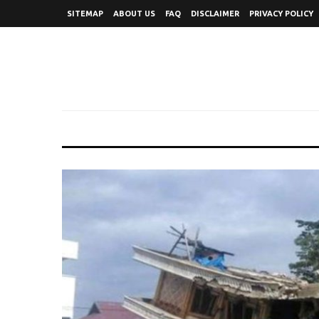
SITEMAP
ABOUT US
FAQ
DISCLAIMER
PRIVACY POLICY