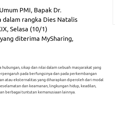
a Umum PMI, Bapak Dr.
a dalam rangka Dies Natalis
IX, Selasa (10/1)
 yang diterima MySharing,
la hubungan, sikap dan nilai dalam sebuah masyarakat yang
berpengaruh pada berfungsinya dan pada perkembangan
an atau eksternalitas yang diharapkan diperoleh dari modal
eselamatan dan keamanan, lingkungan hidup, keadilan,
n berbagai tuntutan kemanusiaan lainnya.