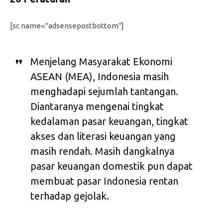
[sc name="adsensepostbottom"]
Menjelang Masyarakat Ekonomi
ASEAN (MEA), Indonesia masih
menghadapi sejumlah tantangan.
Diantaranya mengenai tingkat
kedalaman pasar keuangan, tingkat
akses dan literasi keuangan yang
masih rendah. Masih dangkalnya
pasar keuangan domestik pun dapat
membuat pasar Indonesia rentan
terhadap gejolak.