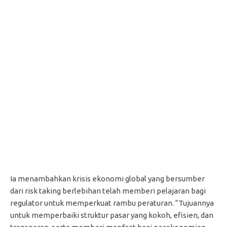
Ia menambahkan krisis ekonomi global yang bersumber
dari risk taking berlebihan telah memberi pelajaran bagi
regulator untuk memperkuat rambu peraturan. “Tujuannya
untuk memperbaiki struktur pasar yang kokoh, efisien, dan