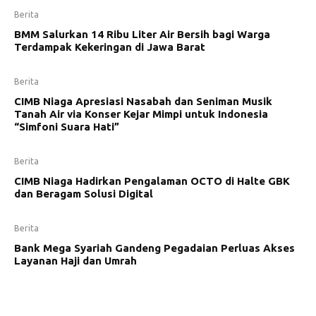
Berita
BMM Salurkan 14 Ribu Liter Air Bersih bagi Warga
Terdampak Kekeringan di Jawa Barat
Berita
CIMB Niaga Apresiasi Nasabah dan Seniman Musik
Tanah Air via Konser Kejar Mimpi untuk Indonesia
“Simfoni Suara Hati”
Berita
CIMB Niaga Hadirkan Pengalaman OCTO di Halte GBK
dan Beragam Solusi Digital
Berita
Bank Mega Syariah Gandeng Pegadaian Perluas Akses
Layanan Haji dan Umrah