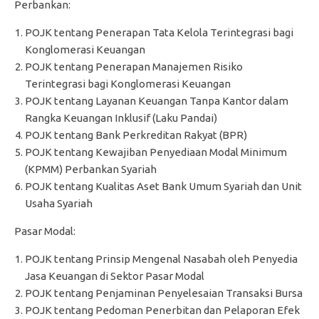
Perbankan:
POJK tentang Penerapan Tata Kelola Terintegrasi bagi
Konglomerasi Keuangan
POJK tentang Penerapan Manajemen Risiko
Terintegrasi bagi Konglomerasi Keuangan
POJK tentang Layanan Keuangan Tanpa Kantor dalam
Rangka Keuangan Inklusif (Laku Pandai)
POJK tentang Bank Perkreditan Rakyat (BPR)
POJK tentang Kewajiban Penyediaan Modal Minimum
(KPMM) Perbankan Syariah
POJK tentang Kualitas Aset Bank Umum Syariah dan Unit
Usaha Syariah
Pasar Modal:
POJK tentang Prinsip Mengenal Nasabah oleh Penyedia
Jasa Keuangan di Sektor Pasar Modal
POJK tentang Penjaminan Penyelesaian Transaksi Bursa
POJK tentang Pedoman Penerbitan dan Pelaporan Efek