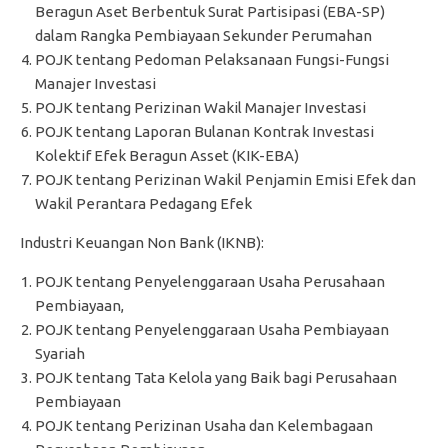
Beragun Aset Berbentuk Surat Partisipasi (EBA-SP)
dalam Rangka Pembiayaan Sekunder Perumahan
POJK tentang Pedoman Pelaksanaan Fungsi-Fungsi
Manajer Investasi
POJK tentang Perizinan Wakil Manajer Investasi
POJK tentang Laporan Bulanan Kontrak Investasi
Kolektif Efek Beragun Asset (KIK-EBA)
POJK tentang Perizinan Wakil Penjamin Emisi Efek dan
Wakil Perantara Pedagang Efek
Industri Keuangan Non Bank (IKNB):
POJK tentang Penyelenggaraan Usaha Perusahaan
Pembiayaan,
POJK tentang Penyelenggaraan Usaha Pembiayaan
Syariah
POJK tentang Tata Kelola yang Baik bagi Perusahaan
Pembiayaan
POJK tentang Perizinan Usaha dan Kelembagaan