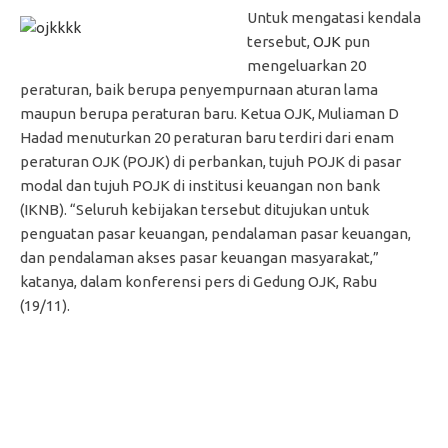
Untuk mengatasi kendala
tersebut,
OJK
pun
mengeluarkan 20
peraturan, baik berupa penyempurnaan aturan lama
maupun berupa peraturan baru. Ketua OJK, Muliaman D
Hadad menuturkan 20 peraturan baru terdiri dari enam
peraturan OJK (POJK) di perbankan, tujuh POJK di pasar
modal dan tujuh POJK di institusi keuangan non bank
(IKNB). “Seluruh kebijakan tersebut ditujukan untuk
penguatan pasar keuangan, pendalaman pasar keuangan,
dan pendalaman akses pasar keuangan masyarakat,”
katanya, dalam konferensi pers di Gedung OJK, Rabu
(19/11).