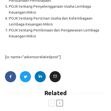
Perusahaan Pembiayaan
POJK tentang Penyelenggaraan Usaha Lembaga
Keuangan Mikro
POJK tentang Perizinan Usaha dan Kelembagaan
Lembaga Keuangan Mikro
POJK tentang Pembinaan dan Pengawasan Lembaga
Keuangan Mikro
[sc name="adsenserelatedpost"]
Related