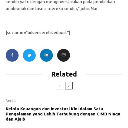
sendiri yaitu dengan menginvestasikan pada pendidikan
anak-anak dan bisnis mereka sendiri,” jelas Nur
[sc name="adsenserelatedpost"]
Related
Berita
Kelola Keuangan dan Investasi Kini dalam Satu
Pengalaman yang Lebih Terhubung dengan CIMB Niaga
dan Ajaib