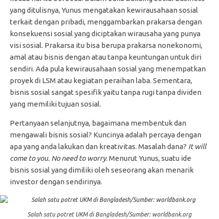
yang ditulisnya, Yunus mengatakan kewirausahaan sosial
terkait dengan pribadi, menggambarkan prakarsa dengan
konsekuensi sosial yang diciptakan wirausaha yang punya
visi sosial. Prakarsa itu bisa berupa prakarsa nonekonomi,
amal atau bisnis dengan atau tanpa keuntungan untuk diri
sendiri. Ada pula kewirausahaan sosial yang menempatkan
proyek di LSM atau kegiatan peraihan laba. Sementara,
bisnis sosial sangat spesifik yaitu tanpa rugi tanpa dividen
yang memiliki tujuan sosial.
Pertanyaan selanjutnya, bagaimana membentuk dan
mengawali bisnis sosial? Kuncinya adalah percaya dengan
apa yang anda lakukan dan kreativitas. Masalah dana?
It will
come to you. No need to worry
. Menurut Yunus, suatu ide
bisnis sosial yang dimiliki oleh seseorang akan menarik
investor dengan sendirinya.
Salah satu potret UKM di Bangladesh/Sumber: worldbank.org