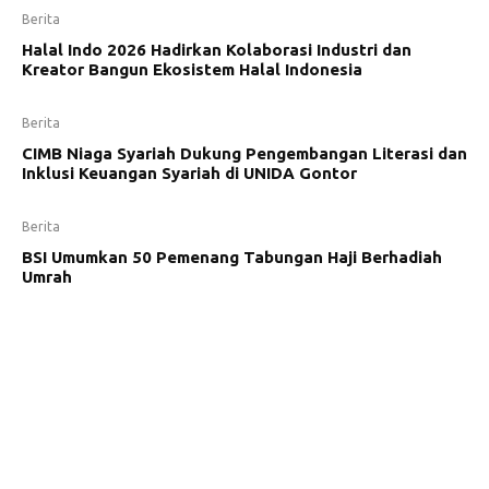
Berita
Halal Indo 2026 Hadirkan Kolaborasi Industri dan
Kreator Bangun Ekosistem Halal Indonesia
Berita
CIMB Niaga Syariah Dukung Pengembangan Literasi dan
Inklusi Keuangan Syariah di UNIDA Gontor
Berita
BSI Umumkan 50 Pemenang Tabungan Haji Berhadiah
Umrah