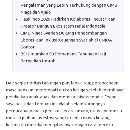
Pengalaman yang Lebih Terhubung dengan CIMB
Niaga dan Ajaib
Halal Indo 2026 Hadirkan Kolaborasi Industri dan
Kreator Bangun Ekosistem Halal Indonesia
CIMB Niaga Syariah Dukung Pengembangan
Literasi dan Inklusi Keuangan Syariah di UNIDA
Gontor
BSI Umumkan 50 Pemenang Tabungan Haji
Berhadiah Umrah
Dari segi prioritas tabungan pun, lanjut Nur, perencanaan
masa pensiun menempati urutan ketiga setelah membayar
pendidikan anak-anak dan memulai bisnis sendiri. “Yang
saya petik dari temuan ini adalah selain kurangnya
perencanaan masa pensiun secara umum, orang Indonesia
merasa pilihan investasi yang tersedia masih kurang,
karena itu mereka mengatasinya dengan cara mereka