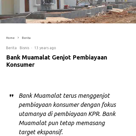
Home
Berita
Berita
Bisnis
·
13 years ago
Bank Muamalat Genjot Pembiayaan
Konsumer
Bank Muamalat terus menggenjot
pembiayaan konsumer dengan fokus
utamanya di pembiayaan KPR. Bank
Muamalat pun tetap memasang
target ekspansif.