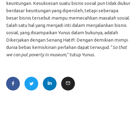
keuntungan. Kesuksesan suatu bisnis sosial pun tidak diukur
berdasar keuntungan yang diperoleh, tetapi seberapa
besar bisnis tersebut mampu memecahkan masalah sosial.
Salah satu hal yang menjadi inti dalam menjalankan bisnis
sosial, yang disampaikan Yunus dalam bukunya, adalah
Dikerjakan dengan Senang Hati!!!. Dengan demikian mimpi
dunia bebas kemiskinan perlahan dapat terwujud. “
So that
we can put poverty in museum
,” tutup Yunus.