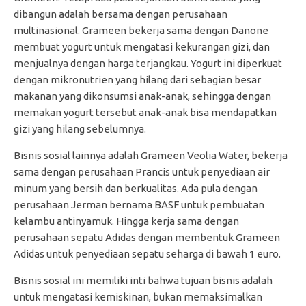
dibangun adalah bersama dengan perusahaan
multinasional. Grameen bekerja sama dengan Danone
membuat yogurt untuk mengatasi kekurangan gizi, dan
menjualnya dengan harga terjangkau. Yogurt ini diperkuat
dengan mikronutrien yang hilang dari sebagian besar
makanan yang dikonsumsi anak-anak, sehingga dengan
memakan yogurt tersebut anak-anak bisa mendapatkan
gizi yang hilang sebelumnya.
Bisnis sosial lainnya adalah Grameen Veolia Water, bekerja
sama dengan perusahaan Prancis untuk penyediaan air
minum yang bersih dan berkualitas. Ada pula dengan
perusahaan Jerman bernama BASF untuk pembuatan
kelambu antinyamuk. Hingga kerja sama dengan
perusahaan sepatu Adidas dengan membentuk Grameen
Adidas untuk penyediaan sepatu seharga di bawah 1 euro.
Bisnis sosial ini memiliki inti bahwa tujuan bisnis adalah
untuk mengatasi kemiskinan, bukan memaksimalkan