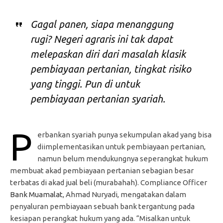
Gagal panen, siapa menanggung
rugi? Negeri agraris ini tak dapat
melepaskan diri dari masalah klasik
pembiayaan pertanian, tingkat risiko
yang tinggi. Pun di untuk
pembiayaan pertanian syariah.
P
erbankan syariah punya sekumpulan akad yang bisa
diimplementasikan untuk pembiayaan pertanian,
namun belum mendukungnya seperangkat hukum
membuat akad pembiayaan pertanian sebagian besar
terbatas di akad jual beli (murabahah).
Compliance Officer
Bank Muamalat
, Ahmad Nuryadi, mengatakan dalam
penyaluran pembiayaan sebuah bank tergantung pada
kesiapan perangkat hukum yang ada. “Misalkan untuk