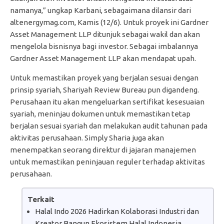
namanya,” ungkap Karbani, sebagaimana dilansir dari
altenergymag.com, Kamis (12/6). Untuk proyek ini Gardner
Asset Management LLP ditunjuk sebagai wakil dan akan
mengelola bisnisnya bagi investor. Sebagai imbalannya
Gardner Asset Management LLP akan mendapat upah.
Untuk memastikan proyek yang berjalan sesuai dengan
prinsip syariah, Shariyah Review Bureau pun digandeng.
Perusahaan itu akan mengeluarkan sertifikat kesesuaian
syariah, meninjau dokumen untuk memastikan tetap
berjalan sesuai syariah dan melakukan audit tahunan pada
aktivitas perusahaan. Simply Sharia juga akan
menempatkan seorang direktur di jajaran manajemen
untuk memastikan peninjauan reguler terhadap aktivitas
perusahaan.
Terkait
Halal Indo 2026 Hadirkan Kolaborasi Industri dan
Kreator Bangun Ekosistem Halal Indonesia