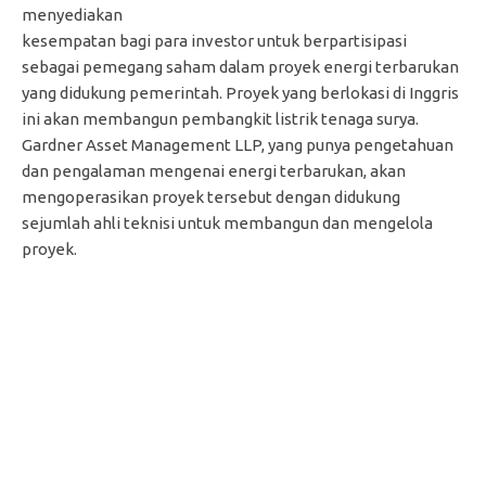
menyediakan
kesempatan bagi para investor untuk berpartisipasi
sebagai pemegang saham dalam proyek energi terbarukan
yang didukung pemerintah. Proyek yang berlokasi di Inggris
ini akan membangun pembangkit listrik tenaga surya.
Gardner Asset Management LLP, yang punya pengetahuan
dan pengalaman mengenai energi terbarukan, akan
mengoperasikan proyek tersebut dengan didukung
sejumlah ahli teknisi untuk membangun dan mengelola
proyek.