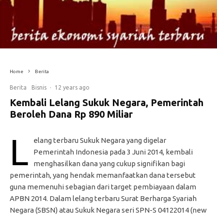
Home
Berita
Berita
Bisnis
·
12 years ago
Kembali Lelang Sukuk Negara, Pemerintah
Beroleh Dana Rp 890 Miliar
L
elang terbaru Sukuk Negara yang digelar
Pemerintah Indonesia pada 3 Juni 2014, kembali
menghasilkan dana yang cukup signifikan bagi
pemerintah, yang hendak memanfaatkan dana tersebut
guna memenuhi sebagian dari target pembiayaan dalam
APBN 2014. Dalam lelang terbaru Surat Berharga Syariah
Negara (SBSN) atau Sukuk Negara seri SPN-S 04122014 (new