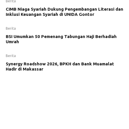
Berita
CIMB Niaga Syariah Dukung Pengembangan Literasi dan
Inklusi Keuangan Syariah di UNIDA Gontor
Berita
BSI Umumkan 50 Pemenang Tabungan Haji Berhadiah
Umrah
Berita
Synergy Roadshow 2026, BPKH dan Bank Muamalat
Hadir di Makassar