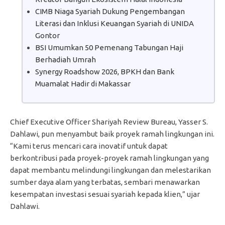
CIMB Niaga Syariah Dukung Pengembangan
Literasi dan Inklusi Keuangan Syariah di UNIDA
Gontor
BSI Umumkan 50 Pemenang Tabungan Haji
Berhadiah Umrah
Synergy Roadshow 2026, BPKH dan Bank
Muamalat Hadir di Makassar
Chief Executive Officer Shariyah Review Bureau, Yasser S.
Dahlawi, pun menyambut baik proyek ramah lingkungan ini.
“Kami terus mencari cara inovatif untuk dapat
berkontribusi pada proyek-proyek ramah lingkungan yang
dapat membantu melindungi lingkungan dan melestarikan
sumber daya alam yang terbatas, sembari menawarkan
kesempatan investasi sesuai syariah kepada klien,” ujar
Dahlawi.