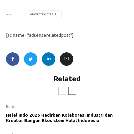
INVESTASI SYARIAH
TAGS
[sc name="adsenserelatedpost"]
Related
Berita
Halal Indo 2026 Hadirkan Kolaborasi Industri dan
Kreator Bangun Ekosistem Halal Indonesia