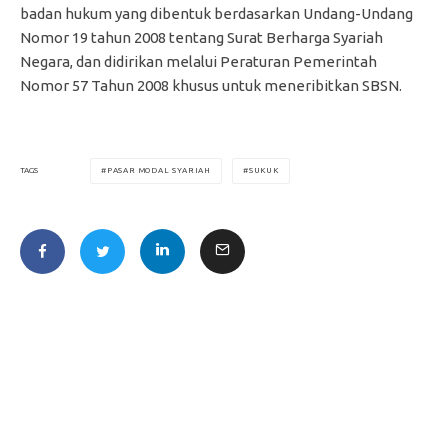
badan hukum yang dibentuk berdasarkan Undang-Undang
Nomor 19 tahun 2008 tentang Surat Berharga Syariah
Negara, dan didirikan melalui Peraturan Pemerintah
Nomor 57 Tahun 2008 khusus untuk meneribitkan SBSN.
PASAR MODAL SYARIAH
SUKUK
TAGS