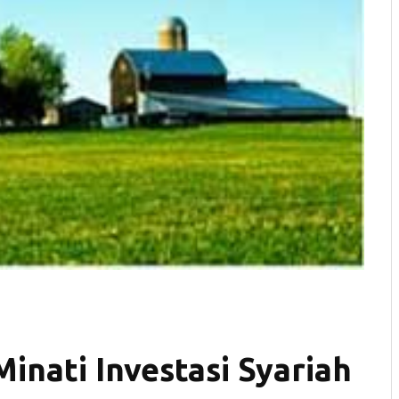
nati Investasi Syariah