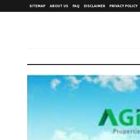
SITEMAP
ABOUT US
FAQ
DISCLAIMER
PRIVACY POLICY