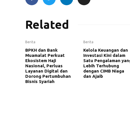
Related
Berita
Berita
BPKH dan Bank
Kelola Keuangan dan
Muamalat Perkuat
Investasi Kini dalam
Ekosistem Haji
Satu Pengalaman yan
Nasional, Perluas
Lebih Terhubung
Layanan Digital dan
dengan CIMB Niaga
Dorong Pertumbuhan
dan Ajaib
Bisnis Syariah