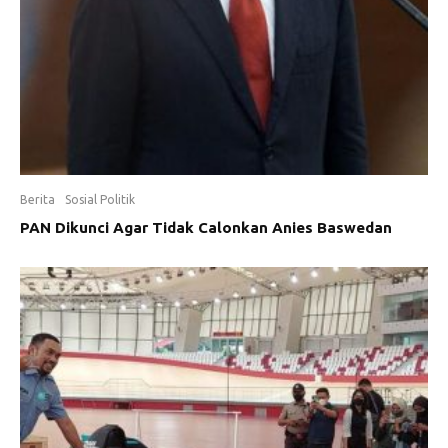
Berita
Sosial Politik
PAN Dikunci Agar Tidak Calonkan Anies Baswedan