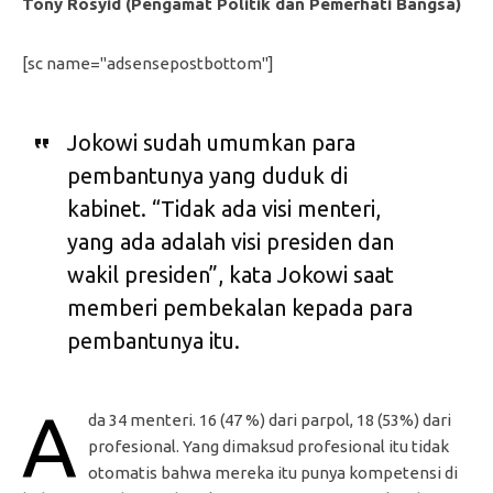
Tony Rosyid (Pengamat Politik dan Pemerhati Bangsa)
[sc name="adsensepostbottom"]
Jokowi sudah umumkan para
pembantunya yang duduk di
kabinet. “Tidak ada visi menteri,
yang ada adalah visi presiden dan
wakil presiden”, kata Jokowi saat
memberi pembekalan kepada para
pembantunya itu.
A
da 34 menteri. 16 (47 %) dari parpol, 18 (53%) dari
profesional. Yang dimaksud profesional itu tidak
otomatis bahwa mereka itu punya kompetensi di