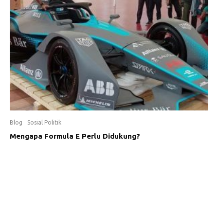
Blog
Sosial Politik
Mengapa Formula E Perlu Didukung?