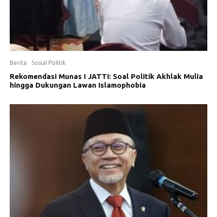
Berita
Sosial Politik
Rekomendasi Munas I JATTI: Soal Politik Akhlak Mulia
hingga Dukungan Lawan Islamophobia