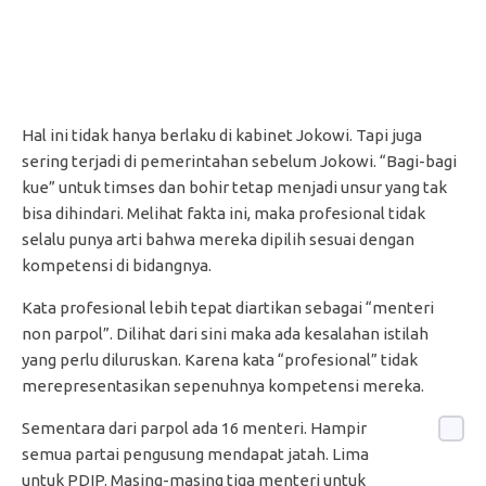
Hal ini tidak hanya berlaku di kabinet Jokowi. Tapi juga
sering terjadi di pemerintahan sebelum Jokowi. “Bagi-bagi
kue” untuk timses dan bohir tetap menjadi unsur yang tak
bisa dihindari. Melihat fakta ini, maka profesional tidak
selalu punya arti bahwa mereka dipilih sesuai dengan
kompetensi di bidangnya.
Kata profesional lebih tepat diartikan sebagai “menteri
non parpol”. Dilihat dari sini maka ada kesalahan istilah
yang perlu diluruskan. Karena kata “profesional” tidak
merepresentasikan sepenuhnya kompetensi mereka.
Sementara dari parpol ada 16 menteri. Hampir
semua partai pengusung mendapat jatah. Lima
untuk PDIP. Masing-masing tiga menteri untuk