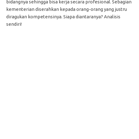
bidangnya sehingga bisa kerja secara profesional. Sebagian
kementerian diserahkan kepada orang-orang yang justru
diragukan kompetensinya. Siapa diantaranya? Analisis
sendiri!