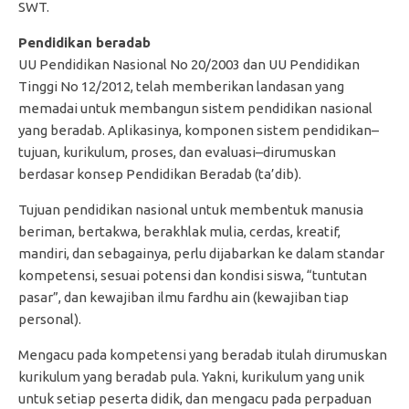
SWT.
Pendidikan beradab
UU Pendidikan Nasional No 20/2003 dan UU Pendidikan
Tinggi No 12/2012, telah memberikan landasan yang
memadai untuk membangun sistem pendidikan nasional
yang beradab. Aplikasinya, komponen sistem pendidikan–
tujuan, kurikulum, proses, dan evaluasi–dirumuskan
berdasar konsep Pendidikan Beradab (ta’dib).
Tujuan pendidikan nasional untuk membentuk manusia
beriman, bertakwa, berakhlak mulia, cerdas, kreatif,
mandiri, dan sebagainya, perlu dijabarkan ke dalam standar
kompetensi, sesuai potensi dan kondisi siswa, “tuntutan
pasar”, dan kewajiban ilmu fardhu ain (kewajiban tiap
personal).
Mengacu pada kompetensi yang beradab itulah dirumuskan
kurikulum yang beradab pula. Yakni, kurikulum yang unik
untuk setiap peserta didik, dan mengacu pada perpaduan