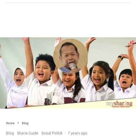
Home
Blog
Blog
Sharia Guide
Sosial Politik
·
7 years ago