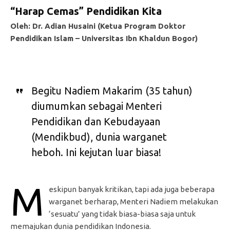
“Harap Cemas” Pendidikan Kita
Oleh: Dr. Adian Husaini (Ketua Program Doktor
Pendidikan Islam – Universitas Ibn Khaldun Bogor)
Begitu Nadiem Makarim (35 tahun)
diumumkan sebagai Menteri
Pendidikan dan Kebudayaan
(Mendikbud), dunia warganet
heboh. Ini kejutan luar biasa!
M
eskipun banyak kritikan, tapi ada juga beberapa
warganet berharap, Menteri Nadiem melakukan
‘sesuatu’ yang tidak biasa-biasa saja untuk
memajukan dunia pendidikan Indonesia.