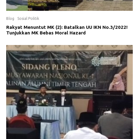
Blog
Sosial Politik
Rakyat Menuntut MK (2): Batalkan UU IKN No.3/2022!
Tunjukkan MK Bebas Moral Hazard