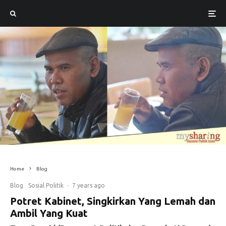
Home
Blog
Blog
Sosial Politik
·
7 years ago
Potret Kabinet, Singkirkan Yang Lemah dan
Ambil Yang Kuat