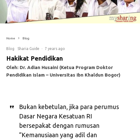
Home
Blog
Blog
Sharia Guide
·
7 years ago
Hakikat Pendidikan
Oleh: Dr. Adian Husaini (Ketua Program Doktor
Pendidikan Islam – Universitas Ibn Khaldun Bogor)
Bukan kebetulan, jika para perumus
Dasar Negara Kesatuan RI
bersepakat dengan rumusan
“Kemanusiaan yang adil dan