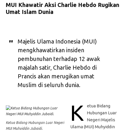
MUI Khawatir Aksi Charlie Hebdo Rugikan
Umat Islam Dunia
Majelis Ulama Indonesia (MUI)
mengkhawatirkan insiden
pembunuhan terhadap 12 awak
majalah satir, Charlie Hebdo di
Prancis akan merugikan umat
Muslim di seluruh dunia.
K
etua Bidang
Hubungan Luar
Negeri Majelis
Ketua Bidang Hubungan Luar Negeri
Ulama (MUI) Muhyiddin
MUI Muhyiddin Jubaidi.