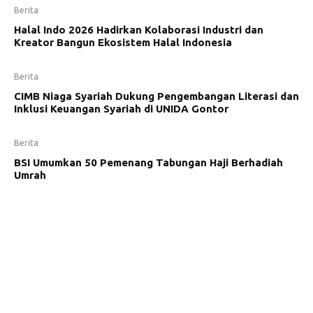
Berita
Halal Indo 2026 Hadirkan Kolaborasi Industri dan
Kreator Bangun Ekosistem Halal Indonesia
Berita
CIMB Niaga Syariah Dukung Pengembangan Literasi dan
Inklusi Keuangan Syariah di UNIDA Gontor
Berita
BSI Umumkan 50 Pemenang Tabungan Haji Berhadiah
Umrah