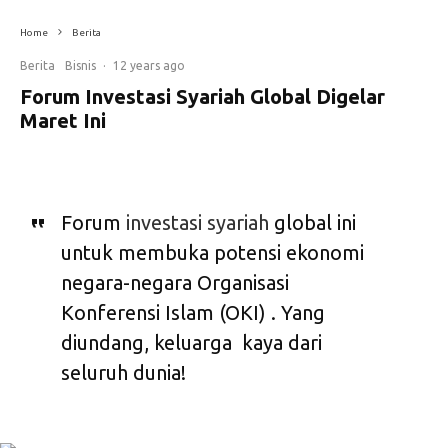
Home
Berita
Berita
Bisnis
·
12 years ago
Forum Investasi Syariah Global Digelar
Maret Ini
Forum
investasi syariah
global ini
untuk membuka potensi ekonomi
negara-negara Organisasi
Konferensi Islam (OKI) . Yang
diundang, keluarga kaya dari
seluruh dunia!