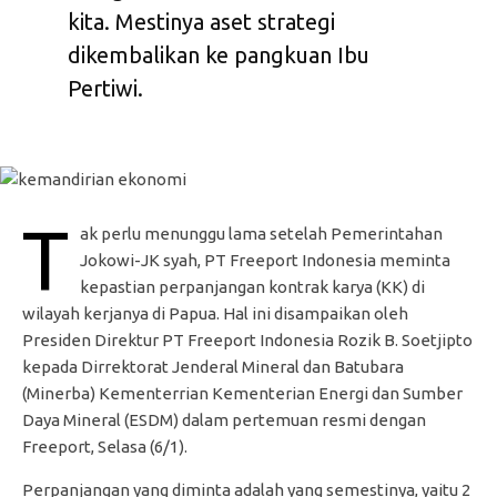
kita. Mestinya aset strategi
dikembalikan ke pangkuan Ibu
Pertiwi.
T
ak perlu menunggu lama setelah Pemerintahan
Jokowi-JK syah, PT Freeport Indonesia meminta
kepastian perpanjangan kontrak karya (KK) di
wilayah kerjanya di Papua. Hal ini disampaikan oleh
Presiden Direktur PT Freeport Indonesia Rozik B. Soetjipto
kepada Dirrektorat Jenderal Mineral dan Batubara
(Minerba) Kementerrian Kementerian Energi dan Sumber
Daya Mineral (ESDM) dalam pertemuan resmi dengan
Freeport, Selasa (6/1).
Perpanjangan yang diminta adalah yang semestinya, yaitu 2