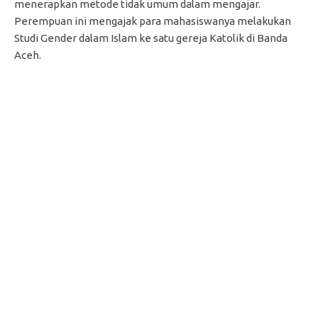
menerapkan metode tidak umum dalam mengajar.
Perempuan ini mengajak para mahasiswanya melakukan
Studi Gender dalam Islam ke satu gereja Katolik di Banda
Aceh.