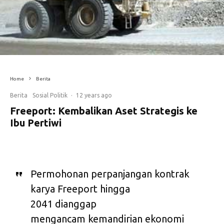
Home
Berita
Berita
Sosial Politik
·
12 years ago
Freeport: Kembalikan Aset Strategis ke
Ibu Pertiwi
Permohonan perpanjangan kontrak
karya Freeport hingga
2041 dianggap
mengancam kemandirian ekonomi