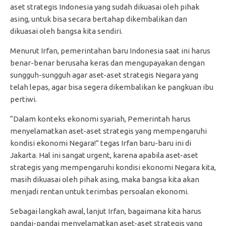
aset strategis Indonesia yang sudah dikuasai oleh pihak
asing, untuk bisa secara bertahap dikembalikan dan
dikuasai oleh bangsa kita sendiri.
Menurut Irfan, pemerintahan baru Indonesia saat ini harus
benar-benar berusaha keras dan mengupayakan dengan
sungguh-sungguh agar aset-aset strategis Negara yang
telah lepas, agar bisa segera dikembalikan ke pangkuan ibu
pertiwi.
“Dalam konteks ekonomi syariah, Pemerintah harus
menyelamatkan aset-aset strategis yang mempengaruhi
kondisi ekonomi Negara!” tegas Irfan baru-baru ini di
Jakarta. Hal ini sangat urgent, karena apabila aset-aset
strategis yang mempengaruhi kondisi ekonomi Negara kita,
masih dikuasai oleh pihak asing, maka bangsa kita akan
menjadi rentan untuk terimbas persoalan ekonomi.
Sebagai langkah awal, lanjut Irfan, bagaimana kita harus
pandai-pandai menyelamatkan aset-aset strategis yang