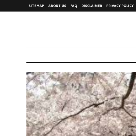
SITEMAP
ABOUT US
FAQ
DISCLAIMER
PRIVACY POLICY