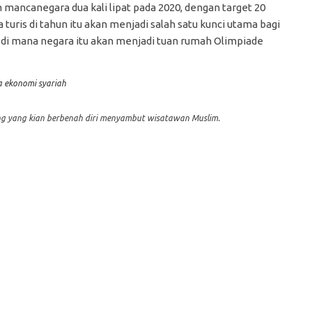
ancanegara dua kali lipat pada 2020, dengan target 20
 turis di tahun itu akan menjadi salah satu kunci utama bagi
di mana negara itu akan menjadi tuan rumah Olimpiade
pang yang kian berbenah diri menyambut wisatawan Muslim.