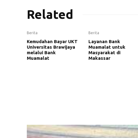
Related
Berita
Berita
Kemudahan Bayar UKT
Layanan Bank
Universitas Brawijaya
Muamalat untuk
melalui Bank
Masyarakat di
Muamalat
Makassar