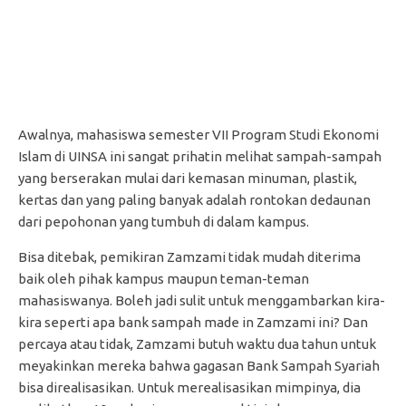
Awalnya, mahasiswa semester VII Program Studi Ekonomi
Islam di UINSA ini sangat prihatin melihat sampah-sampah
yang berserakan mulai dari kemasan minuman, plastik,
kertas dan yang paling banyak adalah rontokan dedaunan
dari pepohonan yang tumbuh di dalam kampus.
Bisa ditebak, pemikiran Zamzami tidak mudah diterima
baik oleh pihak kampus maupun teman-teman
mahasiswanya. Boleh jadi sulit untuk menggambarkan kira-
kira seperti apa bank sampah made in Zamzami ini? Dan
percaya atau tidak, Zamzami butuh waktu dua tahun untuk
meyakinkan mereka bahwa gagasan Bank Sampah Syariah
bisa direalisasikan. Untuk merealisasikan mimpinya, dia