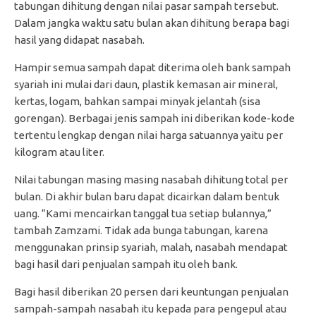
tabungan dihitung dengan nilai pasar sampah tersebut.
Dalam jangka waktu satu bulan akan dihitung berapa bagi
hasil yang didapat nasabah.
Hampir semua sampah dapat diterima oleh bank sampah
syariah ini mulai dari daun, plastik kemasan air mineral,
kertas, logam, bahkan sampai minyak jelantah (sisa
gorengan). Berbagai jenis sampah ini diberikan kode-kode
tertentu lengkap dengan nilai harga satuannya yaitu per
kilogram atau liter.
Nilai tabungan masing masing nasabah dihitung total per
bulan. Di akhir bulan baru dapat dicairkan dalam bentuk
uang. “Kami mencairkan tanggal tua setiap bulannya,”
tambah Zamzami. Tidak ada bunga tabungan, karena
menggunakan prinsip syariah, malah, nasabah mendapat
bagi hasil dari penjualan sampah itu oleh bank.
Bagi hasil diberikan 20 persen dari keuntungan penjualan
sampah-sampah nasabah itu kepada para pengepul atau