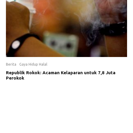
Berita
Gaya Hidup Halal
Republik Rokok: Acaman Kelaparan untuk 7,8 Juta
Perokok