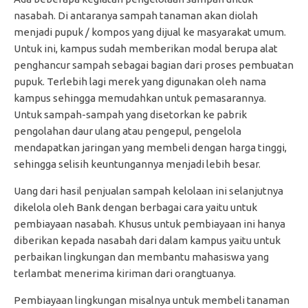
nasabah. Di antaranya sampah tanaman akan diolah
menjadi pupuk / kompos yang dijual ke masyarakat umum.
Untuk ini, kampus sudah memberikan modal berupa alat
penghancur sampah sebagai bagian dari proses pembuatan
pupuk. Terlebih lagi merek yang digunakan oleh nama
kampus sehingga memudahkan untuk pemasarannya.
Untuk sampah-sampah yang disetorkan ke pabrik
pengolahan daur ulang atau pengepul, pengelola
mendapatkan jaringan yang membeli dengan harga tinggi,
sehingga selisih keuntungannya menjadi lebih besar.
Uang dari hasil penjualan sampah kelolaan ini selanjutnya
dikelola oleh Bank dengan berbagai cara yaitu untuk
pembiayaan nasabah. Khusus untuk pembiayaan ini hanya
diberikan kepada nasabah dari dalam kampus yaitu untuk
perbaikan lingkungan dan membantu mahasiswa yang
terlambat menerima kiriman dari orangtuanya.
Pembiayaan lingkungan misalnya untuk membeli tanaman