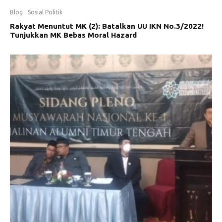
Blog
Sosial Politik
Rakyat Menuntut MK (2): Batalkan UU IKN No.3/2022!
Tunjukkan MK Bebas Moral Hazard