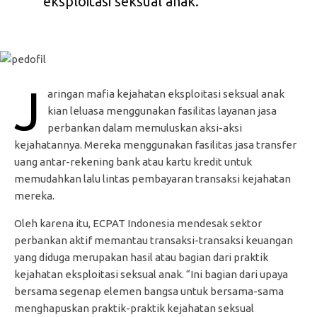
eksploitasi seksual anak.
J
aringan mafia kejahatan eksploitasi seksual anak
kian leluasa menggunakan fasilitas layanan jasa
perbankan dalam memuluskan aksi-aksi
kejahatannya. Mereka menggunakan fasilitas jasa transfer
uang antar-rekening bank atau kartu kredit untuk
memudahkan lalu lintas pembayaran transaksi kejahatan
mereka.
Oleh karena itu, ECPAT Indonesia mendesak sektor
perbankan aktif memantau transaksi-transaksi keuangan
yang diduga merupakan hasil atau bagian dari praktik
kejahatan eksploitasi seksual anak. “Ini bagian dari upaya
bersama segenap elemen bangsa untuk bersama-sama
menghapuskan praktik-praktik kejahatan seksual