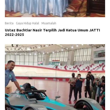
Berita
Gaya Hidup Halal
Muamalah
Ustaz Bachtiar Nasir Terpilih Jadi Ketua Umum JATTI
2022-2025