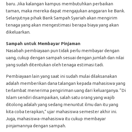
baru. Jika kalangan kampus membutuhkan perbaikan
taman, maka mereka dapat mengajukan anggaran ke Bank.
Selanjutnya pihak Bank Sampah Syariah akan mengirim
tenaga yang akan mengestimasi berapa biaya yang akan
dikeluarkan.
Sampah untuk Membayar Pinjaman
Nasabah pembiayaan pun tidak perlu membayar dengan
uang, cukup dengan sampah sesuai dengan jumlah dan nilai
yang sudah ditentukan oleh tenaga estimasi tadi.
Pembiayaan lain yang saat ini sudah mulai dilaksanakan
adalah memberikan dana talangan kepada mahasiswa yang
terlambat menerima pengiriman uang dari keluarganya. “Di
Islam sendiri disampaikan, salah satu orang yang wajib
ditolong adalah yang sedang menuntut ilmu dan itu yang
kita coba terapkan,” ujar mahasiswa semester akhir ini.
Juga, mahasiswa-mahasiswa itu cukup membayar
pinjamannya dengan sampah.