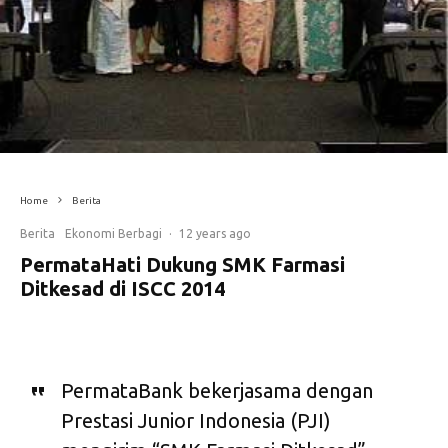
Home
Berita
Berita
Ekonomi Berbagi
·
12 years ago
PermataHati Dukung SMK Farmasi
Ditkesad di ISCC 2014
PermataBank bekerjasama dengan
Prestasi Junior Indonesia (PJI)