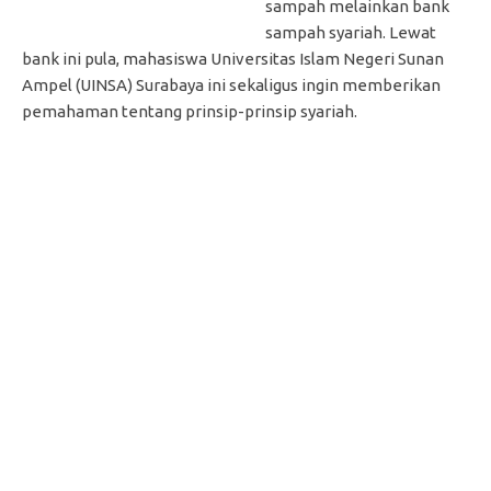
sampah melainkan bank
sampah syariah. Lewat
bank ini pula, mahasiswa Universitas Islam Negeri Sunan
Ampel (UINSA) Surabaya ini sekaligus ingin memberikan
pemahaman tentang prinsip-prinsip syariah.