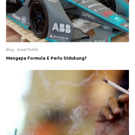
Blog
Sosial Politik
Mengapa Formula E Perlu Didukung?