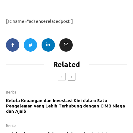
[sc name="adsenserelatedpost"]
Related
Berita
Kelola Keuangan dan Investasi Kini dalam Satu
Pengalaman yang Lebih Terhubung dengan CIMB Niaga
dan Ajaib
Berita