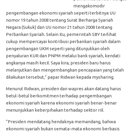
mengakomodir
pengembangan ekonomi syariah seperti terbitnya UU
nomor 19 tahun 2008 tentang Surat Berharga Syariah
Negara (Sukuk) dan UU nomor 21 tahun 2008 tentang
Perbankan Syariah. Selain itu, pemerintah SBY terlihat
cukup mempercayai kontribusi perbankan syariah dalam
pengembangan UKM seperti yang ditunjukkan oleh
penyaluran KUR dan PNPM melalui bank syariah, kendati
angkanya masih kecil. Saya kira, presiden baru harus
melanjutkan dan mengembangkan pencapaian yang telah
dilakukan tersebut,” papar Ridwan kepada mysharing.
Menurut Ridwan, presiden dan wapres akan datang harus
betul-betul berkomitmen terhadap pengembangan
ekonomi syariah karena ekonomi syariah benar-benar
menunjukkan keberpihakan terhadap sektor riil.
“Presiden mendatang hendaknya memandang, bahwa
ekonomi syariah bukan semata-mata ekonomi berbasis