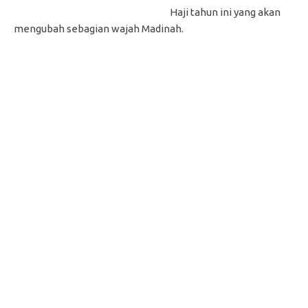
Haji tahun ini yang akan
mengubah sebagian wajah Madinah.