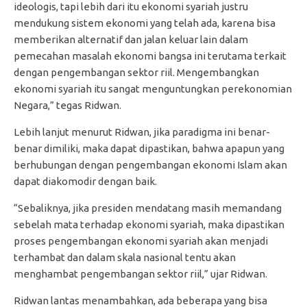
ideologis, tapi lebih dari itu ekonomi syariah justru
mendukung sistem ekonomi yang telah ada, karena bisa
memberikan alternatif dan jalan keluar lain dalam
pemecahan masalah ekonomi bangsa ini terutama terkait
dengan pengembangan sektor riil. Mengembangkan
ekonomi syariah itu sangat menguntungkan perekonomian
Negara,” tegas Ridwan.
Lebih lanjut menurut Ridwan, jika paradigma ini benar-
benar dimiliki, maka dapat dipastikan, bahwa apapun yang
berhubungan dengan pengembangan ekonomi Islam akan
dapat diakomodir dengan baik.
“Sebaliknya, jika presiden mendatang masih memandang
sebelah mata terhadap ekonomi syariah, maka dipastikan
proses pengembangan ekonomi syariah akan menjadi
terhambat dan dalam skala nasional tentu akan
menghambat pengembangan sektor riil,” ujar Ridwan.
Ridwan lantas menambahkan, ada beberapa yang bisa