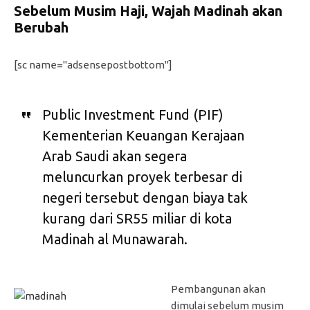
Sebelum Musim Haji, Wajah Madinah akan
Berubah
[sc name="adsensepostbottom"]
Public Investment Fund (PIF)
Kementerian Keuangan Kerajaan
Arab Saudi akan segera
meluncurkan proyek terbesar di
negeri tersebut dengan biaya tak
kurang dari SR55 miliar di kota
Madinah al Munawarah.
Pembangunan akan
dimulai sebelum musim