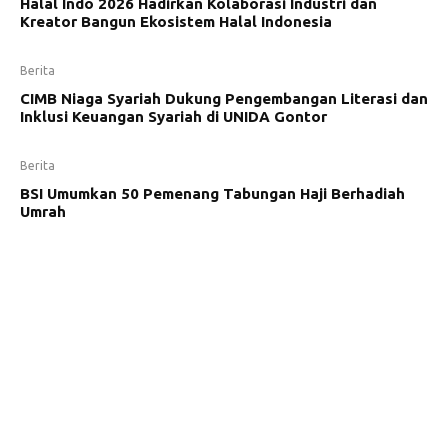
Halal Indo 2026 Hadirkan Kolaborasi Industri dan
Kreator Bangun Ekosistem Halal Indonesia
Berita
CIMB Niaga Syariah Dukung Pengembangan Literasi dan
Inklusi Keuangan Syariah di UNIDA Gontor
Berita
BSI Umumkan 50 Pemenang Tabungan Haji Berhadiah
Umrah