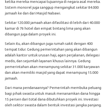
ketika mereka mencapai tujuannya di negara asal mereka.
Sistem monorel juga sanggup mengangkut sekitar 84.000
jamaah ke dan dari Masjid Nabawi.
Sekitar 120.000 jamaah akan difasilitasi di lebih dari 40.000
kamar di 76 hotel dan empat bintang lima yang akan
dibangun juga dalam proyek ini.
Selain itu, akan dibangun juga rumah sakit dengan 400
tempat tidur. Gedung pemerintahan yang akan dibangun
adalah kantor untuk urusan haji, agen perjalanan, delegasi
medis, dan sejumlah layanan khusus lainnya. Gedung
pemerintahan akan menampung sekitar 31.000 karyawan
dan akan memiliki masjid yang dapat menampung 15.000
jamaah.
Dari mana pendanaannya? Pemerintah membuka peluang
bagi pihak swasta untuk masuk menanamkan dana hingga
15 persen dari total dana dibutuhkan proyek ini. Investasi
oleh sektor swasta dalam bentuk investasi jangka panjang.