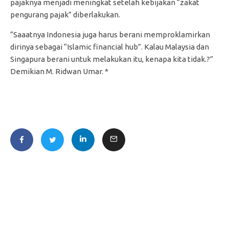
pajaknya menjadi meningkat setelah kebijakan “zakat
pengurang pajak” diberlakukan.
“Saaatnya Indonesia juga harus berani memproklamirkan
dirinya sebagai “Islamic financial hub”. Kalau Malaysia dan
Singapura berani untuk melakukan itu, kenapa kita tidak.?”
Demikian M. Ridwan Umar. *