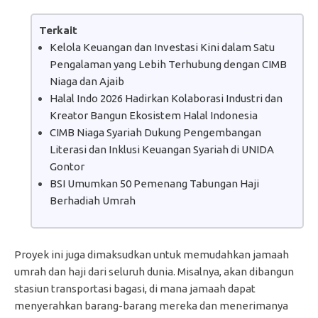
Terkait
Kelola Keuangan dan Investasi Kini dalam Satu
Pengalaman yang Lebih Terhubung dengan CIMB
Niaga dan Ajaib
Halal Indo 2026 Hadirkan Kolaborasi Industri dan
Kreator Bangun Ekosistem Halal Indonesia
CIMB Niaga Syariah Dukung Pengembangan
Literasi dan Inklusi Keuangan Syariah di UNIDA
Gontor
BSI Umumkan 50 Pemenang Tabungan Haji
Berhadiah Umrah
Proyek ini juga dimaksudkan untuk memudahkan jamaah
umrah dan haji dari seluruh dunia. Misalnya, akan dibangun
stasiun transportasi bagasi, di mana jamaah dapat
menyerahkan barang-barang mereka dan menerimanya