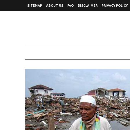
SITEMAP
ABOUT US
FAQ
DISCLAIMER
PRIVACY POLICY