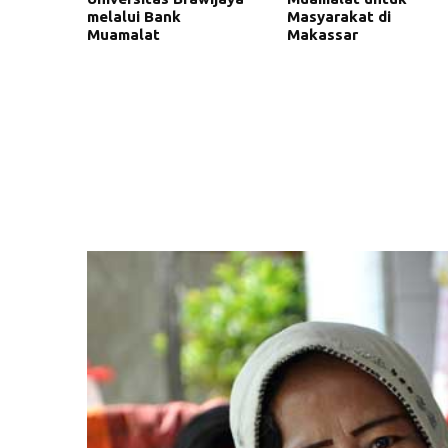
melalui Bank
Masyarakat di
Muamalat
Makassar