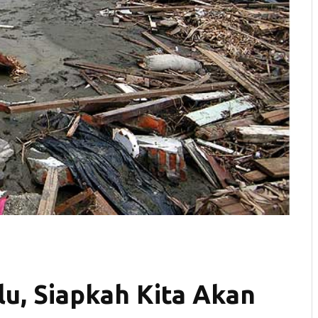
u, Siapkah Kita Akan