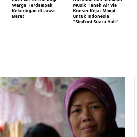
Warga Terdampak
Musik Tanah Air via
Kekeringan di Jawa
Konser Kejar Mimpi
Barat
untuk Indonesia
“Simfoni Suara Hati”