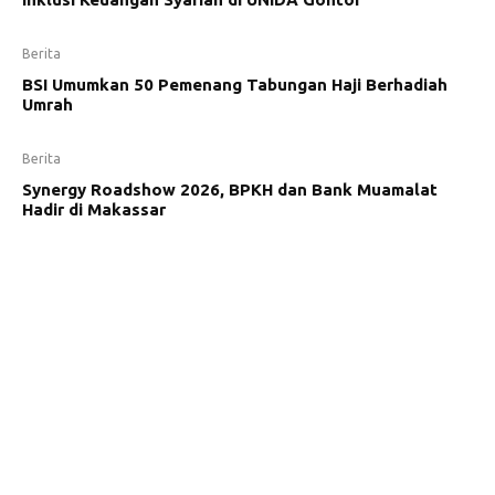
Berita
BSI Umumkan 50 Pemenang Tabungan Haji Berhadiah
Umrah
Berita
Synergy Roadshow 2026, BPKH dan Bank Muamalat
Hadir di Makassar