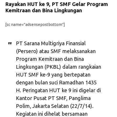
Rayakan HUT ke 9, PT SMF Gelar Program
Kemitraan dan Bina Lingkungan
[sc name="adsensepostbottom"]
PT Sarana Multigriya Finansial
(Persero) atau SMF melaksanakan
Program Kemitraan dan Bina
Lingkungan (PKBL) dalam rangkaian
HUT SMF ke-9 yang bertepatan
dengan bulan suci Ramadhan 1435
H. Peringatan HUT ke 9 ini digelar di
Kantor Pusat PT SMF, Panglima
Polim, Jakarta Selatan (22/7/14).
Kegiatan ini dihelat bersamaan