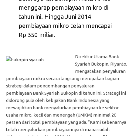
menggarap pembiayaan mikro di
tahun ini. Hingga Juni 2014
pembiayaan mikro telah mencapai
Rp 350 miliar.
Direktur Utama Bank
Syariah Bukopin, Riyanto,
mengatakan penyaluran
pembiayaan mikro secara langsung merupakan bagian
strategi dalam pengembangan penyaluran
pembiayaan Bank Syariah Bukopin di tahun ini. Strategi ini
didorong pula oleh kebijakan Bank Indonesia yang
mewajibkan bank menyalurkan pembiayaan ke sektor
usaha mikro, kecil dan menengah (UMKM) minimal 20
persen dari total pembiayaan yang ada. “Kami sebenarnya
telah menyalurkan pembiayaannya di mana sudah