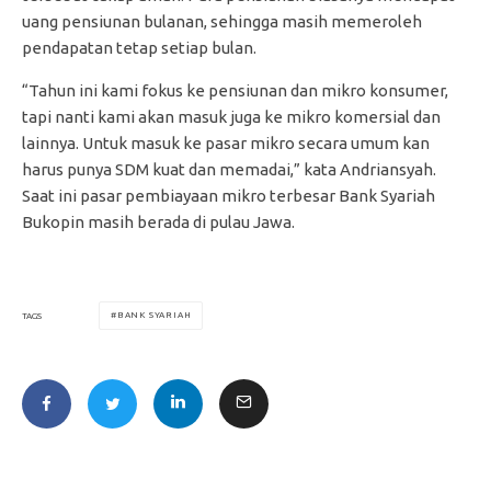
uang pensiunan bulanan, sehingga masih memeroleh
pendapatan tetap setiap bulan.
“Tahun ini kami fokus ke pensiunan dan mikro konsumer,
tapi nanti kami akan masuk juga ke mikro komersial dan
lainnya. Untuk masuk ke pasar mikro secara umum kan
harus punya SDM kuat dan memadai,” kata Andriansyah.
Saat ini pasar pembiayaan mikro terbesar Bank Syariah
Bukopin masih berada di pulau Jawa.
BANK SYARIAH
TAGS