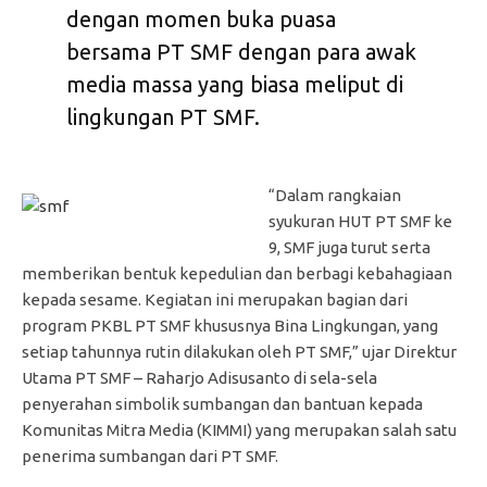
dengan momen buka puasa
bersama PT SMF dengan para awak
media massa yang biasa meliput di
lingkungan PT SMF.
“Dalam rangkaian
syukuran HUT PT SMF ke
9, SMF juga turut serta
memberikan bentuk kepedulian dan berbagi kebahagiaan
kepada sesame. Kegiatan ini merupakan bagian dari
program PKBL PT SMF khususnya Bina Lingkungan, yang
setiap tahunnya rutin dilakukan oleh PT SMF,” ujar Direktur
Utama PT SMF – Raharjo Adisusanto di sela-sela
penyerahan simbolik sumbangan dan bantuan kepada
Komunitas Mitra Media (KIMMI) yang merupakan salah satu
penerima sumbangan dari PT SMF.