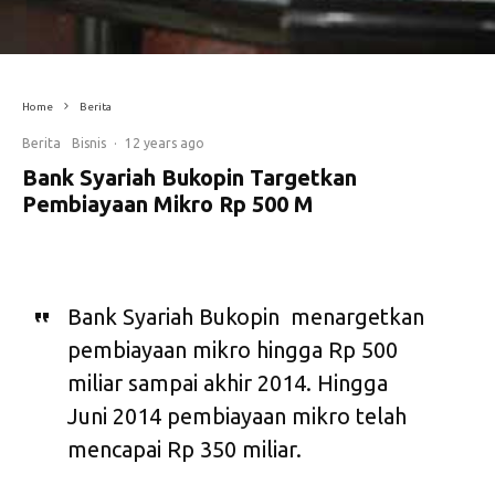
Home
Berita
Berita
Bisnis
·
12 years ago
Bank Syariah Bukopin Targetkan
Pembiayaan Mikro Rp 500 M
Bank Syariah Bukopin menargetkan
pembiayaan mikro hingga Rp 500
miliar sampai akhir 2014. Hingga
Juni 2014 pembiayaan mikro telah
mencapai Rp 350 miliar.