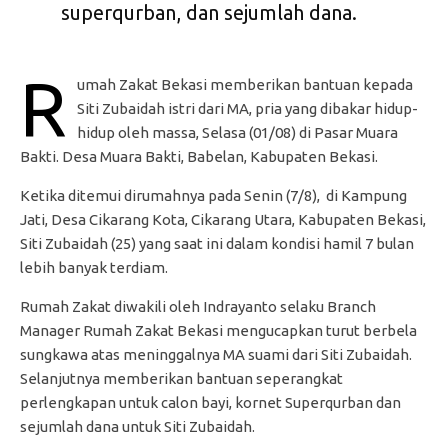
superqurban, dan sejumlah dana.
R
umah Zakat Bekasi memberikan bantuan kepada
Siti Zubaidah istri dari MA, pria yang dibakar hidup-
hidup oleh massa, Selasa (01/08) di Pasar Muara
Bakti. Desa Muara Bakti, Babelan, Kabupaten Bekasi.
Ketika ditemui dirumahnya pada Senin (7/8), di Kampung
Jati, Desa Cikarang Kota, Cikarang Utara, Kabupaten Bekasi,
Siti Zubaidah (25) yang saat ini dalam kondisi hamil 7 bulan
lebih banyak terdiam.
Rumah Zakat diwakili oleh Indrayanto selaku Branch
Manager Rumah Zakat Bekasi mengucapkan turut berbela
sungkawa atas meninggalnya MA suami dari Siti Zubaidah.
Selanjutnya memberikan bantuan seperangkat
perlengkapan untuk calon bayi, kornet Superqurban dan
sejumlah dana untuk Siti Zubaidah.