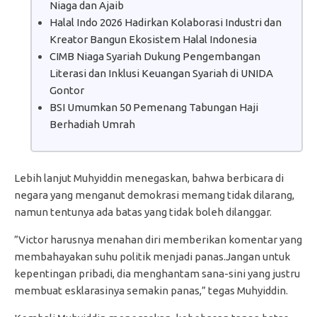
Niaga dan Ajaib
Halal Indo 2026 Hadirkan Kolaborasi Industri dan
Kreator Bangun Ekosistem Halal Indonesia
CIMB Niaga Syariah Dukung Pengembangan
Literasi dan Inklusi Keuangan Syariah di UNIDA
Gontor
BSI Umumkan 50 Pemenang Tabungan Haji
Berhadiah Umrah
Lebih lanjut Muhyiddin menegaskan, bahwa berbicara di
negara yang menganut demokrasi memang tidak dilarang,
namun tentunya ada batas yang tidak boleh dilanggar.
”Victor harusnya menahan diri memberikan komentar yang
membahayakan suhu politik menjadi panas.Jangan untuk
kepentingan pribadi, dia menghantam sana-sini yang justru
membuat esklarasinya semakin panas,” tegas Muhyiddin.