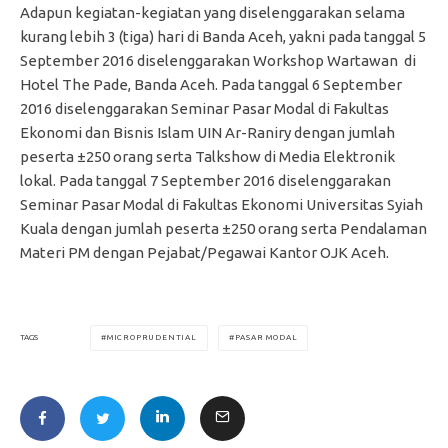
Adapun kegiatan-kegiatan yang diselenggarakan selama
kurang lebih 3 (tiga) hari di Banda Aceh, yakni pada tanggal 5
September 2016 diselenggarakan Workshop Wartawan di
Hotel The Pade, Banda Aceh. Pada tanggal 6 September
2016 diselenggarakan Seminar Pasar Modal di Fakultas
Ekonomi dan Bisnis Islam UIN Ar-Raniry dengan jumlah
peserta ±250 orang serta Talkshow di Media Elektronik
lokal. Pada tanggal 7 September 2016 diselenggarakan
Seminar Pasar Modal di Fakultas Ekonomi Universitas Syiah
Kuala dengan jumlah peserta ±250 orang serta Pendalaman
Materi PM dengan Pejabat/Pegawai Kantor OJK Aceh.
MICROPRUDENTIAL
PASAR MODAL
TAGS