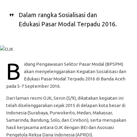
Dalam rangka Sosialisasi dan
Edukasi Pasar Modal Terpadu 2016.
B
idang Pengawasan Sektor Pasar Modal (BPSPM)
akan menyelenggarakan Kegiatan Sosialisasi dan
Edukasi Pasar Modal Terpadu 2016 di Banda Aceh
pada 5-7 September 2016.
Dari laman resmi OJK, Senin (5/9), dikatakan kegiatan ini
telah diselenggarakan sejak 2015 di delapan kota besar di
Indonesia (Surabaya, Purwokerto, Medan, Makassar,
Samarinda, Bandung, Solo, dan Cirebon), serta merupakan
hasil kerjasama antara OJK dengan BEI dan Asosiasi
Pengelola Reksa Dana Indonesia (APRDI).