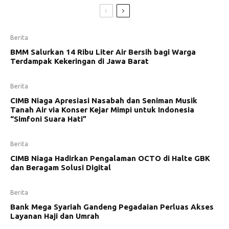
Berita
BMM Salurkan 14 Ribu Liter Air Bersih bagi Warga
Terdampak Kekeringan di Jawa Barat
Berita
CIMB Niaga Apresiasi Nasabah dan Seniman Musik
Tanah Air via Konser Kejar Mimpi untuk Indonesia
“Simfoni Suara Hati”
Berita
CIMB Niaga Hadirkan Pengalaman OCTO di Halte GBK
dan Beragam Solusi Digital
Berita
Bank Mega Syariah Gandeng Pegadaian Perluas Akses
Layanan Haji dan Umrah