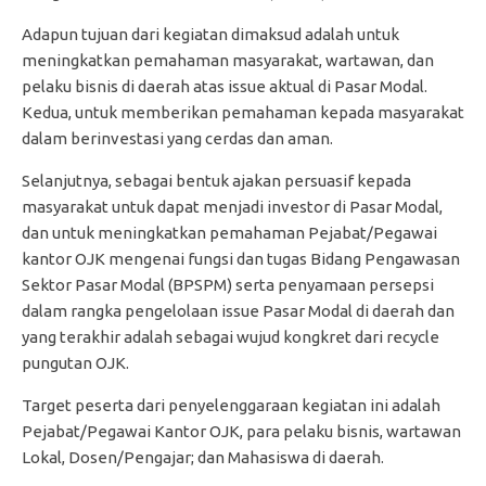
Adapun tujuan dari kegiatan dimaksud adalah untuk
meningkatkan pemahaman masyarakat, wartawan, dan
pelaku bisnis di daerah atas issue aktual di Pasar Modal.
Kedua, untuk memberikan pemahaman kepada masyarakat
dalam berinvestasi yang cerdas dan aman.
Selanjutnya, sebagai bentuk ajakan persuasif kepada
masyarakat untuk dapat menjadi investor di Pasar Modal,
dan untuk meningkatkan pemahaman Pejabat/Pegawai
kantor OJK mengenai fungsi dan tugas Bidang Pengawasan
Sektor Pasar Modal (BPSPM) serta penyamaan persepsi
dalam rangka pengelolaan issue Pasar Modal di daerah dan
yang terakhir adalah sebagai wujud kongkret dari recycle
pungutan OJK.
Target peserta dari penyelenggaraan kegiatan ini adalah
Pejabat/Pegawai Kantor OJK, para pelaku bisnis, wartawan
Lokal, Dosen/Pengajar; dan Mahasiswa di daerah.