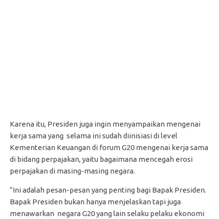
Karena itu, Presiden juga ingin menyampaikan mengenai
kerja sama yang selama ini sudah diinisiasi di level
Kementerian Keuangan di forum G20 mengenai kerja sama
di bidang perpajakan, yaitu bagaimana mencegah erosi
perpajakan di masing-masing negara.
“Ini adalah pesan-pesan yang penting bagi Bapak Presiden.
Bapak Presiden bukan hanya menjelaskan tapi juga
menawarkan negara G20 yang lain selaku pelaku ekonomi