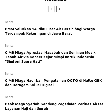
Berita
BMM Salurkan 14 Ribu Liter Air Bersih bagi Warga
Terdampak Kekeringan di Jawa Barat
Berita
CIMB Niaga Apresiasi Nasabah dan Seniman Musik
Tanah Air via Konser Kejar Mimpi untuk Indonesia
“Simfoni Suara Hati”
Berita
CIMB Niaga Hadirkan Pengalaman OCTO di Halte GBK
dan Beragam Solusi Digital
Berita
Bank Mega Syariah Gandeng Pegadaian Perluas Akses
Layanan Haji dan Umrah