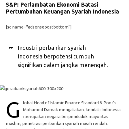
S&P: Perlambatan Ekonomi Batasi
Pertumbuhan Keuangan Syariah Indonesia
[sc name="adsensepostbottom"]
Industri perbankan syariah
Indonesia berpotensi tumbuh
signifikan dalam jangka menengah.
G
lobal Head of Islamic Finance Standard & Poor’s
Mohamed Damak mengatakan, kendati Indonesia
merupakan negara berpenduduk mayoritas
muslim, penetrasi perbankan syariah masih rendah.