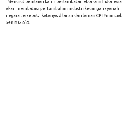
“Menurut penilaian kami, perlambatan ekonomi Indonesia
akan membatasi pertumbuhan industri keuangan syariah
negara tersebut,” katanya, dilansir dari laman CPI Financial,
Senin (22/2).