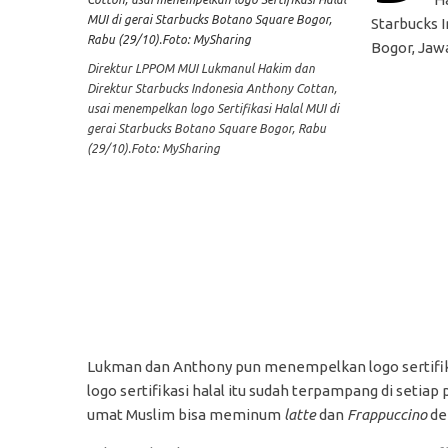
Starbucks 
Bogor, Jawa
Direktur LPPOM MUI Lukmanul Hakim dan
Direktur Starbucks Indonesia Anthony Cottan,
usai menempelkan logo Sertifikasi Halal MUI di
gerai Starbucks Botano Square Bogor, Rabu
(29/10).Foto: MySharing
Lukman dan Anthony pun menempelkan logo sertifikasi
logo sertifikasi halal itu sudah terpampang di setiap 
umat Muslim bisa meminum
latte
dan
Frappuccino
de