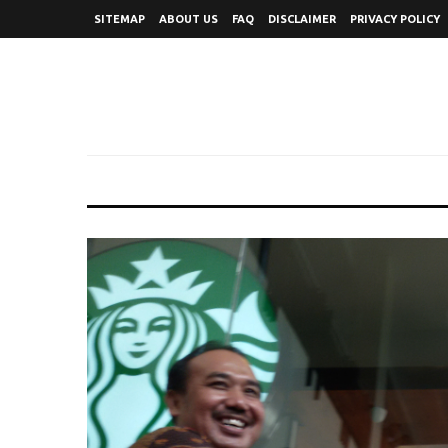
SITEMAP
ABOUT US
FAQ
DISCLAIMER
PRIVACY POLICY