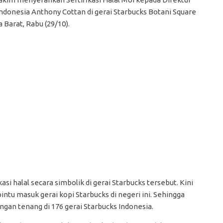
Indonesia Anthony Cottan di gerai Starbucks Botani Square
 Barat, Rabu (29/10).
 halal secara simbolik di gerai Starbucks tersebut. Kini
pintu masuk gerai kopi Starbucks di negeri ini. Sehingga
ngan tenang di 176 gerai Starbucks Indonesia.