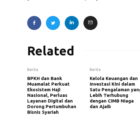
Related
Berita
Berita
BPKH dan Bank
Kelola Keuangan dan
Muamalat Perkuat
Investasi Kini dalam
Ekosistem Haji
Satu Pengalaman yan
Nasional, Perluas
Lebih Terhubung
Layanan Digital dan
dengan CIMB Niaga
Dorong Pertumbuhan
dan Ajaib
Bisnis Syariah