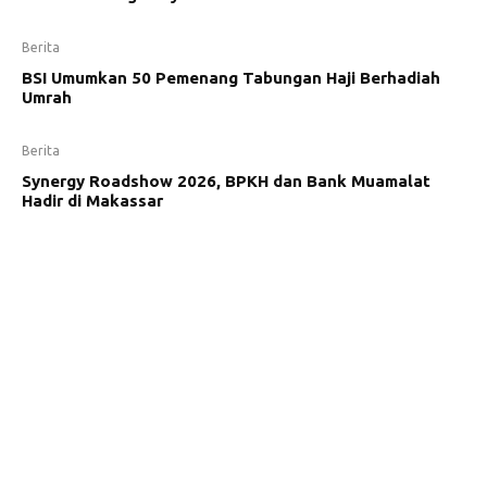
Berita
BSI Umumkan 50 Pemenang Tabungan Haji Berhadiah
Umrah
Berita
Synergy Roadshow 2026, BPKH dan Bank Muamalat
Hadir di Makassar