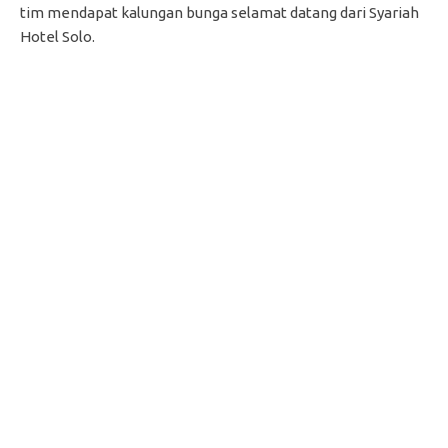
tim mendapat kalungan bunga selamat datang dari Syariah
Hotel Solo.