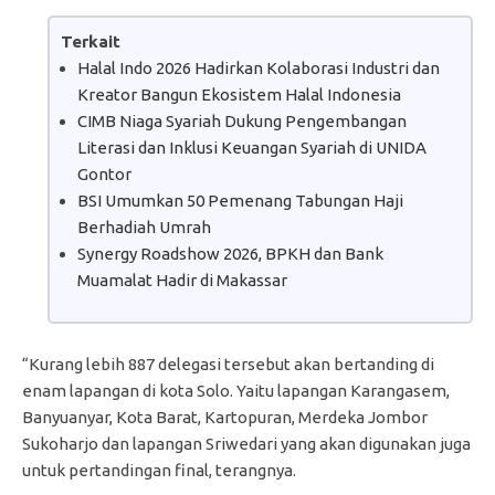
Terkait
Halal Indo 2026 Hadirkan Kolaborasi Industri dan
Kreator Bangun Ekosistem Halal Indonesia
CIMB Niaga Syariah Dukung Pengembangan
Literasi dan Inklusi Keuangan Syariah di UNIDA
Gontor
BSI Umumkan 50 Pemenang Tabungan Haji
Berhadiah Umrah
Synergy Roadshow 2026, BPKH dan Bank
Muamalat Hadir di Makassar
“Kurang lebih 887 delegasi tersebut akan bertanding di
enam lapangan di kota Solo. Yaitu lapangan Karangasem,
Banyuanyar, Kota Barat, Kartopuran, Merdeka Jombor
Sukoharjo dan lapangan Sriwedari yang akan digunakan juga
untuk pertandingan final, terangnya.