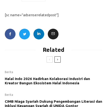
[sc name="adsenserelatedpost"]
Related
Berita
Halal Indo 2026 Hadirkan Kolaborasi Industri dan
Kreator Bangun Ekosistem Halal Indonesia
Berita
CIMB Niaga Syariah Dukung Pengembangan Literasi dan
Inklusi Keuangan Syariah di UNIDA Gontor