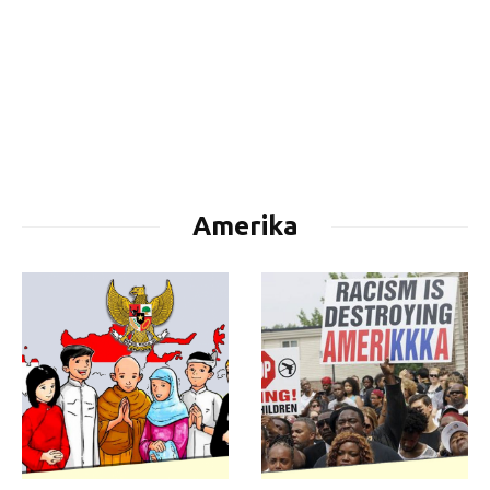
Amerika