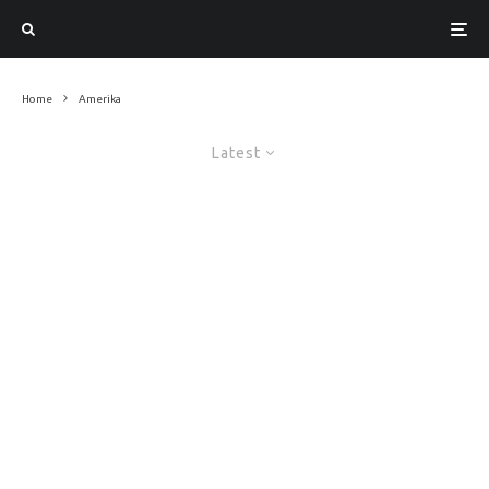
Home
Amerika
Latest