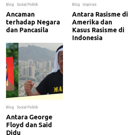
Blog
Sosial Politik
Blog
Inspirasi
Ancaman
Antara Rasisme di
terhadap Negara
Amerika dan
dan Pancasila
Kasus Rasisme di
Indonesia
Blog
Sosial Politik
Antara George
Floyd dan Said
Didu