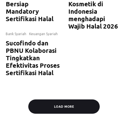
Bersiap
Kosmetik di
Mandatory
Indonesia
Sertifikasi Halal
menghadapi
Wajib Halal 2026
Bank Syariah
Keuangan Syariah
Sucofindo dan
PBNU Kolaborasi
Tingkatkan
Efektivitas Proses
Sertifikasi Halal
LOAD MORE