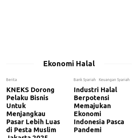
Ekonomi Halal
Berita
Bank Syariah
Keuangan Syariah
KNEKS Dorong
Industri Halal
Pelaku Bisnis
Berpotensi
Untuk
Memajukan
Menjangkau
Ekonomi
Pasar Lebih Luas
Indonesia Pasca
di Pesta Muslim
Pandemi
Jakarta 2025