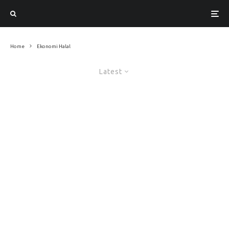
Home
Ekonomi Halal
Latest