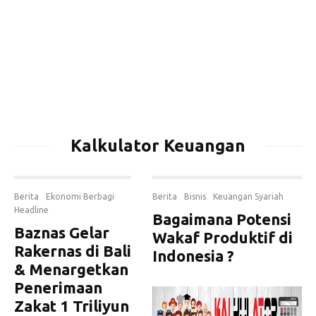
Kalkulator Keuangan
Berita
Ekonomi Berbagi
Berita
Bisnis
Keuangan Syariah
Headline
Bagaimana Potensi
Baznas Gelar
Wakaf Produktif di
Rakernas di Bali
Indonesia ?
& Menargetkan
Penerimaan
Zakat 1 Triliyun