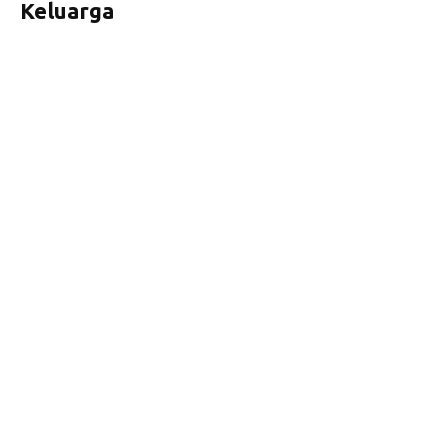
Keluarga