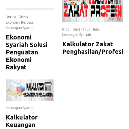
Berita
Bisnis
Ekonomi Berbagi
Keuangan Syariah
Blog
Gaya Hidup Halal
Keuangan Syariah
Ekonomi
Kalkulator Zakat
Syariah Solusi
Penghasilan/Profesi
Penguatan
Ekonomi
Rakyat
Keuangan Syariah
Kalkulator
Keuangan