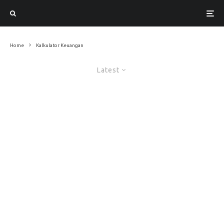
Home
Kalkulator Keuangan
Latest