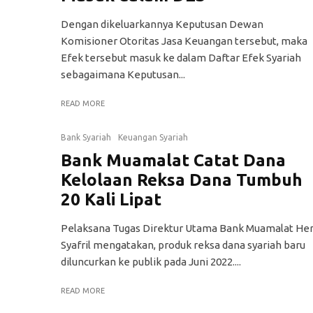
Dengan dikeluarkannya Keputusan Dewan
Komisioner Otoritas Jasa Keuangan tersebut, maka
Efek tersebut masuk ke dalam Daftar Efek Syariah
sebagaimana Keputusan...
READ MORE
Bank Syariah
Keuangan Syariah
Bank Muamalat Catat Dana
Kelolaan Reksa Dana Tumbuh
20 Kali Lipat
Pelaksana Tugas Direktur Utama Bank Muamalat He
Syafril mengatakan, produk reksa dana syariah baru
diluncurkan ke publik pada Juni 2022....
READ MORE