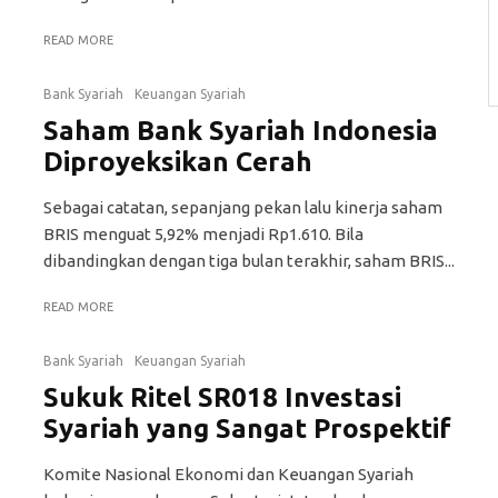
READ MORE
Bank Syariah
Keuangan Syariah
Saham Bank Syariah Indonesia
Diproyeksikan Cerah
Sebagai catatan, sepanjang pekan lalu kinerja saham
BRIS menguat 5,92% menjadi Rp1.610. Bila
dibandingkan dengan tiga bulan terakhir, saham BRIS...
READ MORE
Bank Syariah
Keuangan Syariah
Sukuk Ritel SR018 Investasi
Syariah yang Sangat Prospektif
Komite Nasional Ekonomi dan Keuangan Syariah