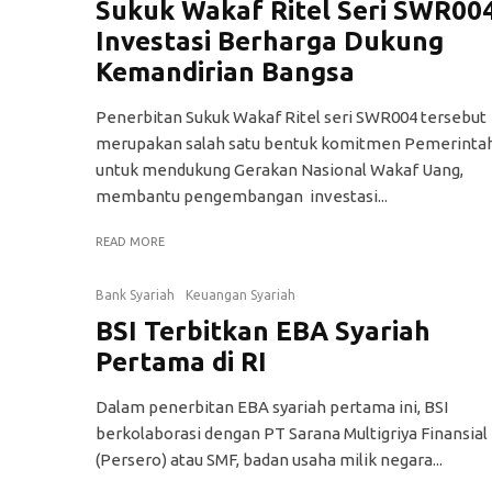
Sukuk Wakaf Ritel Seri SWR00
Investasi Berharga Dukung
Kemandirian Bangsa
Penerbitan Sukuk Wakaf Ritel seri SWR004 tersebut
merupakan salah satu bentuk komitmen Pemerinta
untuk mendukung Gerakan Nasional Wakaf Uang,
membantu pengembangan investasi...
READ MORE
Bank Syariah
Keuangan Syariah
BSI Terbitkan EBA Syariah
Pertama di RI
Dalam penerbitan EBA syariah pertama ini, BSI
berkolaborasi dengan PT Sarana Multigriya Finansial
(Persero) atau SMF, badan usaha milik negara...