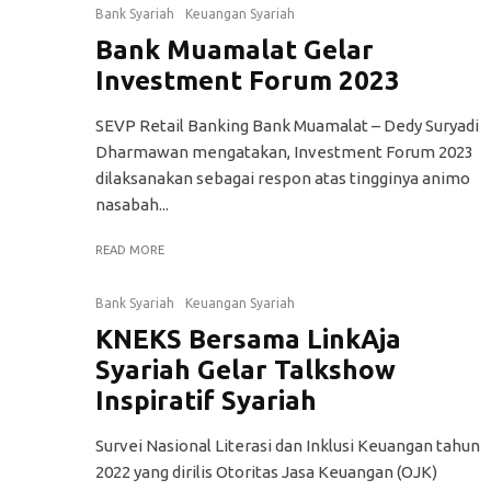
Bank Syariah
Keuangan Syariah
Bank Muamalat Gelar
Investment Forum 2023
SEVP Retail Banking Bank Muamalat – Dedy Suryadi
Dharmawan mengatakan, Investment Forum 2023
dilaksanakan sebagai respon atas tingginya animo
nasabah...
READ MORE
Bank Syariah
Keuangan Syariah
KNEKS Bersama LinkAja
Syariah Gelar Talkshow
Inspiratif Syariah
Survei Nasional Literasi dan Inklusi Keuangan tahun
2022 yang dirilis Otoritas Jasa Keuangan (OJK)