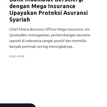
.
dengan Mega Insurance
Upayakan Proteksi Asuransi
Syariah
Chief Sharia Business Officer Mega Insurance, Iim
Qoimuddin menegaskan, perkembangan asuransi
syariah di Indonesia sangat positif dan memiliki
banyak peminat seiring meningkatnya...
READ MORE