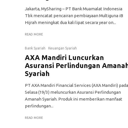
Jakarta, MySharing – PT Bank Muamalat Indonesia
Tbk mencatat pencairan pembiayaan Multiguna iB
Hijrah meningkat dua kali lipat secara year on...
READ MORE
Bank Syariah
Keuangan Syariah
AXA Mandiri Luncurkan
Asuransi Perlindungan Amana
Syariah
PT AXA Mandiri Financial Services (AXA Mandiri) pad
Selasa (19/3) meluncurkan Asuransi Perlindungan
Amanah Syariah. Produk ini memberikan manfaat
perlindungan...
READ MORE