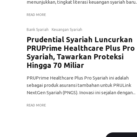
menunjukkan, tingkat literasi keuangan syariah baru..
READ MORE
Bank Syariah
Keuangan Syariah
Prudential Syariah Luncurkan
PRUPrime Healthcare Plus Pro
Syariah, Tawarkan Proteksi
Hingga 70 Miliar
PRUPrime Healthcare Plus Pro Syariah ini adalah
sebagai produk asuransi tambahan untuk PRULink
NextGen Syariah (PNGS). Inovasi ini sejalan dengan...
READ MORE