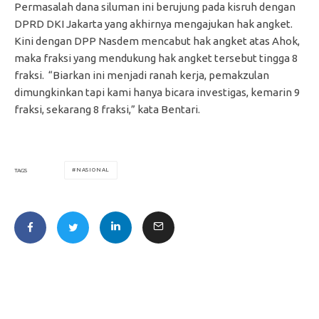
Permasalah dana siluman ini berujung pada kisruh dengan
DPRD DKI Jakarta yang akhirnya mengajukan hak angket.
Kini dengan DPP Nasdem mencabut hak angket atas Ahok,
maka fraksi yang mendukung hak angket tersebut tingga 8
fraksi. “Biarkan ini menjadi ranah kerja, pemakzulan
dimungkinkan tapi kami hanya bicara investigas, kemarin 9
fraksi, sekarang 8 fraksi,” kata Bentari.
NASIONAL
TAGS