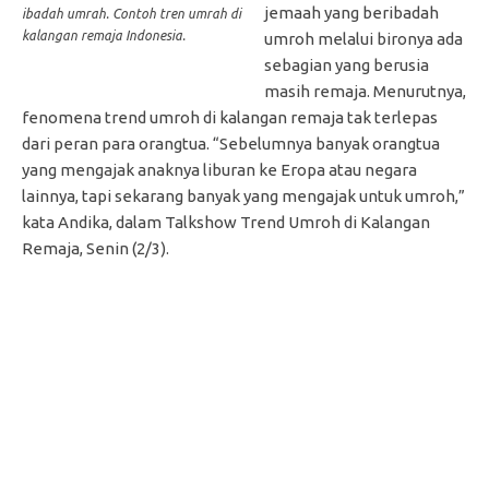
jemaah yang beribadah
ibadah umrah. Contoh tren umrah di
kalangan remaja Indonesia.
umroh melalui bironya ada
sebagian yang berusia
masih remaja. Menurutnya,
fenomena trend umroh di kalangan remaja tak terlepas
dari peran para orangtua. “Sebelumnya banyak orangtua
yang mengajak anaknya liburan ke Eropa atau negara
lainnya, tapi sekarang banyak yang mengajak untuk umroh,”
kata Andika, dalam Talkshow Trend Umroh di Kalangan
Remaja, Senin (2/3).