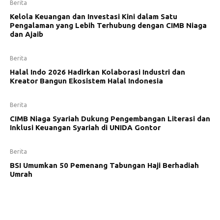
Berita
Kelola Keuangan dan Investasi Kini dalam Satu
Pengalaman yang Lebih Terhubung dengan CIMB Niaga
dan Ajaib
Berita
Halal Indo 2026 Hadirkan Kolaborasi Industri dan
Kreator Bangun Ekosistem Halal Indonesia
Berita
CIMB Niaga Syariah Dukung Pengembangan Literasi dan
Inklusi Keuangan Syariah di UNIDA Gontor
Berita
BSI Umumkan 50 Pemenang Tabungan Haji Berhadiah
Umrah