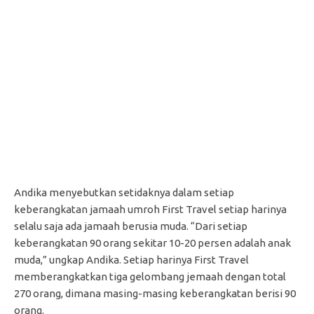
Andika menyebutkan setidaknya dalam setiap
keberangkatan jamaah umroh First Travel setiap harinya
selalu saja ada jamaah berusia muda. “Dari setiap
keberangkatan 90 orang sekitar 10-20 persen adalah anak
muda,” ungkap Andika. Setiap harinya First Travel
memberangkatkan tiga gelombang jemaah dengan total
270 orang, dimana masing-masing keberangkatan berisi 90
orang.