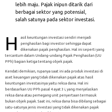
lebih maju. Pajak inipun ditarik dari
berbagai sektor yang potensial,
salah satunya pada sektor investasi.
H
asil keuntungan investasi sendiri menjadi
penghasilan bagi investor sehingga dapat
dikenakan pajak penghasilan. Hal ini seperti yang
tercantum dalam Undang-undang Pajak Penghasilan (UU
PPh) bagian ketiga tentang objek pajak.
Kendati demikian, rupanya saat ini ada produk investasi di
aset keuangan yang tidak dikenakan pajak atas hasil
keuntungan investasinya yaitu reksa dana. Hal ini
berdasarkan UU PPh pasal 4 ayat 3 i, yang menjelaskan
reksa dana atau pemegang unit penyertaan termasuk
bukan objek pajak. Saat ini, reksa dana bisa dibilang sebagai
satu-satunya jenis investasi yang tidak dikenakan pajak