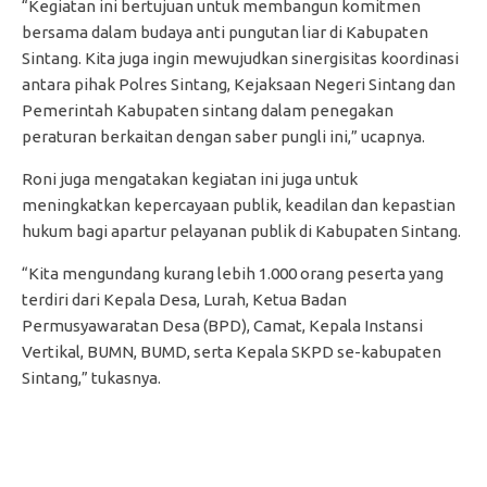
“Kegiatan ini bertujuan untuk membangun komitmen
bersama dalam budaya anti pungutan liar di Kabupaten
Sintang. Kita juga ingin mewujudkan sinergisitas koordinasi
antara pihak Polres Sintang, Kejaksaan Negeri Sintang dan
Pemerintah Kabupaten sintang dalam penegakan
peraturan berkaitan dengan saber pungli ini,” ucapnya.
Roni juga mengatakan kegiatan ini juga untuk
meningkatkan kepercayaan publik, keadilan dan kepastian
hukum bagi apartur pelayanan publik di Kabupaten Sintang.
“Kita mengundang kurang lebih 1.000 orang peserta yang
terdiri dari Kepala Desa, Lurah, Ketua Badan
Permusyawaratan Desa (BPD), Camat, Kepala Instansi
Vertikal, BUMN, BUMD, serta Kepala SKPD se-kabupaten
Sintang,” tukasnya.