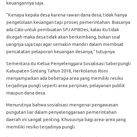
keuangannya saja.
“Kenapa kepala desa karena rawan dana desa, tidak hanya
pengelolaan keuangan tapi proses pemerintahan. Biasanya
ada Calo untuk pembuatan SPJ APBDes, kalau itu tidak
dicegah maka desa tidak akan berkembang, bukan soal
uangnya saja tapi agar semakin mandiri dalam membuat
pencatatan pelaporan keuangan desanya,” tutupnya.
Sementara itu Ketua Penyelenggara Sosialisasi Saberpungli
Kabupaten Sintang Tahun 2018, Herkolanus Roni
menyampaikan ada beberapa area yang memiliki resiko
terjadinya pungli seperti area perijinan, pelayanan publik
maupun dana desa.
Menurutnya bahwa sosialisasi mengenai pengawasan
pungutan liar dalam penyelenggaraan pemerintahan
daerah ini sangat penting. Khususnya bagi area-area yang
memiliki resiko terjadinya pungli.