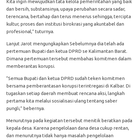
Kita ingin mewujudkan tata kelola pemerintahan yang baik
dan bersih, substansinya, upaya perubahan secara sadar,
terencana, bertahap dan terus menerus sehingga, tercipta
kultur, proses dan institusi birokrasi yang akuntabel dan
profesional,” tuturnya.
Lanjut Jarot mengungkapkan Sebelumnya dia telah ada
pertemuan Bupati dan ketua DPRD se Kalimantan Barat.
Dimana pertemuan tersebut membahas komitmen dalam
memberantas korupsi.
“Semua Bupati dan ketua DPRD sudah teken komitmen
bersama pemberantasan korupsi terintregasi di Kalbar. Di
tugaskan setiap daerah membuat rencana aksi, langkah
pertama kita melalui sosialisasi ulang tentang saber
pungli,” bebernya.
Menurutnya pada kegiatan tersebut menitik beratkan pada
kepala desa. Karena pengelolaan dana desa cukup rentan,
dan menurutnya tidak hanya masalah pengelolaan