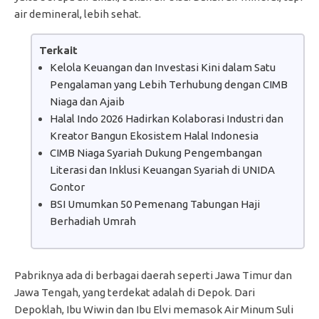
air demineral, lebih sehat.
Terkait
Kelola Keuangan dan Investasi Kini dalam Satu
Pengalaman yang Lebih Terhubung dengan CIMB
Niaga dan Ajaib
Halal Indo 2026 Hadirkan Kolaborasi Industri dan
Kreator Bangun Ekosistem Halal Indonesia
CIMB Niaga Syariah Dukung Pengembangan
Literasi dan Inklusi Keuangan Syariah di UNIDA
Gontor
BSI Umumkan 50 Pemenang Tabungan Haji
Berhadiah Umrah
Pabriknya ada di berbagai daerah seperti Jawa Timur dan
Jawa Tengah, yang terdekat adalah di Depok. Dari
Depoklah, Ibu Wiwin dan Ibu Elvi memasok Air Minum Suli