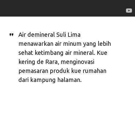
Air demineral Suli Lima
menawarkan air minum yang lebih
sehat ketimbang air mineral. Kue
kering de Rara, menginovasi
pemasaran produk kue rumahan
dari kampung halaman.