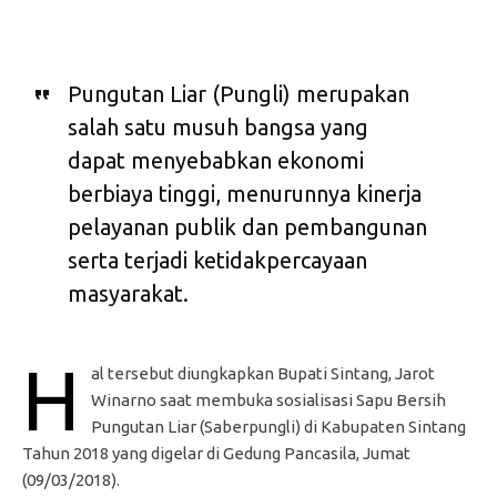
Pungutan Liar (Pungli) merupakan
salah satu musuh bangsa yang
dapat menyebabkan ekonomi
berbiaya tinggi, menurunnya kinerja
pelayanan publik dan pembangunan
serta terjadi ketidakpercayaan
masyarakat.
H
al tersebut diungkapkan Bupati Sintang, Jarot
Winarno saat membuka sosialisasi Sapu Bersih
Pungutan Liar (Saberpungli) di Kabupaten Sintang
Tahun 2018 yang digelar di Gedung Pancasila, Jumat
(09/03/2018).