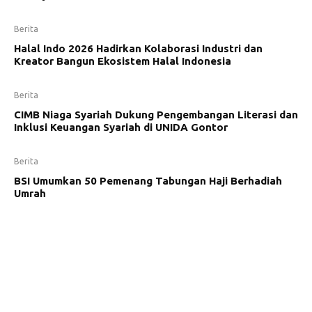
Berita
Halal Indo 2026 Hadirkan Kolaborasi Industri dan
Kreator Bangun Ekosistem Halal Indonesia
Berita
CIMB Niaga Syariah Dukung Pengembangan Literasi dan
Inklusi Keuangan Syariah di UNIDA Gontor
Berita
BSI Umumkan 50 Pemenang Tabungan Haji Berhadiah
Umrah