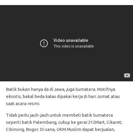
Batik bukan hanya da di Jawa, juga Sumatera. Motifnya
eksotis, bakal beda kalau dipakai kerja di hari Jumat atau
saat acara resmi.
Tidak perlu jauh-jauh untuk membeli batik Sumatera
seperti batik Palembang, cukup ke gerai 212Mart, Cikaret,
Cibinong, Bogor. Di sana, UKM Muslim dapat berjualan,