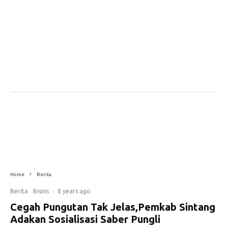
Home
Berita
Berita
Bisnis
·
8 years ago
Cegah Pungutan Tak Jelas,Pemkab Sintang
Adakan Sosialisasi Saber Pungli