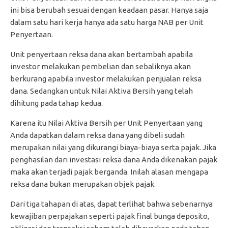
ini bisa berubah sesuai dengan keadaan pasar. Hanya saja
dalam satu hari kerja hanya ada satu harga NAB per Unit
Penyertaan.
Unit penyertaan reksa dana akan bertambah apabila
investor melakukan pembelian dan sebaliknya akan
berkurang apabila investor melakukan penjualan reksa
dana. Sedangkan untuk Nilai Aktiva Bersih yang telah
dihitung pada tahap kedua.
Karena itu Nilai Aktiva Bersih per Unit Penyertaan yang
Anda dapatkan dalam reksa dana yang dibeli sudah
merupakan nilai yang dikurangi biaya-biaya serta pajak. Jika
penghasilan dari investasi reksa dana Anda dikenakan pajak
maka akan terjadi pajak berganda. Inilah alasan mengapa
reksa dana bukan merupakan objek pajak.
Dari tiga tahapan di atas, dapat terlihat bahwa sebenarnya
kewajiban perpajakan seperti pajak final bunga deposito,