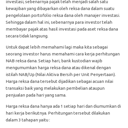
investasi, sebenarnya pajak telah menjadi salah satu
kewajiban yang dibayarkan oleh reksa dana dalam suatu
pengelolaan portofolio reksa dana oleh manajer investasi.
Sehingga dalam hal ini, sebenarnya para investor telah
membayar pajak atas hasil investasi pada aset reksa dana
secara tidak langsung.
Untuk dapat lebih memahami lagi maka kita sebagai
seorang investor harus memahami cara kerja perhitungan
NAB reksa dana. Setiap hari, bank kustodian wajib
mengumumkan harga reksa dana atau dikenal dengan
istilah NAB/Up (Nilai Aktiva Bersih per Unit Penyertaan).
Harga reksa dana tersebut dijadikan sebagai acuan nilai
transaksi baik yang melakukan pembelian ataupun
penjualan pada hari yang sama.
Harga reksa dana hanya ada 1 setiap hari dan diumumkan di
hari kerja berikutnya. Perhitungan tersebut dilakukan
dalam 3 tahapan yaitu :