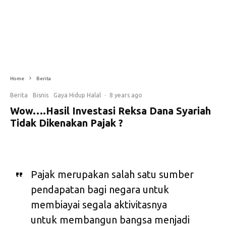
Home
Berita
Berita
Bisnis
Gaya Hidup Halal
·
8 years ago
Wow….Hasil Investasi Reksa Dana Syariah
Tidak Dikenakan Pajak ?
Pajak merupakan salah satu sumber
pendapatan bagi negara untuk
membiayai segala aktivitasnya
untuk membangun bangsa menjadi