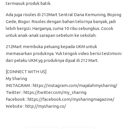
termasuk produk batik.
Ada juga risoles di 212Mart Sentral Dana Kemuning, Bojong
Gede, Bogor. Risoles dengan bahan telornya banyak, jadi
lebih bergizi. Harganya, cuma 10 ribu sebungkus. Cocok
untuk anak-anak sarapan sebelum ke sekolah.
212Mart membuka peluang kepada UKM untuk
memasarkan produknya. Yuk tengok video berisi testimoni
dari pelaku UKM yg produknya dijual di 212 Mart.
[CONNECT WITH US]
My Sharing
INSTAGRAM : https://instagram.com/majalahmysharing/
Twitter : https://twitter.com/my_sharing
Facebook : https://facebook.com/mysharingmagazine/
Website : http://mysharing.co/