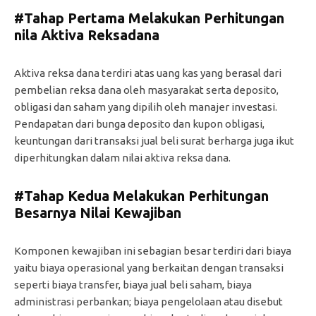
#Tahap Pertama Melakukan Perhitungan
nila Aktiva Reksadana
Aktiva reksa dana terdiri atas uang kas yang berasal dari
pembelian reksa dana oleh masyarakat serta deposito,
obligasi dan saham yang dipilih oleh manajer investasi.
Pendapatan dari bunga deposito dan kupon obligasi,
keuntungan dari transaksi jual beli surat berharga juga ikut
diperhitungkan dalam nilai aktiva reksa dana.
#Tahap Kedua Melakukan Perhitungan
Besarnya Nilai Kewajiban
Komponen kewajiban ini sebagian besar terdiri dari biaya
yaitu biaya operasional yang berkaitan dengan transaksi
seperti biaya transfer, biaya jual beli saham, biaya
administrasi perbankan; biaya pengelolaan atau disebut