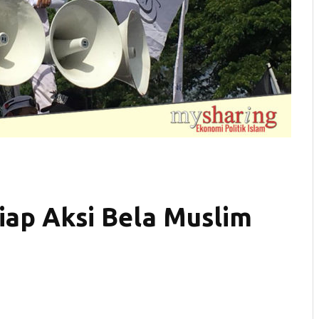
iap Aksi Bela Muslim