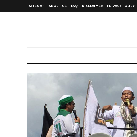
SITEMAP
ABOUT US
FAQ
DISCLAIMER
PRIVACY POLICY