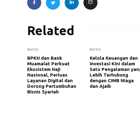
Related
Berita
Berita
BPKH dan Bank
Kelola Keuangan dan
Muamalat Perkuat
Investasi Kini dalam
Ekosistem Haji
Satu Pengalaman yan
Nasional, Perluas
Lebih Terhubung
Layanan Digital dan
dengan CIMB Niaga
Dorong Pertumbuhan
dan Ajaib
Bisnis Syariah