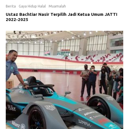
Berita
Gaya Hidup Halal
Muamalah
Ustaz Bachtiar Nasir Terpilih Jadi Ketua Umum JATTI
2022-2025