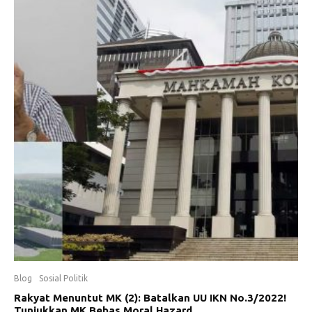
Blog
Sosial Politik
Rakyat Menuntut MK (2): Batalkan UU IKN No.3/2022!
Tunjukkan MK Bebas Moral Hazard