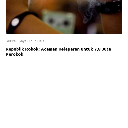
Berita
Gaya Hidup Halal
Republik Rokok: Acaman Kelaparan untuk 7,8 Juta
Perokok