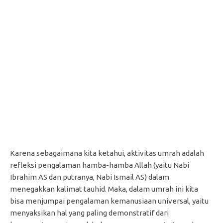
Karena sebagaimana kita ketahui, aktivitas umrah adalah
refleksi pengalaman hamba-hamba Allah (yaitu Nabi
Ibrahim AS dan putranya, Nabi Ismail AS) dalam
menegakkan kalimat tauhid. Maka, dalam umrah ini kita
bisa menjumpai pengalaman kemanusiaan universal, yaitu
menyaksikan hal yang paling demonstratif dari