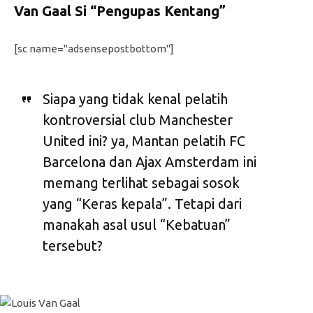
Van Gaal Si “Pengupas Kentang”
[sc name="adsensepostbottom"]
Siapa yang tidak kenal pelatih
kontroversial club Manchester
United ini? ya, Mantan pelatih FC
Barcelona dan Ajax Amsterdam ini
memang terlihat sebagai sosok
yang “Keras kepala”. Tetapi dari
manakah asal usul “Kebatuan”
tersebut?