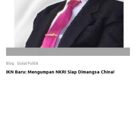
Blog
Sosial Politik
IKN Baru: Mengumpan NKRI Siap Dimangsa China!