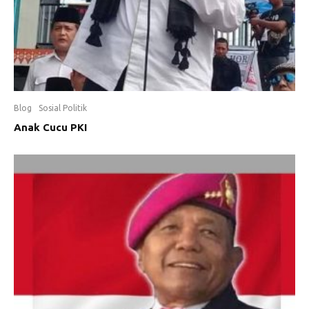
Blog
Sosial Politik
Anak Cucu PKI