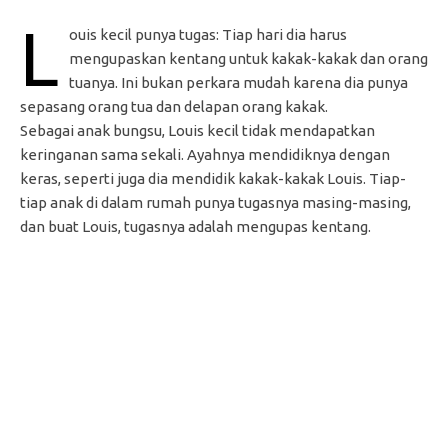
L
ouis kecil punya tugas: Tiap hari dia harus
mengupaskan kentang untuk kakak-kakak dan orang
tuanya. Ini bukan perkara mudah karena dia punya
sepasang orang tua dan delapan orang kakak.
Sebagai anak bungsu, Louis kecil tidak mendapatkan
keringanan sama sekali. Ayahnya mendidiknya dengan
keras, seperti juga dia mendidik kakak-kakak Louis. Tiap-
tiap anak di dalam rumah punya tugasnya masing-masing,
dan buat Louis, tugasnya adalah mengupas kentang.