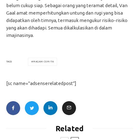
belum cukup siap. Sebagai orang yang teramat detail, Van
Gaal amat memperhitungkan untung dan rugi yang bisa
didapatkan oleh timnya, termasuk mengukur risiko-risiko
yang akan dihadapi. Semua dikalkulasikan di dalam
imajinasinya.
RAGAM CERITA
TAGS
[sc name="adsenserelatedpost"]
Related