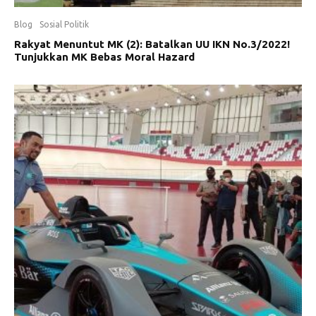
Blog
Sosial Politik
Rakyat Menuntut MK (2): Batalkan UU IKN No.3/2022!
Tunjukkan MK Bebas Moral Hazard