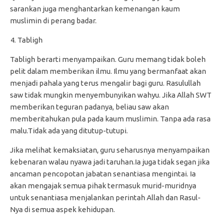
sarankan juga menghantarkan kemenangan kaum
muslimin di perang badar.
Tabligh
Tabligh berarti menyampaikan. Guru memang tidak boleh
pelit dalam memberikan ilmu. Ilmu yang bermanfaat akan
menjadi pahala yang terus mengalir bagi guru. Rasulullah
saw tidak mungkin menyembunyikan wahyu. Jika Allah SWT
memberikan teguran padanya, beliau saw akan
memberitahukan pula pada kaum muslimin. Tanpa ada rasa
malu.Tidak ada yang ditutup-tutupi.
Jika melihat kemaksiatan, guru seharusnya menyampaikan
kebenaran walau nyawa jadi taruhan.Ia juga tidak segan jika
ancaman pencopotan jabatan senantiasa mengintai. Ia
akan mengajak semua pihak termasuk murid-muridnya
untuk senantiasa menjalankan perintah Allah dan Rasul-
Nya di semua aspek kehidupan.