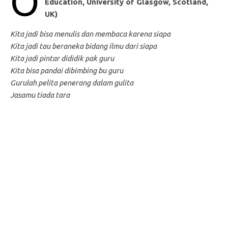
O
Education, University of Glasgow, Scotland,
UK)
Kita jadi bisa menulis dan membaca karena siapa
Kita jadi tau beraneka bidang ilmu dari siapa
Kita jadi pintar dididik pak guru
Kita bisa pandai dibimbing bu guru
Gurulah pelita penerang dalam gulita
Jasamu tiada tara