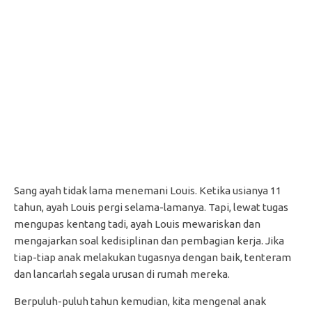
Sang ayah tidak lama menemani Louis. Ketika usianya 11
tahun, ayah Louis pergi selama-lamanya. Tapi, lewat tugas
mengupas kentang tadi, ayah Louis mewariskan dan
mengajarkan soal kedisiplinan dan pembagian kerja. Jika
tiap-tiap anak melakukan tugasnya dengan baik, tenteram
dan lancarlah segala urusan di rumah mereka.
Berpuluh-puluh tahun kemudian, kita mengenal anak