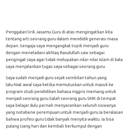
Penggalan lirik Jasamu Guru di atas mengingatkan kita
tentang arti seorang guru dalam mendidik generasi masa
depan. Sengaja saya mengangkat topik menjadi guru
dengan meneladani akhlaq Rasulullah saw sebagai
pengingat saya agar tidak melupakan nilai-nilai Islam di kala
saya menjalankan tugas saya sebagai seorang guru.
Saya sudah menjadi guru sejak sembilan tahun yang
lalu.Niat awal saya ketika memutuskan untuk masuk ke
program studi pendidikan bahasa Inggris memang untuk
menjadi seorang guru.Salah seorang guru SMK di tempat
saya belajar dulu pernah menyarankan seluruh siswanya
yang notabene perempuan untuk menjadi guru.Ia beralasan
bahwa profesi guru tidak banyak menyita waktu. Ia bisa
pulang siang hari dan kembali berkumpul dengan