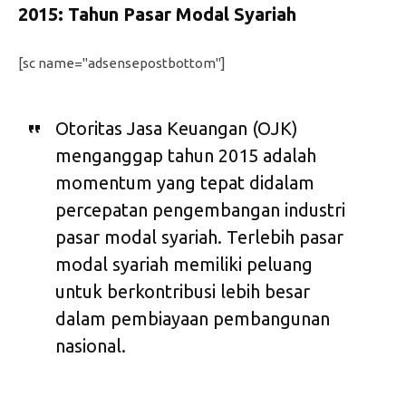
2015: Tahun Pasar Modal Syariah
[sc name="adsensepostbottom"]
Otoritas Jasa Keuangan (OJK)
menganggap tahun 2015 adalah
momentum yang tepat didalam
percepatan pengembangan industri
pasar modal syariah. Terlebih pasar
modal syariah memiliki peluang
untuk berkontribusi lebih besar
dalam pembiayaan pembangunan
nasional.