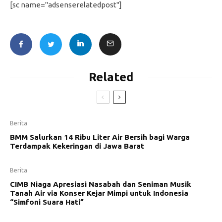
[sc name="adsenserelatedpost"]
Related
Berita
BMM Salurkan 14 Ribu Liter Air Bersih bagi Warga
Terdampak Kekeringan di Jawa Barat
Berita
CIMB Niaga Apresiasi Nasabah dan Seniman Musik
Tanah Air via Konser Kejar Mimpi untuk Indonesia
“Simfoni Suara Hati”