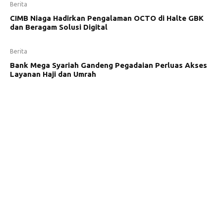
Berita
CIMB Niaga Hadirkan Pengalaman OCTO di Halte GBK
dan Beragam Solusi Digital
Berita
Bank Mega Syariah Gandeng Pegadaian Perluas Akses
Layanan Haji dan Umrah