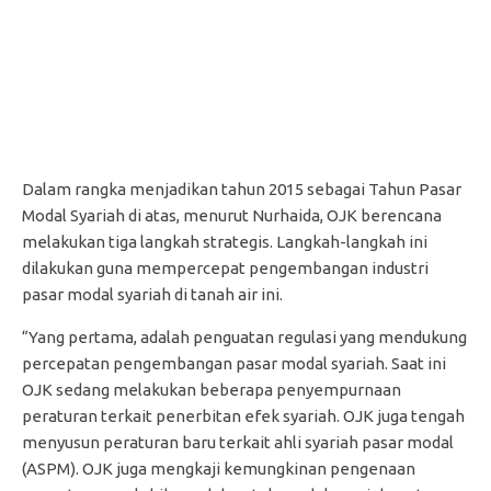
Dalam rangka menjadikan tahun 2015 sebagai Tahun Pasar
Modal Syariah di atas, menurut Nurhaida, OJK berencana
melakukan tiga langkah strategis. Langkah-langkah ini
dilakukan guna mempercepat pengembangan industri
pasar modal syariah di tanah air ini.
“Yang pertama, adalah penguatan regulasi yang mendukung
percepatan pengembangan pasar modal syariah. Saat ini
OJK sedang melakukan beberapa penyempurnaan
peraturan terkait penerbitan efek syariah. OJK juga tengah
menyusun peraturan baru terkait ahli syariah pasar modal
(ASPM). OJK juga mengkaji kemungkinan pengenaan