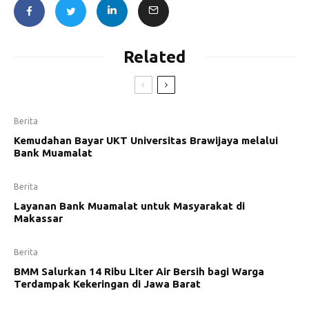
Related
Berita
Kemudahan Bayar UKT Universitas Brawijaya melalui
Bank Muamalat
Berita
Layanan Bank Muamalat untuk Masyarakat di
Makassar
Berita
BMM Salurkan 14 Ribu Liter Air Bersih bagi Warga
Terdampak Kekeringan di Jawa Barat