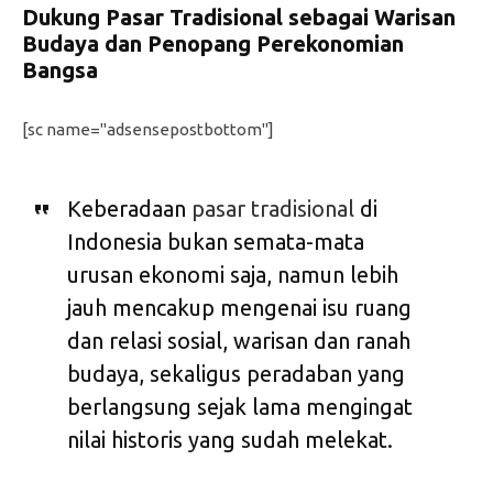
Dukung Pasar Tradisional sebagai Warisan
Budaya dan Penopang Perekonomian
Bangsa
[sc name="adsensepostbottom"]
Keberadaan
pasar tradisional
di
Indonesia bukan semata-mata
urusan ekonomi saja, namun lebih
jauh mencakup mengenai isu ruang
dan relasi sosial, warisan dan ranah
budaya, sekaligus peradaban yang
berlangsung sejak lama mengingat
nilai historis yang sudah melekat.