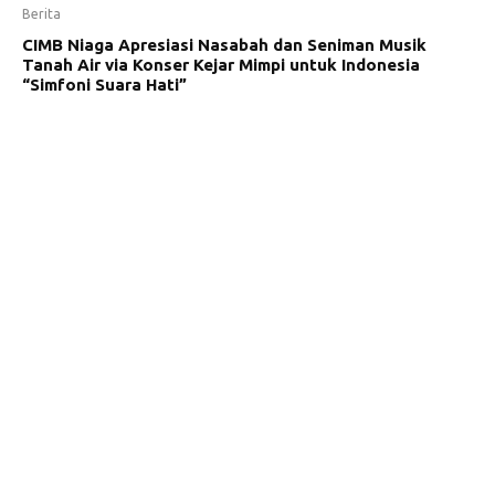
Berita
CIMB Niaga Apresiasi Nasabah dan Seniman Musik
Tanah Air via Konser Kejar Mimpi untuk Indonesia
“Simfoni Suara Hati”