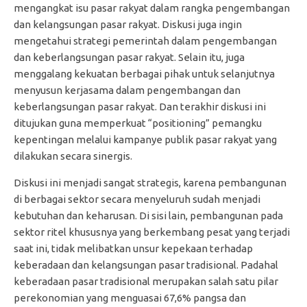
mengangkat isu pasar rakyat dalam rangka pengembangan
dan kelangsungan pasar rakyat. Diskusi juga ingin
mengetahui strategi pemerintah dalam pengembangan
dan keberlangsungan pasar rakyat. Selain itu, juga
menggalang kekuatan berbagai pihak untuk selanjutnya
menyusun kerjasama dalam pengembangan dan
keberlangsungan pasar rakyat. Dan terakhir diskusi ini
ditujukan guna memperkuat “positioning” pemangku
kepentingan melalui kampanye publik pasar rakyat yang
dilakukan secara sinergis.
Diskusi ini menjadi sangat strategis, karena pembangunan
di berbagai sektor secara menyeluruh sudah menjadi
kebutuhan dan keharusan. Di sisi lain, pembangunan pada
sektor ritel khususnya yang berkembang pesat yang terjadi
saat ini, tidak melibatkan unsur kepekaan terhadap
keberadaan dan kelangsungan pasar tradisional. Padahal
keberadaan pasar tradisional merupakan salah satu pilar
perekonomian yang menguasai 67,6% pangsa dan