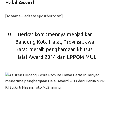
Halal Award
[sc name="adsensepostbottom"]
Berkat komitmennya menjadikan
Bandung Kota Halal, Provinsi Jawa
Barat meraih penghargaan khusus
Halal Award 2014 dari LPPOM MUI.