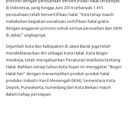
provinsi dengan perusahaan bersertifikasi halal terbanyak
di Indonesia, yang hingga Juni 2014 sebanyak 1.415
perusahaan telah bersertifikasi halal. “Kita tetap masih
melakukan kegiatan sosialisasi sertifikasi halal gratis
dengan anggaran provinsi untuk semua perusahan dan UKM
di Jabar,” ungkapnya.
Sejumlah kota dan kabupaten di Jawa Barat juga telah
mendeklarasikan diri sebagai Kota Halal. Kota Bogor
misalnya, telah mengeluarkan Peraturan Walikota tentang
Halal. Bahkan setiap tahun kota hujan ini menggelar “Bogor
Halal Fair” dengan menampilkan produk-produk halal
produksi Industri Kecil Menengah (IKM). Sementara Kota
Depok, Purwakarta, Sumedang dan Kota Bekasi masih
dalam tahap persiapan.