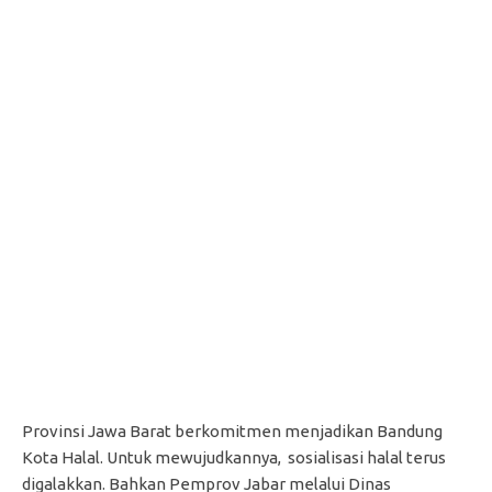
Provinsi Jawa Barat berkomitmen menjadikan Bandung
Kota Halal. Untuk mewujudkannya, sosialisasi halal terus
digalakkan. Bahkan Pemprov Jabar melalui Dinas