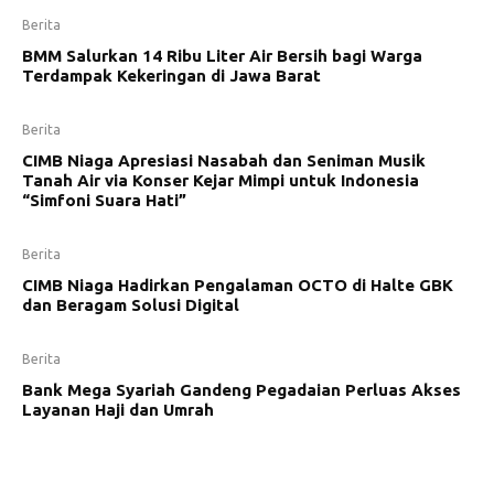
Berita
BMM Salurkan 14 Ribu Liter Air Bersih bagi Warga
Terdampak Kekeringan di Jawa Barat
Berita
CIMB Niaga Apresiasi Nasabah dan Seniman Musik
Tanah Air via Konser Kejar Mimpi untuk Indonesia
“Simfoni Suara Hati”
Berita
CIMB Niaga Hadirkan Pengalaman OCTO di Halte GBK
dan Beragam Solusi Digital
Berita
Bank Mega Syariah Gandeng Pegadaian Perluas Akses
Layanan Haji dan Umrah