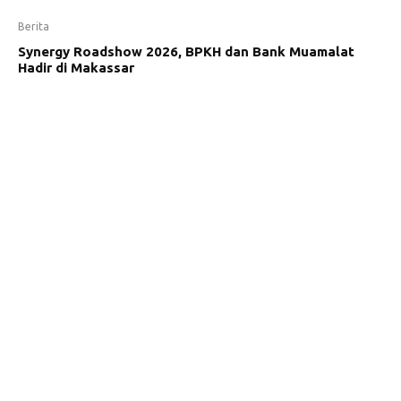
Berita
Synergy Roadshow 2026, BPKH dan Bank Muamalat
Hadir di Makassar