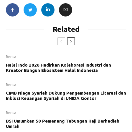
Related
Berita
Halal Indo 2026 Hadirkan Kolaborasi Industri dan
Kreator Bangun Ekosistem Halal Indonesia
Berita
CIMB Niaga Syariah Dukung Pengembangan Literasi dan
Inklusi Keuangan Syariah di UNIDA Gontor
Berita
BSI Umumkan 50 Pemenang Tabungan Haji Berhadiah
Umrah