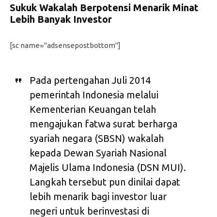
Sukuk Wakalah Berpotensi Menarik Minat
Lebih Banyak Investor
[sc name="adsensepostbottom"]
Pada pertengahan Juli 2014
pemerintah Indonesia melalui
Kementerian Keuangan telah
mengajukan fatwa surat berharga
syariah negara (SBSN) wakalah
kepada Dewan Syariah Nasional
Majelis Ulama Indonesia (DSN MUI).
Langkah tersebut pun dinilai dapat
lebih menarik bagi investor luar
negeri untuk berinvestasi di