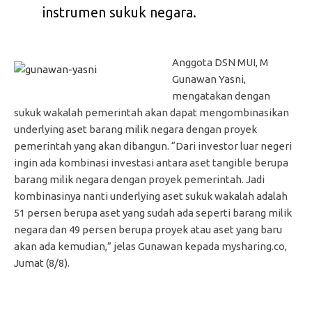
instrumen sukuk negara.
Anggota DSN MUI, M
Gunawan Yasni,
mengatakan dengan
sukuk wakalah pemerintah akan dapat mengombinasikan
underlying aset barang milik negara dengan proyek
pemerintah yang akan dibangun. “Dari investor luar negeri
ingin ada kombinasi investasi antara aset tangible berupa
barang milik negara dengan proyek pemerintah. Jadi
kombinasinya nanti underlying aset sukuk wakalah adalah
51 persen berupa aset yang sudah ada seperti barang milik
negara dan 49 persen berupa proyek atau aset yang baru
akan ada kemudian,” jelas Gunawan kepada mysharing.co,
Jumat (8/8).