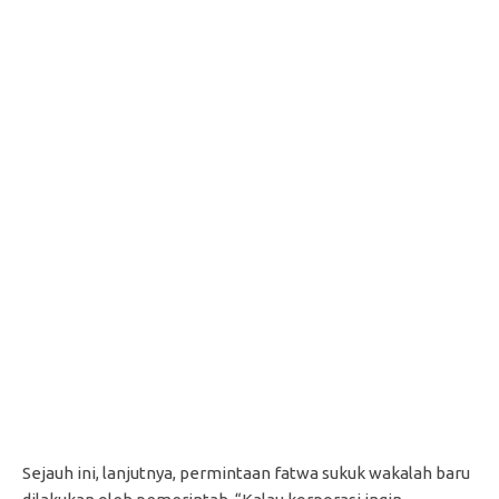
Sejauh ini, lanjutnya, permintaan fatwa sukuk wakalah baru