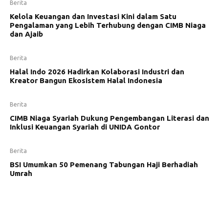
Berita
Kelola Keuangan dan Investasi Kini dalam Satu
Pengalaman yang Lebih Terhubung dengan CIMB Niaga
dan Ajaib
Berita
Halal Indo 2026 Hadirkan Kolaborasi Industri dan
Kreator Bangun Ekosistem Halal Indonesia
Berita
CIMB Niaga Syariah Dukung Pengembangan Literasi dan
Inklusi Keuangan Syariah di UNIDA Gontor
Berita
BSI Umumkan 50 Pemenang Tabungan Haji Berhadiah
Umrah