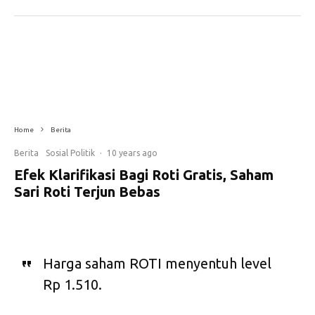
Home
Berita
Berita
Sosial Politik
·
10 years ago
Efek Klarifikasi Bagi Roti Gratis, Saham
Sari Roti Terjun Bebas
Harga saham ROTI menyentuh level
Rp 1.510.