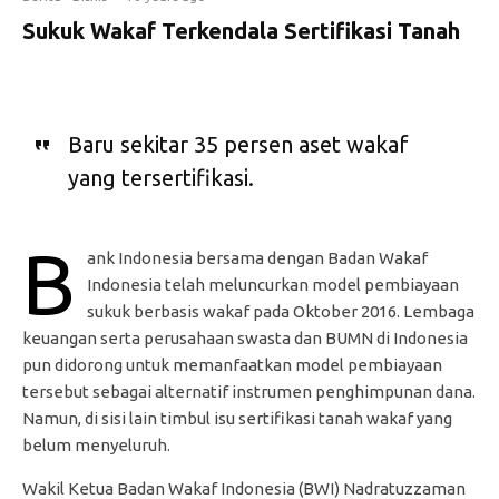
Sukuk Wakaf Terkendala Sertifikasi Tanah
Baru sekitar 35 persen aset wakaf
yang tersertifikasi.
B
ank Indonesia bersama dengan Badan Wakaf
Indonesia telah meluncurkan model pembiayaan
sukuk berbasis wakaf pada Oktober 2016. Lembaga
keuangan serta perusahaan swasta dan BUMN di Indonesia
pun didorong untuk memanfaatkan model pembiayaan
tersebut sebagai alternatif instrumen penghimpunan dana.
Namun, di sisi lain timbul isu sertifikasi tanah wakaf yang
belum menyeluruh.
Wakil Ketua Badan Wakaf Indonesia (BWI) Nadratuzzaman