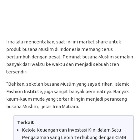
Irna lalu menceritakan, saat ini ini market share untuk
produk busana Muslim di Indonesia memang terus
bertumbuh dengan pesat. Peminat busana Muslim semakin
banyak dari waktu ke waktu dan menjadi sebuah tren
tersendiri.
“Bahkan, sekolah busana Muslim yang saya dirikan, Islamic
Fashion Institute, juga sangat banyak peminatnya. Banyak
kaum-kaum muda yang tertarik ingin menjadi perancang
busana Muslim,” jelas Irna Mutiara.
Terkait
Kelola Keuangan dan Investasi Kini dalam Satu
Pengalaman yang Lebih Terhubung dengan CIMB