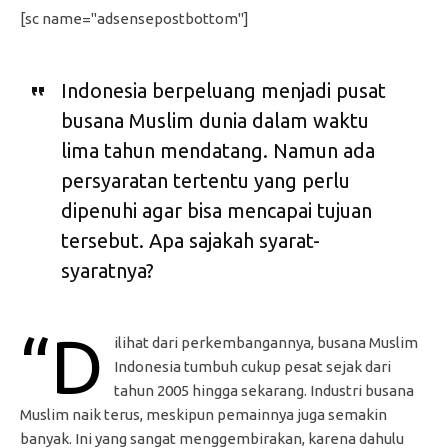
[sc name="adsensepostbottom"]
Indonesia berpeluang menjadi pusat
busana Muslim dunia dalam waktu
lima tahun mendatang. Namun ada
persyaratan tertentu yang perlu
dipenuhi agar bisa mencapai tujuan
tersebut. Apa sajakah syarat-
syaratnya?
“D
ilihat dari perkembangannya, busana Muslim
Indonesia tumbuh cukup pesat sejak dari
tahun 2005 hingga sekarang. Industri busana
Muslim naik terus, meskipun pemainnya juga semakin
banyak. Ini yang sangat menggembirakan, karena dahulu