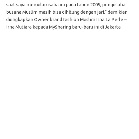
saat saya memulai usaha ini pada tahun 2005, pengusaha
busana Muslim masih bisa dihitung dengan jari,” demikian
diungkapkan Owner brand fashion Muslim Irna La Perle –
Irna Mutiara kepada MySharing baru-baru ini di Jakarta.