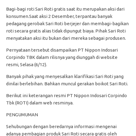
Bagi-bagi roti Sari Roti gratis saat itu merupakan aksi dari
konsumen.Saat aksi 2 Desember, terpantau banyak
pedagang gerobak Sari Roti berjejer dan membagi-bagikan
roti secara gratis alias tidak dipungut biaya. Pihak Sari Roti
menyatakan aksi itu bukan dari mereka sebagai produsen.
Pernyataan tersebut disampaikan PT Nippon Indosari
Corpindo TBK dalam rilisnya yang diunggah di website
resmi, Selasa (6/12).
Banyak pihak yang menyesalkan klarifikasi Sari Roti yang
dinilai berlebihan. Bahkan muncul gerakan boikot Sari Roti.
Berikut ini keterangan resmi PT Nippon Indosari Corpindo
Tbk (ROTI) dalam web resminya.
PENGUMUMAN
Sehubungan dengan beredarnya informasi mengenai
adanya pembagian produk Sari Roti secara gratis oleh