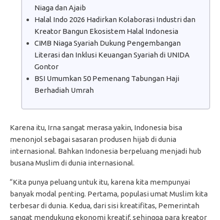
Niaga dan Ajaib
Halal Indo 2026 Hadirkan Kolaborasi Industri dan
Kreator Bangun Ekosistem Halal Indonesia
CIMB Niaga Syariah Dukung Pengembangan
Literasi dan Inklusi Keuangan Syariah di UNIDA
Gontor
BSI Umumkan 50 Pemenang Tabungan Haji
Berhadiah Umrah
Karena itu, Irna sangat merasa yakin, Indonesia bisa
menonjol sebagai sasaran produsen hijab di dunia
internasional. Bahkan Indonesia berpeluang menjadi hub
busana Muslim di dunia internasional.
“Kita punya peluang untuk itu, karena kita mempunyai
banyak modal penting. Pertama, populasi umat Muslim kita
terbesar di dunia. Kedua, dari sisi kreatifitas, Pemerintah
sangat mendukung ekonomi kreatif, sehingga para kreator