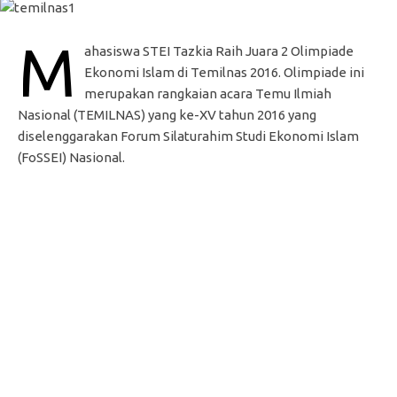
M
ahasiswa STEI Tazkia Raih Juara 2 Olimpiade
Ekonomi Islam di Temilnas 2016. Olimpiade ini
merupakan rangkaian acara Temu Ilmiah
Nasional (TEMILNAS) yang ke-XV tahun 2016 yang
diselenggarakan Forum Silaturahim Studi Ekonomi Islam
(FoSSEI) Nasional.