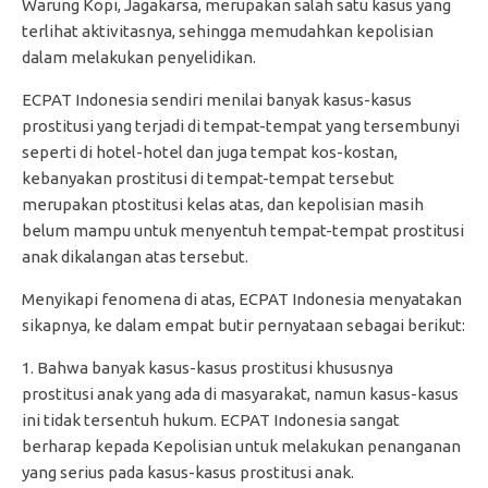
Warung Kopi, Jagakarsa, merupakan salah satu kasus yang
terlihat aktivitasnya, sehingga memudahkan kepolisian
dalam melakukan penyelidikan.
ECPAT Indonesia sendiri menilai banyak kasus-kasus
prostitusi yang terjadi di tempat-tempat yang tersembunyi
seperti di hotel-hotel dan juga tempat kos-kostan,
kebanyakan prostitusi di tempat-tempat tersebut
merupakan ptostitusi kelas atas, dan kepolisian masih
belum mampu untuk menyentuh tempat-tempat prostitusi
anak dikalangan atas tersebut.
Menyikapi fenomena di atas, ECPAT Indonesia menyatakan
sikapnya, ke dalam empat butir pernyataan sebagai berikut:
1. Bahwa banyak kasus-kasus prostitusi khususnya
prostitusi anak yang ada di masyarakat, namun kasus-kasus
ini tidak tersentuh hukum. ECPAT Indonesia sangat
berharap kepada Kepolisian untuk melakukan penanganan
yang serius pada kasus-kasus prostitusi anak.