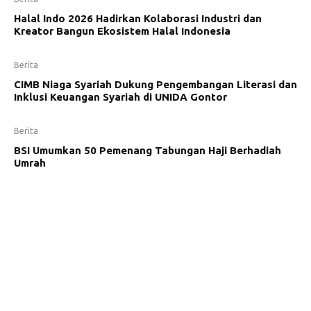
Halal Indo 2026 Hadirkan Kolaborasi Industri dan
Kreator Bangun Ekosistem Halal Indonesia
Berita
CIMB Niaga Syariah Dukung Pengembangan Literasi dan
Inklusi Keuangan Syariah di UNIDA Gontor
Berita
BSI Umumkan 50 Pemenang Tabungan Haji Berhadiah
Umrah