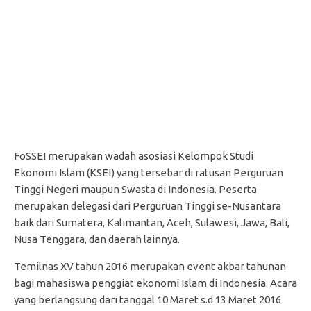
FoSSEI merupakan wadah asosiasi Kelompok Studi
Ekonomi Islam (KSEI) yang tersebar di ratusan Perguruan
Tinggi Negeri maupun Swasta di Indonesia. Peserta
merupakan delegasi dari Perguruan Tinggi se-Nusantara
baik dari Sumatera, Kalimantan, Aceh, Sulawesi, Jawa, Bali,
Nusa Tenggara, dan daerah lainnya.
Temilnas XV tahun 2016 merupakan event akbar tahunan
bagi mahasiswa penggiat ekonomi Islam di Indonesia. Acara
yang berlangsung dari tanggal 10 Maret s.d 13 Maret 2016