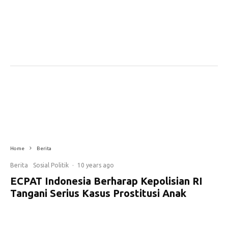
Home
Berita
Berita
Sosial Politik
·
10 years ago
ECPAT Indonesia Berharap Kepolisian RI
Tangani Serius Kasus Prostitusi Anak