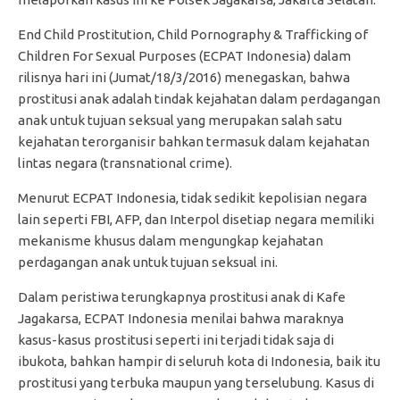
End Child Prostitution, Child Pornography & Trafficking of
Children For Sexual Purposes (ECPAT Indonesia) dalam
rilisnya hari ini (Jumat/18/3/2016) menegaskan, bahwa
prostitusi anak adalah tindak kejahatan dalam perdagangan
anak untuk tujuan seksual yang merupakan salah satu
kejahatan terorganisir bahkan termasuk dalam kejahatan
lintas negara (transnational crime).
Menurut ECPAT Indonesia, tidak sedikit kepolisian negara
lain seperti FBI, AFP, dan Interpol disetiap negara memiliki
mekanisme khusus dalam mengungkap kejahatan
perdagangan anak untuk tujuan seksual ini.
Dalam peristiwa terungkapnya prostitusi anak di Kafe
Jagakarsa, ECPAT Indonesia menilai bahwa maraknya
kasus-kasus prostitusi seperti ini terjadi tidak saja di
ibukota, bahkan hampir di seluruh kota di Indonesia, baik itu
prostitusi yang terbuka maupun yang terselubung. Kasus di