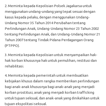
2. Meminta kepada Kepolisian Polsek Jagakarsa untuk
menggunakan undang-undang yang tepat sesuai dengan
kasus kepada pelaku, dengan menggunakan Undang-
Undang Nomor 35 Tahun 2014 Perubahan tentang
Perlindungan Anak, Undang-Undang Nomor 23 Tahun 2002
tentang Perlindungan Anak, dan Undang-Undang Nomor 21
Tahun 2007 tentang Tindak Pidana Perdagangan Orang
(PTPPO).
3. Meminta kepada Kepolisian untuk menyampaikan hak-
hak korban khususnya hak untuk pemulihan, restitusi dan
rehabilitasi.
4. Meminta kepada pemerintah untuk membuatkan
kebijakan khusus dalam rangka memberikan perlindungan
bagi anak-anak khususnya bagi anak-anak yang menjadi
korban prostitusi, anak yang menjadi korban trafficking
untuk tujuan seksual, dan anak-anak yang dinikahkan untuk
tujuan ekspolitasi seksual.