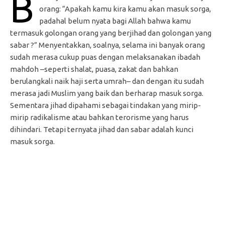
B
orang: “Apakah kamu kira kamu akan masuk sorga,
padahal belum nyata bagi Allah bahwa kamu
termasuk golongan orang yang berjihad dan golongan yang
sabar ?” Menyentakkan, soalnya, selama ini banyak orang
sudah merasa cukup puas dengan melaksanakan ibadah
mahdoh –seperti shalat, puasa, zakat dan bahkan
berulangkali naik haji serta umrah– dan dengan itu sudah
merasa jadi Muslim yang baik dan berharap masuk sorga.
Sementara jihad dipahami sebagai tindakan yang mirip-
mirip radikalisme atau bahkan terorisme yang harus
dihindari. Tetapi ternyata jihad dan sabar adalah kunci
masuk sorga.