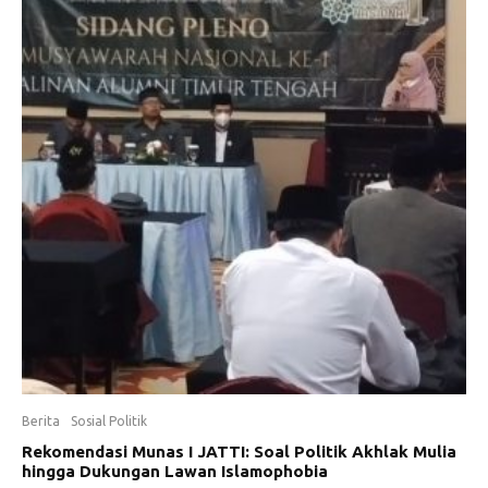
Berita
Sosial Politik
Rekomendasi Munas I JATTI: Soal Politik Akhlak Mulia
hingga Dukungan Lawan Islamophobia