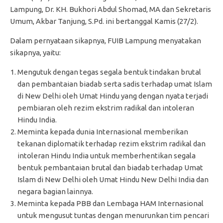
Lampung, Dr. KH. Bukhori Abdul Shomad, MA dan Sekretaris
Umum, Akbar Tanjung, S.Pd. ini bertanggal Kamis (27/2).
Dalam pernyataan sikapnya, FUIB Lampung menyatakan
sikapnya, yaitu:
Mengutuk dengan tegas segala bentuk tindakan brutal
dan pembantaian biadab serta sadis terhadap umat Islam
di New Delhi oleh Umat Hindu yang dengan nyata terjadi
pembiaran oleh rezim ekstrim radikal dan intoleran
Hindu India.
Meminta kepada dunia Internasional memberikan
tekanan diplomatik terhadap rezim ekstrim radikal dan
intoleran Hindu India untuk memberhentikan segala
bentuk pembantaian brutal dan biadab terhadap Umat
Islam di New Delhi oleh Umat Hindu New Delhi India dan
negara bagian lainnya.
Meminta kepada PBB dan Lembaga HAM Internasional
untuk mengusut tuntas dengan menurunkan tim pencari