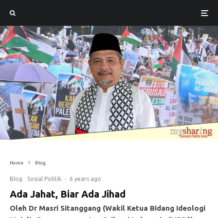
Home
Blog
Blog
Sosial Politik
·
6 years ago
Ada Jahat, Biar Ada Jihad
Oleh Dr Masri Sitanggang (Wakil Ketua Bidang Ideologi