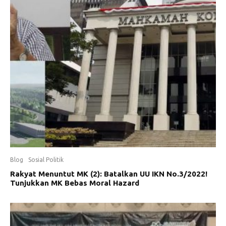
Blog
Sosial Politik
Rakyat Menuntut MK (2): Batalkan UU IKN No.3/2022!
Tunjukkan MK Bebas Moral Hazard