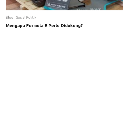
Blog
Sosial Politik
Mengapa Formula E Perlu Didukung?