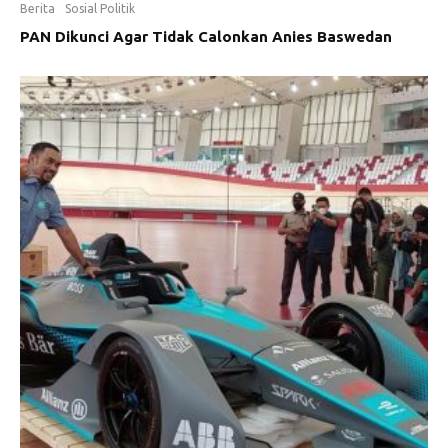
Berita
Sosial Politik
PAN Dikunci Agar Tidak Calonkan Anies Baswedan