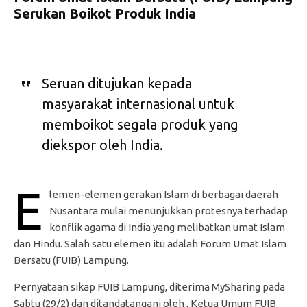
Serukan Boikot Produk India
Seruan ditujukan kepada
masyarakat internasional untuk
memboikot segala produk yang
diekspor oleh India.
E
lemen-elemen gerakan Islam di berbagai daerah
Nusantara mulai menunjukkan protesnya terhadap
konflik agama di India yang melibatkan umat Islam
dan Hindu. Salah satu elemen itu adalah Forum Umat Islam
Bersatu (FUIB) Lampung.
Pernyataan sikap FUIB Lampung, diterima MySharing pada
Sabtu (29/2) dan ditandatangani oleh , Ketua Umum FUIB