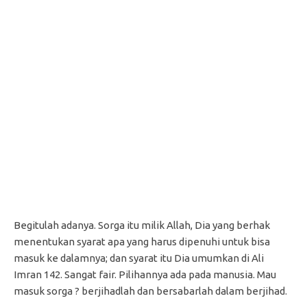
Begitulah adanya. Sorga itu milik Allah, Dia yang berhak
menentukan syarat apa yang harus dipenuhi untuk bisa
masuk ke dalamnya; dan syarat itu Dia umumkan di Ali
Imran 142. Sangat fair. Pilihannya ada pada manusia. Mau
masuk sorga ? berjihadlah dan bersabarlah dalam berjihad.