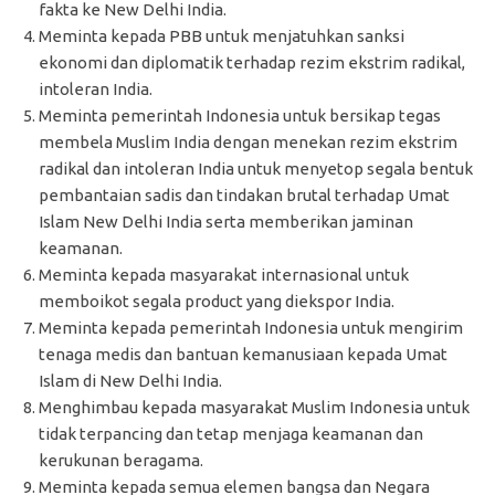
fakta ke New Delhi India.
Meminta kepada PBB untuk menjatuhkan sanksi
ekonomi dan diplomatik terhadap rezim ekstrim radikal,
intoleran India.
Meminta pemerintah Indonesia untuk bersikap tegas
membela Muslim India dengan menekan rezim ekstrim
radikal dan intoleran India untuk menyetop segala bentuk
pembantaian sadis dan tindakan brutal terhadap Umat
Islam New Delhi India serta memberikan jaminan
keamanan.
Meminta kepada masyarakat internasional untuk
memboikot segala product yang diekspor India.
Meminta kepada pemerintah Indonesia untuk mengirim
tenaga medis dan bantuan kemanusiaan kepada Umat
Islam di New Delhi India.
Menghimbau kepada masyarakat Muslim Indonesia untuk
tidak terpancing dan tetap menjaga keamanan dan
kerukunan beragama.
Meminta kepada semua elemen bangsa dan Negara