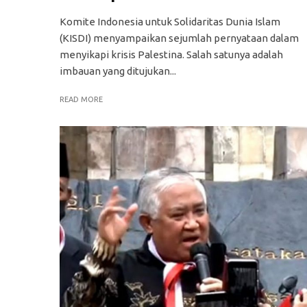
Komite Indonesia untuk Solidaritas Dunia Islam
(KISDI) menyampaikan sejumlah pernyataan dalam
menyikapi krisis Palestina. Salah satunya adalah
imbauan yang ditujukan...
READ MORE