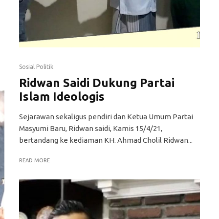
Sosial Politik
Ridwan Saidi Dukung Partai
Islam Ideologis
Sejarawan sekaligus pendiri dan Ketua Umum Partai
Masyumi Baru, Ridwan saidi, Kamis 15/4/21,
bertandang ke kediaman KH. Ahmad Cholil Ridwan...
READ MORE