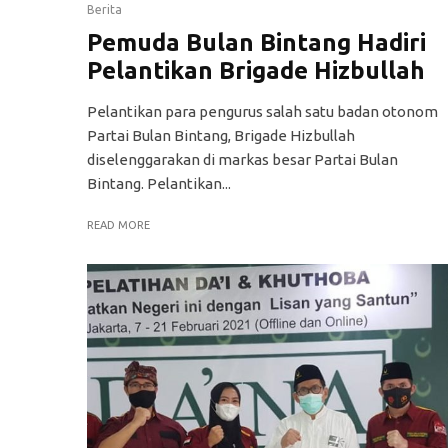
Berita
Pemuda Bulan Bintang Hadiri
Pelantikan Brigade Hizbullah
Pelantikan para pengurus salah satu badan otonom
Partai Bulan Bintang, Brigade Hizbullah
diselenggarakan di markas besar Partai Bulan
Bintang. Pelantikan...
READ MORE