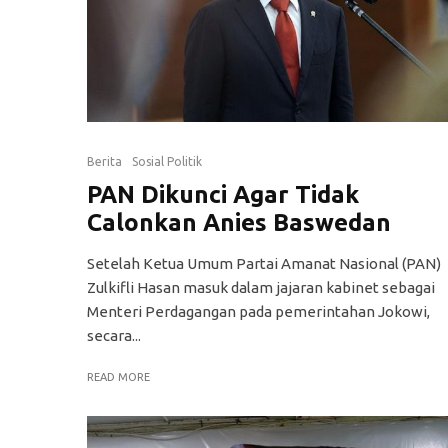
Berita
Sosial Politik
PAN Dikunci Agar Tidak
Calonkan Anies Baswedan
Setelah Ketua Umum Partai Amanat Nasional (PAN)
Zulkifli Hasan masuk dalam jajaran kabinet sebagai
Menteri Perdagangan pada pemerintahan Jokowi,
secara...
READ MORE