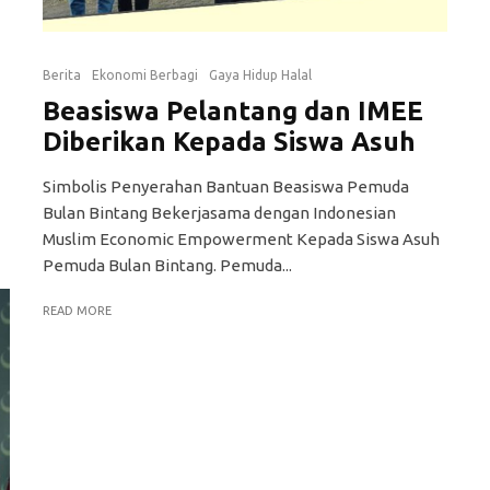
Berita
Ekonomi Berbagi
Gaya Hidup Halal
Beasiswa Pelantang dan IMEE
Diberikan Kepada Siswa Asuh
Simbolis Penyerahan Bantuan Beasiswa Pemuda
Bulan Bintang Bekerjasama dengan Indonesian
Muslim Economic Empowerment Kepada Siswa Asuh
Pemuda Bulan Bintang. Pemuda...
READ MORE