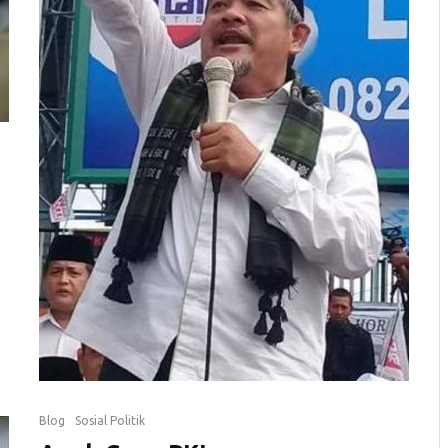
Blog
Sosial Politik