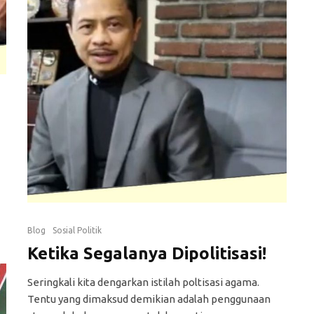
Blog
Sosial Politik
Ketika Segalanya Dipolitisasi!
Seringkali kita dengarkan istilah poltisasi agama.
Tentu yang dimaksud demikian adalah penggunaan