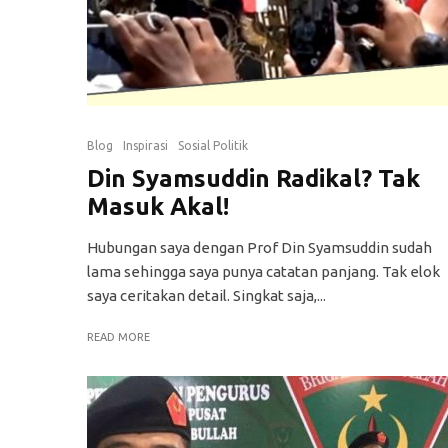
Blog
Inspirasi
Sosial Politik
Din Syamsuddin Radikal? Tak
Masuk Akal!
Hubungan saya dengan Prof Din Syamsuddin sudah
lama sehingga saya punya catatan panjang. Tak elok
saya ceritakan detail. Singkat saja,...
READ MORE