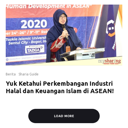
Berita
Sharia Guide
Yuk Ketahui Perkembangan Industri
Halal dan Keuangan Islam di ASEAN!
LOAD MORE