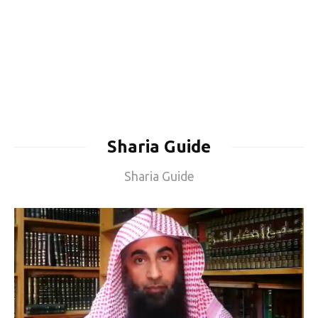
Sharia Guide
Sharia Guide