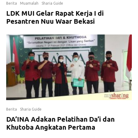
Berita
Muamalah
Sharia Guide
LDK MUI Gelar Rapat Kerja I di
Pesantren Nuu Waar Bekasi
Berita
Sharia Guide
DA’INA Adakan Pelatihan Da’i dan
Khutoba Angkatan Pertama