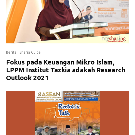
Berita
Sharia Guide
Fokus pada Keuangan Mikro Islam,
LPPM Institut Tazkia adakah Research
Outlook 2021