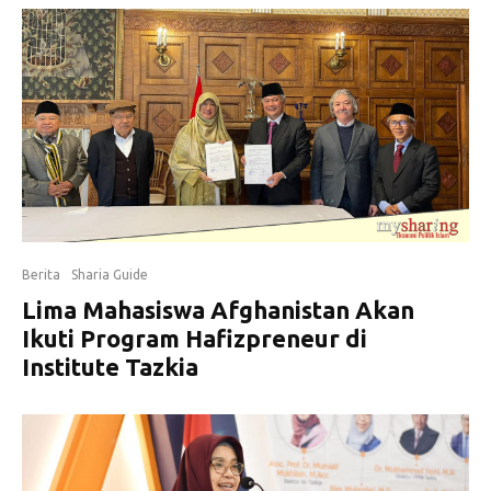
Berita
Sharia Guide
Lima Mahasiswa Afghanistan Akan
Ikuti Program Hafizpreneur di
Institute Tazkia