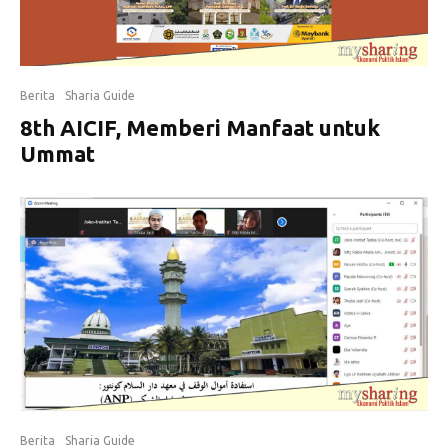
Berita
Sharia Guide
8th AICIF, Memberi Manfaat untuk
Ummat
Berita
Sharia Guide