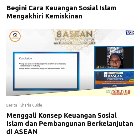
Begini Cara Keuangan Sosial Islam
Mengakhiri Kemiskinan
Berita
Sharia Guide
Menggali Konsep Keuangan Sosial
Islam dan Pembangunan Berkelanjutan
di ASEAN