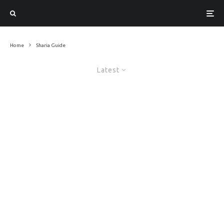
Home
Sharia Guide
Latest