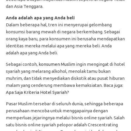
dan Asia Tenggara.
Anda adalah apa yang Anda beli
Dalam beberapa hal, tren ini menyerupai gelombang
konsumsi barang mewah di negara berkembang. Sebagai
orang kaya baru, para konsumen ini berusaha mendapatkan
identitas mereka melalui apa yang mereka beli. Anda
adalah apa yang Anda beli.
Sebagai contoh,
konsumen Muslim
ingin mengingat di hotel
syariah yang melarang alkohol, menolak tamu bukan
muhrim, dan tidak menyediakan diskotik atau pusat hiburan
malam yang cenderung membawa kemaksiatan. Baca juga:
Apa Saja Kriteria Hotel Syariah?
Pasar Muslim tersebar di seluruh dunia, sehingga beberapa
perusahaan mencoba untuk menggapainya dengan
memperluas jejaringnya melalui bisnis online syariah. Salah
satu bisnis online syariah pelopor adalah Crescentrating