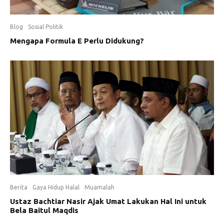
Blog
Sosial Politik
Mengapa Formula E Perlu Didukung?
Berita
Gaya Hidup Halal
Muamalah
Ustaz Bachtiar Nasir Ajak Umat Lakukan Hal Ini untuk
Bela Baitul Maqdis