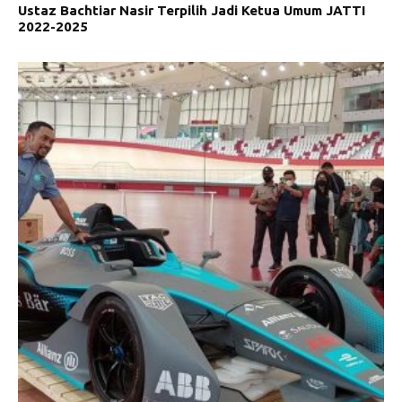
Ustaz Bachtiar Nasir Terpilih Jadi Ketua Umum JATTI
2022-2025