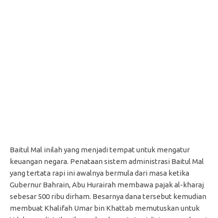
Baitul Mal inilah yang menjadi tempat untuk mengatur
keuangan negara. Penataan sistem administrasi Baitul Mal
yang tertata rapi ini awalnya bermula dari masa ketika
Gubernur Bahrain, Abu Hurairah membawa pajak al-kharaj
sebesar 500 ribu dirham. Besarnya dana tersebut kemudian
membuat Khalifah Umar bin Khattab memutuskan untuk