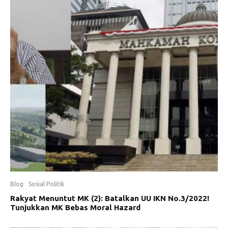
Blog
Sosial Politik
Rakyat Menuntut MK (2): Batalkan UU IKN No.3/2022!
Tunjukkan MK Bebas Moral Hazard