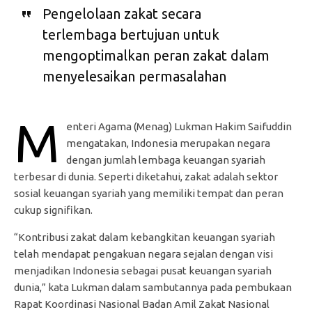
Pengelolaan zakat secara
terlembaga bertujuan untuk
mengoptimalkan peran zakat dalam
menyelesaikan permasalahan
M
enteri Agama (Menag) Lukman Hakim Saifuddin
mengatakan, Indonesia merupakan negara
dengan jumlah lembaga keuangan syariah
terbesar di dunia. Seperti diketahui, zakat adalah sektor
sosial keuangan syariah yang memiliki tempat dan peran
cukup signifikan.
“Kontribusi zakat dalam kebangkitan keuangan syariah
telah mendapat pengakuan negara sejalan dengan visi
menjadikan Indonesia sebagai pusat keuangan syariah
dunia,” kata Lukman dalam sambutannya pada pembukaan
Rapat Koordinasi Nasional Badan Amil Zakat Nasional