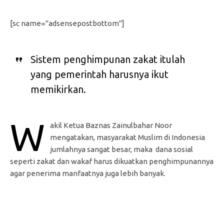
[sc name="adsensepostbottom"]
Sistem penghimpunan zakat itulah
yang pemerintah harusnya ikut
memikirkan.
W
akil Ketua Baznas Zainulbahar Noor
mengatakan, masyarakat Muslim di Indonesia
jumlahnya sangat besar, maka dana sosial
seperti zakat dan wakaf harus dikuatkan penghimpunannya
agar penerima manfaatnya juga lebih banyak.