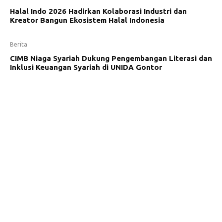
Halal Indo 2026 Hadirkan Kolaborasi Industri dan
Kreator Bangun Ekosistem Halal Indonesia
Berita
CIMB Niaga Syariah Dukung Pengembangan Literasi dan
Inklusi Keuangan Syariah di UNIDA Gontor