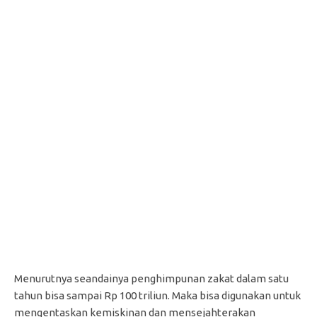
Menurutnya seandainya penghimpunan zakat dalam satu
tahun bisa sampai Rp 100 triliun. Maka bisa digunakan untuk
mengentaskan kemiskinan dan mensejahterakan