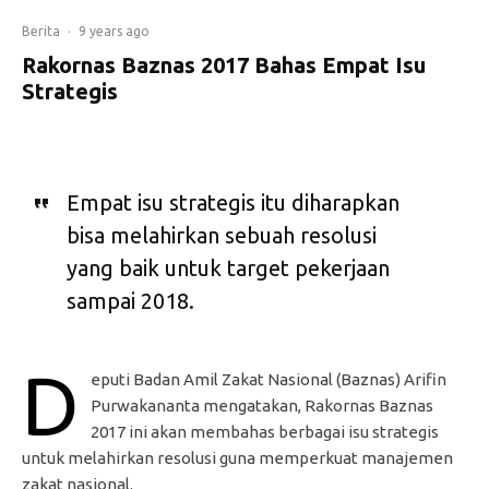
Berita
·
9 years ago
Rakornas Baznas 2017 Bahas Empat Isu
Strategis
Empat isu strategis itu diharapkan
bisa melahirkan sebuah resolusi
yang baik untuk target pekerjaan
sampai 2018.
D
eputi Badan Amil Zakat Nasional (Baznas) Arifin
Purwakananta mengatakan, Rakornas Baznas
2017 ini akan membahas berbagai isu strategis
untuk melahirkan resolusi guna memperkuat manajemen
zakat nasional.