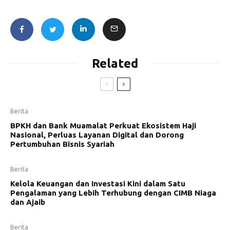
Related
Berita
BPKH dan Bank Muamalat Perkuat Ekosistem Haji
Nasional, Perluas Layanan Digital dan Dorong
Pertumbuhan Bisnis Syariah
Berita
Kelola Keuangan dan Investasi Kini dalam Satu
Pengalaman yang Lebih Terhubung dengan CIMB Niaga
dan Ajaib
Berita