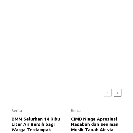
Berita
Berita
BMM Salurkan 14 Ribu
CIMB Niaga Apresiasi
Liter Air Bersih bagi
Nasabah dan Seniman
Warga Terdampak
Musik Tanah Air via