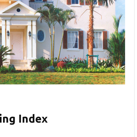
ing Index