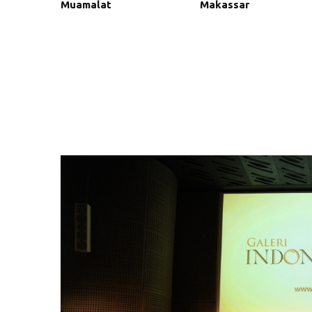
Muamalat
Makassar