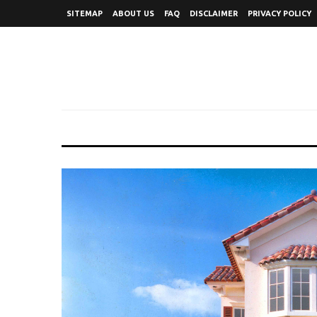
SITEMAP
ABOUT US
FAQ
DISCLAIMER
PRIVACY POLICY