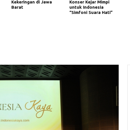
Kekeringan di Jawa
Konser Kejar Mimpi
Barat
untuk Indonesia
“Simfoni Suara Hati”