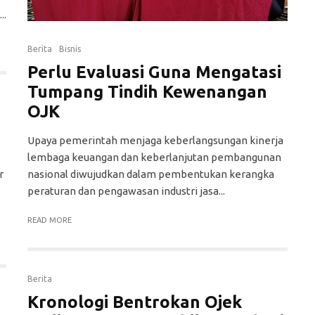
..
Berita
Bisnis
Perlu Evaluasi Guna Mengatasi
Tumpang Tindih Kewenangan
OJK
Upaya pemerintah menjaga keberlangsungan kinerja
lembaga keuangan dan keberlanjutan pembangunan
nasional diwujudkan dalam pembentukan kerangka
r
peraturan dan pengawasan industri jasa...
READ MORE
Berita
Kronologi Bentrokan Ojek