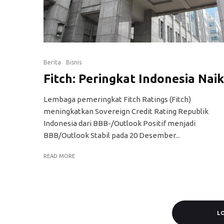
Berita
Bisnis
Fitch: Peringkat Indonesia Naik
Lembaga pemeringkat Fitch Ratings (Fitch)
meningkatkan Sovereign Credit Rating Republik
Indonesia dari BBB-/Outlook Positif menjadi
BBB/Outlook Stabil pada 20 Desember...
READ MORE
L