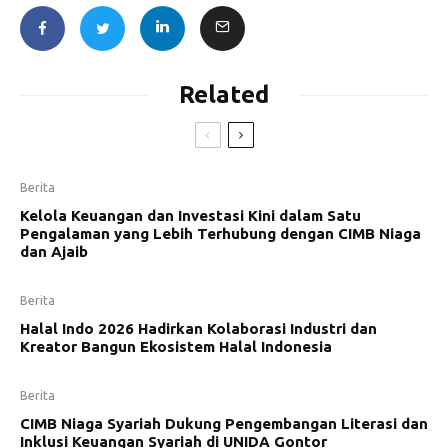
Related
Berita
Kelola Keuangan dan Investasi Kini dalam Satu
Pengalaman yang Lebih Terhubung dengan CIMB Niaga
dan Ajaib
Berita
Halal Indo 2026 Hadirkan Kolaborasi Industri dan
Kreator Bangun Ekosistem Halal Indonesia
Berita
CIMB Niaga Syariah Dukung Pengembangan Literasi dan
Inklusi Keuangan Syariah di UNIDA Gontor