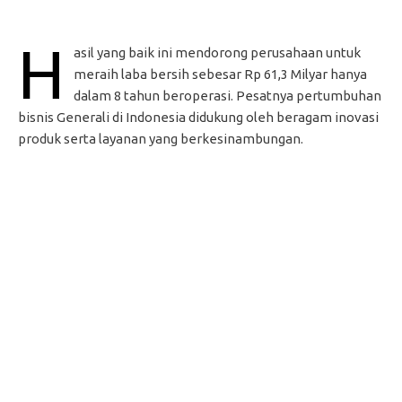
H
asil yang baik ini mendorong perusahaan untuk
meraih laba bersih sebesar Rp 61,3 Milyar hanya
dalam 8 tahun beroperasi. Pesatnya pertumbuhan
bisnis Generali di Indonesia didukung oleh beragam inovasi
produk serta layanan yang berkesinambungan.