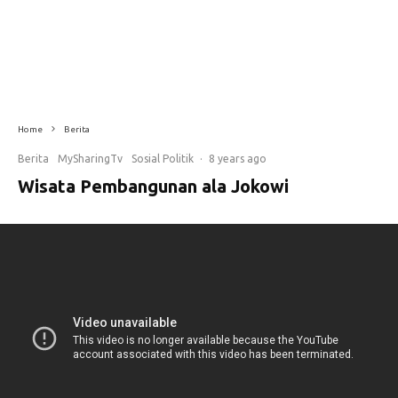
Home
Berita
Berita
MySharingTv
Sosial Politik
·
8 years ago
Wisata Pembangunan ala Jokowi