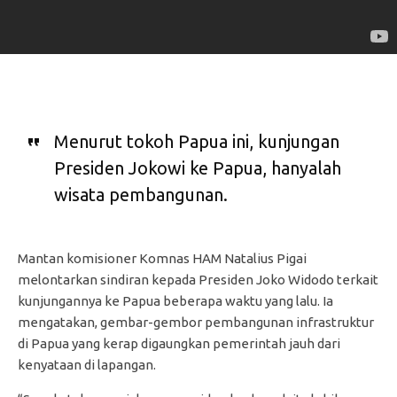
Menurut tokoh Papua ini, kunjungan
Presiden Jokowi ke Papua, hanyalah
wisata pembangunan.
Mantan komisioner Komnas HAM Natalius Pigai
melontarkan sindiran kepada Presiden Joko Widodo terkait
kunjungannya ke Papua beberapa waktu yang lalu. Ia
mengatakan, gembar-gembor pembangunan infrastruktur
di Papua yang kerap digaungkan pemerintah jauh dari
kenyataan di lapangan.