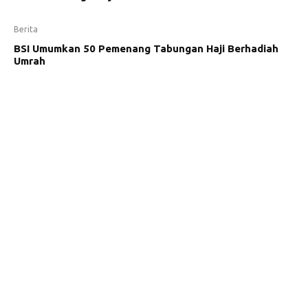
Berita
BSI Umumkan 50 Pemenang Tabungan Haji Berhadiah
Umrah