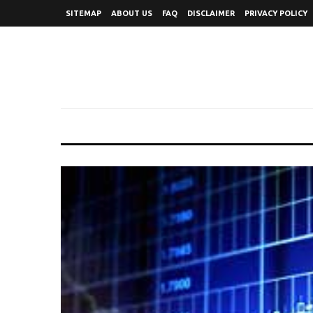
SITEMAP
ABOUT US
FAQ
DISCLAIMER
PRIVACY POLICY