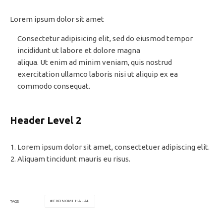
Lorem ipsum dolor sit amet
Consectetur adipisicing elit, sed do eiusmod tempor
incididunt ut labore et dolore magna
aliqua. Ut enim ad minim veniam, quis nostrud
exercitation ullamco laboris nisi ut aliquip ex ea
commodo consequat.
Header Level 2
Lorem ipsum dolor sit amet, consectetuer adipiscing elit.
Aliquam tincidunt mauris eu risus.
EKONOMI HALAL
TAGS