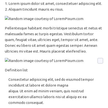
Lorem ipsum dolor sit amet, consectetuer adipiscing elit.
Aliquam tincidunt mauris eu risus.
Pellentesque habitant morbi tristique senectus et netus et
malesuada fames ac turpis egestas. Vestibulum tortor
quam, feugiat vitae, ultricies eget, tempor sit amet, ante.
Donec eu libero sit amet quam egestas semper. Aenean
ultricies mi vitae est. Mauris placerat eleifend leo.
Definition list
Consectetur adipisicing elit, sed do eiusmod tempor
incididunt ut labore et dolore magna
aliqua. Ut enim ad minim veniam, quis nostrud
exercitation ullamco laboris nisi ut aliquip ex ea
commodo consequat.