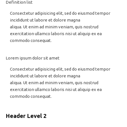
Definition list
Consectetur adipisicing elit, sed do eiusmod tempor
incididunt ut labore et dolore magna
aliqua. Ut enim ad minim veniam, quis nostrud
exercitation ullamco laboris nisi ut aliquip ex ea
commodo consequat.
Lorem ipsum dolor sit amet
Consectetur adipisicing elit, sed do eiusmod tempor
incididunt ut labore et dolore magna
aliqua. Ut enim ad minim veniam, quis nostrud
exercitation ullamco laboris nisi ut aliquip ex ea
commodo consequat.
Header Level 2