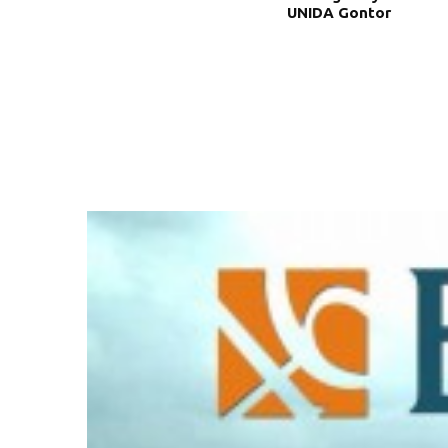
UNIDA Gontor