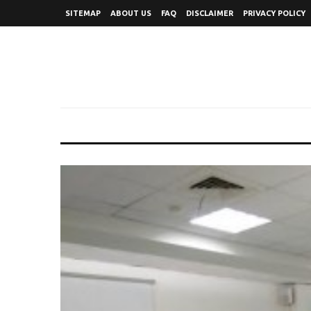
SITEMAP
ABOUT US
FAQ
DISCLAIMER
PRIVACY POLICY