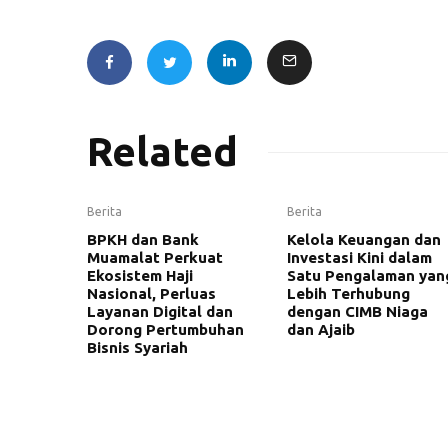
Related
Berita
Berita
BPKH dan Bank
Kelola Keuangan dan
Muamalat Perkuat
Investasi Kini dalam
Ekosistem Haji
Satu Pengalaman yan
Nasional, Perluas
Lebih Terhubung
Layanan Digital dan
dengan CIMB Niaga
Dorong Pertumbuhan
dan Ajaib
Bisnis Syariah