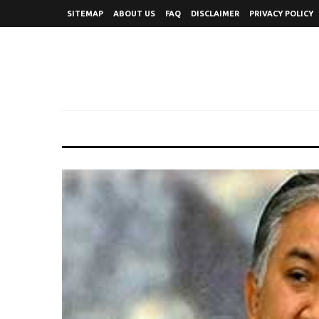
SITEMAP
ABOUT US
FAQ
DISCLAIMER
PRIVACY POLICY