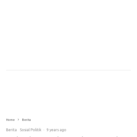
Home
Berita
Berita
Sosial Politik
·
9 years ago