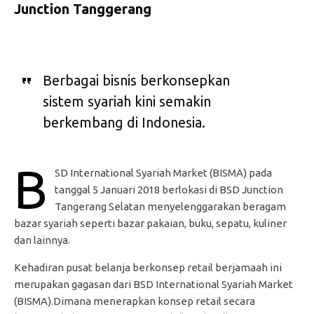
Junction Tanggerang
Berbagai bisnis berkonsepkan
sistem syariah kini semakin
berkembang di Indonesia.
B
SD International Syariah Market (BISMA) pada
tanggal 5 Januari 2018 berlokasi di BSD Junction
Tangerang Selatan menyelenggarakan beragam
bazar syariah seperti bazar pakaian, buku, sepatu, kuliner
dan lainnya.
Kehadiran pusat belanja berkonsep retail berjamaah ini
merupakan gagasan dari BSD International Syariah Market
(BISMA).Dimana menerapkan konsep retail secara