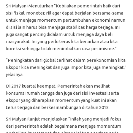
Sri Mulyani Menuturkan “Kebijakan pemerintah baik dari
sisi fiskal, moneter, riil agar dapat berjalan bersama-sama
untuk menjaga momentum pertumbuhan ekonomi namun
di sisi lain harus bisa menjaga stabilitas harga terjaga. Ini
juga sangat penting didalam untuk menjaga daya beli
masyarakat. Ini yang perlu terus kita benarkan atau kita
koreksi sehingga tidak menimbulkan rasa pesimisme.”
“Peningkatan dari global terlihat dalam perekonomian kita.
Ekspor kita meningkat dan juga impor kita juga meningkat,”
jelasnya.
Di 2017 kuartal keempat, Pemerintah akan melihat
konsumsi rumah tangga dan juga dari sisi investasi serta
ekspor yang diharapkan momentum yang kuat ini akan
terus terjaga dan berkesinambungan di tahun 2018.
Sri Mulyani lanjut menjelaskan “Inilah yang menjadi fokus
dari pemerintah adalah bagaimana menjaga momentum