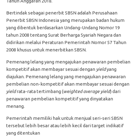
Tahun Anggaran 2018.
Bertindak sebagai penerbit SBSN adalah Perusahaan
Penerbit SBSN Indonesia yang merupakan badan hukum
yang dibentuk berdasarkan Undang-Undang Nomor 19
tahun 2008 tentang Surat Berharga Syariah Negara dan
didirikan melalui Peraturan Pemerintah Nomor 57 Tahun
2008 khusus untuk menerbitkan SBSN.
Pemenang lelang yang mengajukan penawaran pembelian
kompetitif akan membayar sesuai dengan
yield
yang
diajukan. Pemenang lelang yang mengajukan penawaran
pembelian non-kompetitif akan membayar sesuai dengan
yield
rata-rata tertimbang (
weighted average yield
) dari
penawaran pembelian kompetitif yang dinyatakan
menang.
Pemerintah memiliki hak untuk menjual seri-seri SBSN
tersebut lebih besar atau lebih kecil dari target indikatif
yang ditentukan