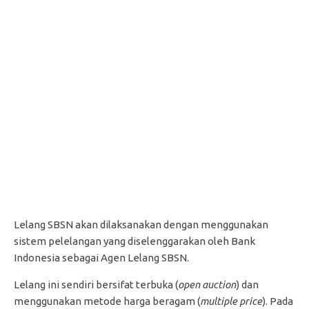
Lelang SBSN akan dilaksanakan dengan menggunakan
sistem pelelangan yang diselenggarakan oleh Bank
Indonesia sebagai Agen Lelang SBSN.
Lelang ini sendiri bersifat terbuka (
open auction
) dan
menggunakan metode harga beragam (
multiple price
). Pada