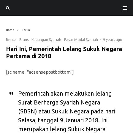
Home
Berita
Berita
Bisnis
Keuangan Syariah
Pasar Modal Syariah
·
9 years ago
Hari Ini, Pemerintah Lelang Sukuk Negara
Pertama di 2018
[sc name="adsensepostbottom"]
Pemerintah akan melakukan lelang
Surat Berharga Syariah Negara
(SBSN) atau Sukuk Negara pada hari
Selasa, tanggal 9 Januari 2018. Ini
merupakan lelang Sukuk Negara