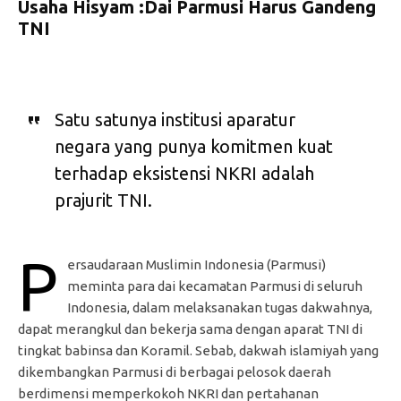
Usaha Hisyam :Dai Parmusi Harus Gandeng
TNI
Satu satunya institusi aparatur
negara yang punya komitmen kuat
terhadap eksistensi NKRI adalah
prajurit TNI.
P
ersaudaraan Muslimin Indonesia (Parmusi)
meminta para dai kecamatan Parmusi di seluruh
Indonesia, dalam melaksanakan tugas dakwahnya,
dapat merangkul dan bekerja sama dengan aparat TNI di
tingkat babinsa dan Koramil. Sebab, dakwah islamiyah yang
dikembangkan Parmusi di berbagai pelosok daerah
berdimensi memperkokoh NKRI dan pertahanan