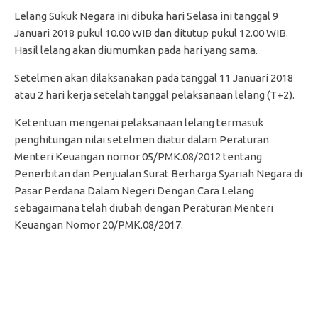
Lelang Sukuk Negara ini dibuka hari Selasa ini tanggal 9
Januari 2018 pukul 10.00 WIB dan ditutup pukul 12.00 WIB.
Hasil lelang akan diumumkan pada hari yang sama.
Setelmen akan dilaksanakan pada tanggal 11 Januari 2018
atau 2 hari kerja setelah tanggal pelaksanaan lelang (T+2).
Ketentuan mengenai pelaksanaan lelang termasuk
penghitungan nilai setelmen diatur dalam Peraturan
Menteri Keuangan nomor 05/PMK.08/2012 tentang
Penerbitan dan Penjualan Surat Berharga Syariah Negara di
Pasar Perdana Dalam Negeri Dengan Cara Lelang
sebagaimana telah diubah dengan Peraturan Menteri
Keuangan Nomor 20/PMK.08/2017.