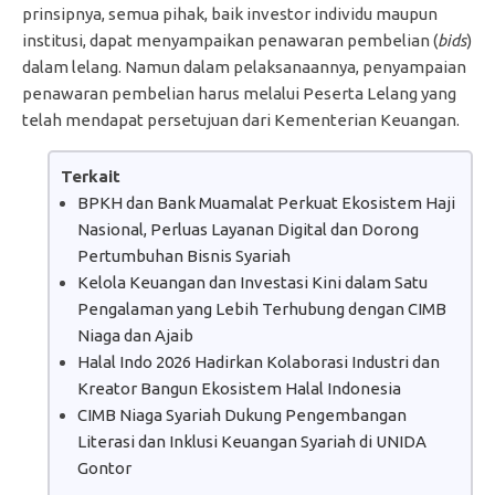
prinsipnya, semua pihak, baik investor individu maupun
institusi, dapat menyampaikan penawaran pembelian (
bids
)
dalam lelang. Namun dalam pelaksanaannya, penyampaian
penawaran pembelian harus melalui Peserta Lelang yang
telah mendapat persetujuan dari Kementerian Keuangan.
Terkait
BPKH dan Bank Muamalat Perkuat Ekosistem Haji
Nasional, Perluas Layanan Digital dan Dorong
Pertumbuhan Bisnis Syariah
Kelola Keuangan dan Investasi Kini dalam Satu
Pengalaman yang Lebih Terhubung dengan CIMB
Niaga dan Ajaib
Halal Indo 2026 Hadirkan Kolaborasi Industri dan
Kreator Bangun Ekosistem Halal Indonesia
CIMB Niaga Syariah Dukung Pengembangan
Literasi dan Inklusi Keuangan Syariah di UNIDA
Gontor