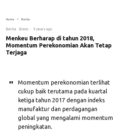
Home
Berita
Berita
Bisnis
·
9 years ago
Menkeu Berharap di tahun 2018,
Momentum Perekonomian Akan Tetap
Terjaga
Momentum perekonomian terlihat
cukup baik terutama pada kuartal
ketiga tahun 2017 dengan indeks
manufaktur dan perdagangan
global yang mengalami momentum
peningkatan.