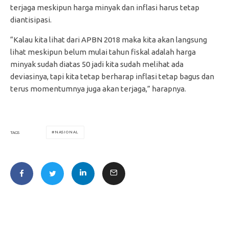
terjaga meskipun harga minyak dan inflasi harus tetap
diantisipasi.
“Kalau kita lihat dari APBN 2018 maka kita akan langsung
lihat meskipun belum mulai tahun fiskal adalah harga
minyak sudah diatas 50 jadi kita sudah melihat ada
deviasinya, tapi kita tetap berharap inflasi tetap bagus dan
terus momentumnya juga akan terjaga,” harapnya.
NASIONAL
TAGS