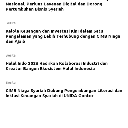
Nasional, Perluas Layanan Digital dan Dorong
Pertumbuhan Bisnis Syariah
Berita
Kelola Keuangan dan Investasi Kini dalam Satu
Pengalaman yang Lebih Terhubung dengan CIMB Niaga
dan Ajaib
Berita
Halal Indo 2026 Hadirkan Kolaborasi Industri dan
Kreator Bangun Ekosistem Halal Indonesia
Berita
CIMB Niaga Syariah Dukung Pengembangan Literasi dan
Inklusi Keuangan Syariah di UNIDA Gontor