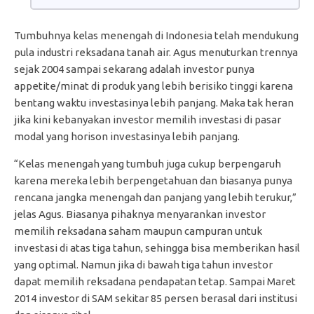
Tumbuhnya kelas menengah di Indonesia telah mendukung
pula industri reksadana tanah air. Agus menuturkan trennya
sejak 2004 sampai sekarang adalah investor punya
appetite/minat di produk yang lebih berisiko tinggi karena
bentang waktu investasinya lebih panjang. Maka tak heran
jika kini kebanyakan investor memilih investasi di pasar
modal yang horison investasinya lebih panjang.
“Kelas menengah yang tumbuh juga cukup berpengaruh
karena mereka lebih berpengetahuan dan biasanya punya
rencana jangka menengah dan panjang yang lebih terukur,”
jelas Agus. Biasanya pihaknya menyarankan investor
memilih reksadana saham maupun campuran untuk
investasi di atas tiga tahun, sehingga bisa memberikan hasil
yang optimal. Namun jika di bawah tiga tahun investor
dapat memilih reksadana pendapatan tetap. Sampai Maret
2014 investor di SAM sekitar 85 persen berasal dari institusi