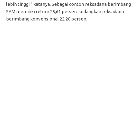
lebih tinggi,” katanya. Sebagai contoh reksadana berimbang
SAM memiliki return 25,61 persen, sedangkan reksadana
berimbang konvensional 22,20 persen.