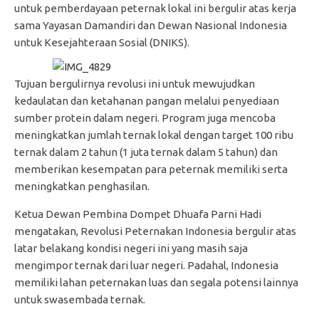
untuk pemberdayaan peternak lokal ini bergulir atas kerja
sama Yayasan Damandiri dan Dewan Nasional Indonesia
untuk Kesejahteraan Sosial (DNIKS).
Tujuan bergulirnya revolusi ini untuk mewujudkan
kedaulatan dan ketahanan pangan melalui penyediaan
sumber protein dalam negeri. Program juga mencoba
meningkatkan jumlah ternak lokal dengan target 100 ribu
ternak dalam 2 tahun (1 juta ternak dalam 5 tahun) dan
memberikan kesempatan para peternak memiliki serta
meningkatkan penghasilan.
Ketua Dewan Pembina Dompet Dhuafa Parni Hadi
mengatakan, Revolusi Peternakan Indonesia bergulir atas
latar belakang kondisi negeri ini yang masih saja
mengimpor ternak dari luar negeri. Padahal, Indonesia
memiliki lahan peternakan luas dan segala potensi lainnya
untuk swasembada ternak.