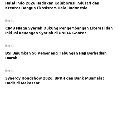
Halal Indo 2026 Hadirkan Kolaborasi Industri dan
Kreator Bangun Ekosistem Halal Indonesia
Berita
CIMB Niaga Syariah Dukung Pengembangan Literasi dan
Inklusi Keuangan Syariah di UNIDA Gontor
Berita
BSI Umumkan 50 Pemenang Tabungan Haji Berhadiah
Umrah
Berita
Synergy Roadshow 2026, BPKH dan Bank Muamalat
Hadir di Makassar