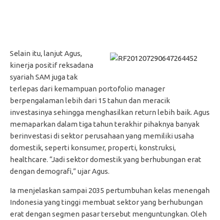
Selain itu, lanjut Agus,
kinerja positif reksadana
syariah SAM juga tak
terlepas dari kemampuan portofolio manager
berpengalaman lebih dari 15 tahun dan meracik
investasinya sehingga menghasilkan return lebih baik. Agus
memaparkan dalam tiga tahun terakhir pihaknya banyak
berinvestasi di sektor perusahaan yang memiliki usaha
domestik, seperti konsumer, properti, konstruksi,
healthcare. “Jadi sektor domestik yang berhubungan erat
dengan demografi,” ujar Agus.
Ia menjelaskan sampai 2035 pertumbuhan kelas menengah
Indonesia yang tinggi membuat sektor yang berhubungan
erat dengan segmen pasar tersebut menguntungkan. Oleh