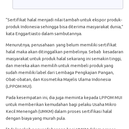
“Sertifikat halal menjadi nilai tambah untuk ekspor produk-
produk Indonesia sehingga bisa diterima masyarakat dunia,”
kata Enggartiasto dalam sambutannya.
Menurutnya, perusahaan yang belum memiliki sertifikat
halal maka akan ditinggalkan pembelinya. Sebab kesadaran
masyarakat untuk produk halal sekarang ini semakin tinggi,
dan mereka akan memilih untuk membeli produk yang
sudah memiliki label dari Lembaga Pengkajian Pangan,
Obat-obatan, dan Kosmetika Majelis Ulama Indonesia
(LPPOM MUI).
Pada kesempatan ini, dia juga meminta kepada LPPOM MUI
untuk memberikan kemudahan bagi pelaku Usaha Mikro
Kecil Menengah (UMKM) dalam proses sertifikasi halal
dengan biaya yang murah pula.