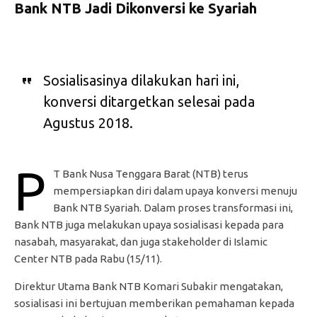
Bank NTB Jadi Dikonversi ke Syariah
Sosialisasinya dilakukan hari ini,
konversi ditargetkan selesai pada
Agustus 2018.
P
T Bank Nusa Tenggara Barat (NTB) terus
mempersiapkan diri dalam upaya konversi menuju
Bank NTB Syariah. Dalam proses transformasi ini,
Bank NTB juga melakukan upaya sosialisasi kepada para
nasabah, masyarakat, dan juga stakeholder di Islamic
Center NTB pada Rabu (15/11).
Direktur Utama Bank NTB Komari Subakir mengatakan,
sosialisasi ini bertujuan memberikan pemahaman kepada