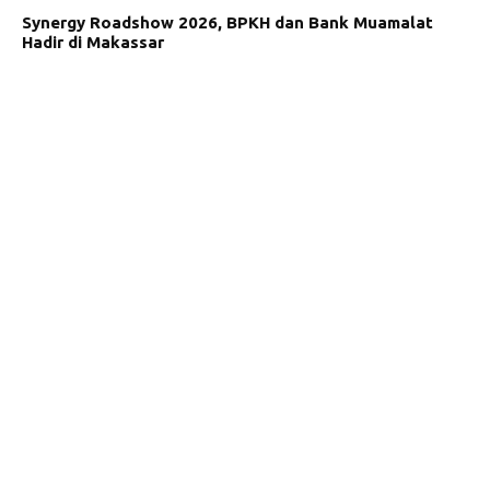
Synergy Roadshow 2026, BPKH dan Bank Muamalat
Hadir di Makassar