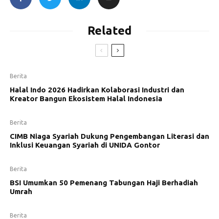
Related
Berita
Halal Indo 2026 Hadirkan Kolaborasi Industri dan
Kreator Bangun Ekosistem Halal Indonesia
Berita
CIMB Niaga Syariah Dukung Pengembangan Literasi dan
Inklusi Keuangan Syariah di UNIDA Gontor
Berita
BSI Umumkan 50 Pemenang Tabungan Haji Berhadiah
Umrah
Berita