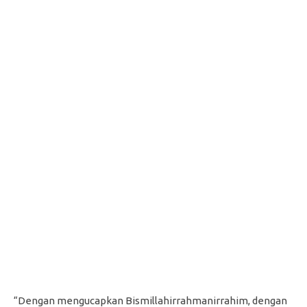
“Dengan mengucapkan Bismillahirrahmanirrahim, dengan