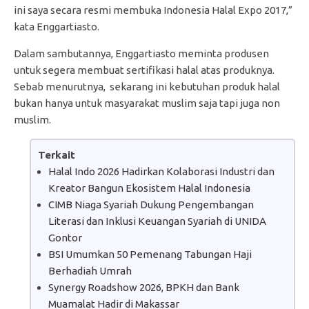
ini saya secara resmi membuka Indonesia Halal Expo 2017,”
kata Enggartiasto.
Dalam sambutannya, Enggartiasto meminta produsen
untuk segera membuat sertifikasi halal atas produknya.
Sebab menurutnya, sekarang ini kebutuhan produk halal
bukan hanya untuk masyarakat muslim saja tapi juga non
muslim.
Terkait
Halal Indo 2026 Hadirkan Kolaborasi Industri dan
Kreator Bangun Ekosistem Halal Indonesia
CIMB Niaga Syariah Dukung Pengembangan
Literasi dan Inklusi Keuangan Syariah di UNIDA
Gontor
BSI Umumkan 50 Pemenang Tabungan Haji
Berhadiah Umrah
Synergy Roadshow 2026, BPKH dan Bank
Muamalat Hadir di Makassar