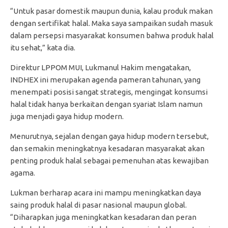
“Untuk pasar domestik maupun dunia, kalau produk makan
dengan sertifikat halal. Maka saya sampaikan sudah masuk
dalam persepsi masyarakat konsumen bahwa produk halal
itu sehat,” kata dia.
Direktur LPPOM MUI, Lukmanul Hakim mengatakan,
INDHEX ini merupakan agenda pameran tahunan, yang
menempati posisi sangat strategis, mengingat konsumsi
halal tidak hanya berkaitan dengan syariat Islam namun
juga menjadi gaya hidup modern.
Menurutnya, sejalan dengan gaya hidup modern tersebut,
dan semakin meningkatnya kesadaran masyarakat akan
penting produk halal sebagai pemenuhan atas kewajiban
agama.
Lukman berharap acara ini mampu meningkatkan daya
saing produk halal di pasar nasional maupun global.
“Diharapkan juga meningkatkan kesadaran dan peran