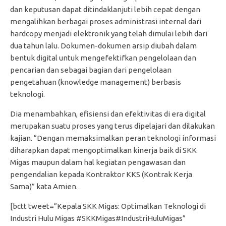
dan keputusan dapat ditindaklanjuti lebih cepat dengan
mengalihkan berbagai proses administrasi internal dari
hardcopy menjadi elektronik yang telah dimulai lebih dari
dua tahun lalu. Dokumen-dokumen arsip diubah dalam
bentuk digital untuk mengefektifkan pengelolaan dan
pencarian dan sebagai bagian dari pengelolaan
pengetahuan (knowledge management) berbasis
teknologi.
Dia menambahkan, efisiensi dan efektivitas di era digital
merupakan suatu proses yang terus dipelajari dan dilakukan
kajian. “Dengan memaksimalkan peran teknologi informasi
diharapkan dapat mengoptimalkan kinerja baik di SKK
Migas maupun dalam hal kegiatan pengawasan dan
pengendalian kepada Kontraktor KKS (Kontrak Kerja
Sama)” kata Amien.
[bctt tweet=”Kepala SKK Migas: Optimalkan Teknologi di
Industri Hulu Migas #SKKMigas#IndustriHuluMigas”