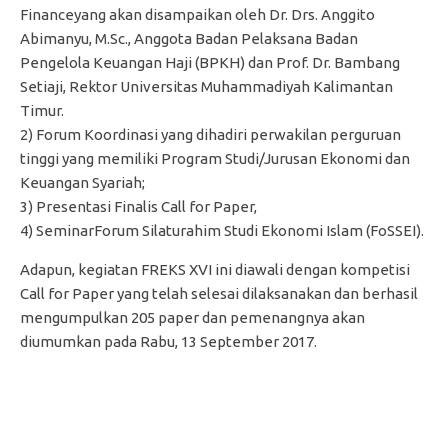
Financeyang akan disampaikan oleh Dr. Drs. Anggito
Abimanyu, M.Sc., Anggota Badan Pelaksana Badan
Pengelola Keuangan Haji (BPKH) dan Prof. Dr. Bambang
Setiaji, Rektor Universitas Muhammadiyah Kalimantan
Timur.
2) Forum Koordinasi yang dihadiri perwakilan perguruan
tinggi yang memiliki Program Studi/Jurusan Ekonomi dan
Keuangan Syariah;
3) Presentasi Finalis Call for Paper,
4) SeminarForum Silaturahim Studi Ekonomi Islam (FoSSEI).
Adapun, kegiatan FREKS XVI ini diawali dengan kompetisi
Call for Paper yang telah selesai dilaksanakan dan berhasil
mengumpulkan 205 paper dan pemenangnya akan
diumumkan pada Rabu, 13 September 2017.