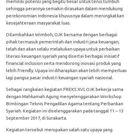
memiliki potensi yang begitu besar untuk terus tumbuh
sehingga perannya semakin dirasakan dalam mendukung
perekonomian Indonesia khususnya dalam meningkatkan
kesejahteraan masyarakat luas.
Ditambahkan Wimboh, OJK bersama dengan berbagai
pihak termasuk pemerintah dan industri jasa keuangan,
telah dan akan selalu melakukan upaya untuk perbaikan
literasi keuangan syariah yang disertai berbagai inisiatif
financial inclusion serta mendorong inovasi produk yang
lebih friendly. Upaya ini diharapkan akan lebih memperluas
lagi pangsa pasar industri keuangan syariah nasional.
Sebagai rangkaian kegiatan FREKS XVI, OJK bekerja sama
dengan Mahkamah Agung menyelenggarakan Workshop
Bimbingan Teknis Pengadilan Agama tentang Perbankan
Syariah. Kegiatan ini diselenggarakan pada tanggal 11 – 13
September 2017, di Surakarta.
Kegiatan tersebut merupakan salah satu upaya yang