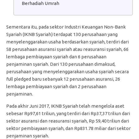
Berhadiah Umrah
Sementara itu, pada sektor Industri Keuangan Non-Bank
Syariah (IKNB Syariah) terdapat 130 perusahaan yang
menyelenggarakan usaha berdasarkan syariah, terdiri dari
58 perusahaan asuransi syariah atau reasuransi syariah, 66
lembaga pembiayaan syariah dan 6 perusahaan
penjaminan syariah. Dari 130 perusahaan dimaksud,
perusahaan yang menyelenggarakan usaha syariah secara
full pledged baru sebanyak 12 perusahaan asuransi, 26
lembaga pembiayaan syariah dan 2 perusahaan
penjaminan.
Pada akhir Juni 2017, IKNB Syariah telah mengelola aset
sebesar Rp97,61 triliun, yang terdiri dari Rp37,37 triliun dari
sektor asuransi dan reasuransi syariah, Rp 59,40 triliun dari
sektor pembiayaan syariah, dan Rp831.78 miliar dari sektor
penjaminan syariah.