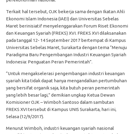
Terkait hal tersebut, OJK bekerja sama dengan Ikatan Ahli
Ekonomi Islam Indonesia (IAEI) dan Universitas Sebelas
Maret berinisiatif menyelenggarakan Forum Riset Ekonomi
dan Keuangan Syariah (FREKS) XVI. FREKS XVI dilaksanakan
pada tanggal 12- 14 September 2017 bertempat di Kampus
Universitas Sebelas Maret, Surakarta dengan tema “Menuju
Paradigma Baru Pengembangan Industri Keuangan Syariah
Indonesia: Penguatan Peran Pemerintah”.
“Untuk mengakselerasi pengembangan industri keuangan
syariah kita tidak dapat hanya mengandalkan pertumbuhan
yang bersifat organik saja, kita butuh peran pemerintah
yang lebih besar lagi,” demikian ungkap Ketua Dewan
Komisioner OJK – Wimboh Santoso dalam sambutan
FREKS XVI tersebut di Kampus UNIS Surakarta, hari ini,
Selasa (12/9/2017).
Menurut Wimboh, industri keuangan syariah nasional