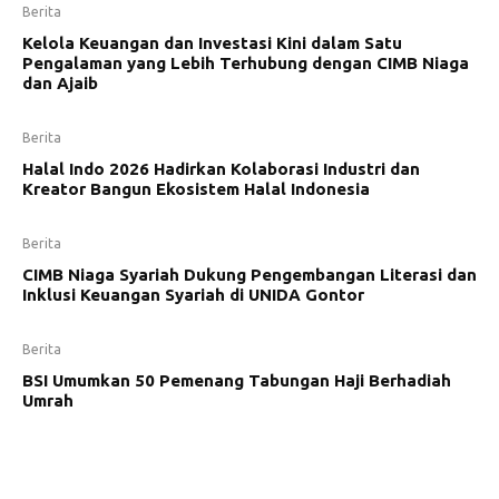
Berita
Kelola Keuangan dan Investasi Kini dalam Satu
Pengalaman yang Lebih Terhubung dengan CIMB Niaga
dan Ajaib
Berita
Halal Indo 2026 Hadirkan Kolaborasi Industri dan
Kreator Bangun Ekosistem Halal Indonesia
Berita
CIMB Niaga Syariah Dukung Pengembangan Literasi dan
Inklusi Keuangan Syariah di UNIDA Gontor
Berita
BSI Umumkan 50 Pemenang Tabungan Haji Berhadiah
Umrah