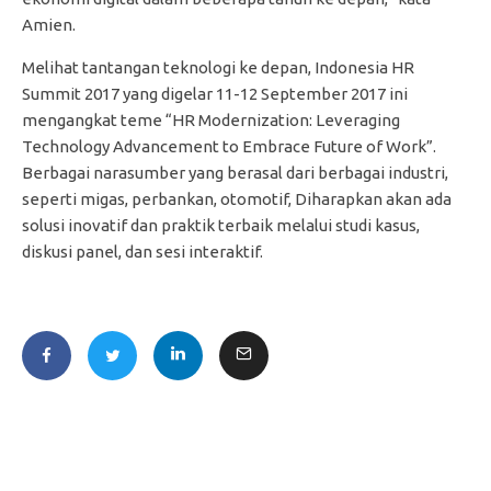
Amien.
Melihat tantangan teknologi ke depan, Indonesia HR
Summit 2017 yang digelar 11-12 September 2017 ini
mengangkat teme “HR Modernization: Leveraging
Technology Advancement to Embrace Future of Work”.
Berbagai narasumber yang berasal dari berbagai industri,
seperti migas, perbankan, otomotif, Diharapkan akan ada
solusi inovatif dan praktik terbaik melalui studi kasus,
diskusi panel, dan sesi interaktif.