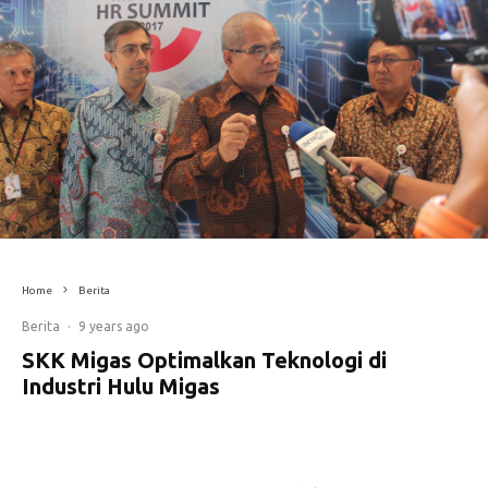
Home
Berita
Berita
·
9 years ago
SKK Migas Optimalkan Teknologi di
Industri Hulu Migas