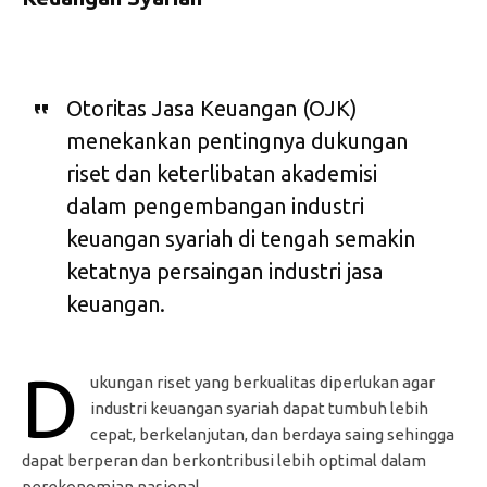
Otoritas Jasa Keuangan (OJK)
menekankan pentingnya dukungan
riset dan keterlibatan akademisi
dalam pengembangan industri
keuangan syariah di tengah semakin
ketatnya persaingan industri jasa
keuangan.
D
ukungan riset yang berkualitas diperlukan agar
industri keuangan syariah dapat tumbuh lebih
cepat, berkelanjutan, dan berdaya saing sehingga
dapat berperan dan berkontribusi lebih optimal dalam
perekonomian nasional.