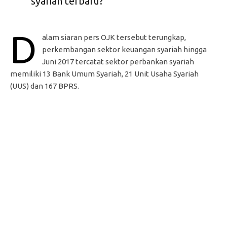
syariah terbaru?
D
alam siaran pers OJK tersebut terungkap,
perkembangan sektor keuangan syariah hingga
Juni 2017 tercatat sektor perbankan syariah
memiliki 13 Bank Umum Syariah, 21 Unit Usaha Syariah
(UUS) dan 167 BPRS.