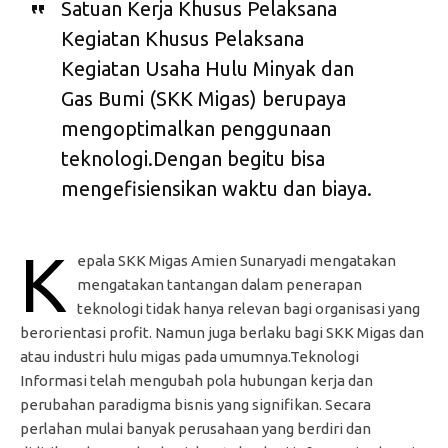
Satuan Kerja Khusus Pelaksana
Kegiatan Khusus Pelaksana
Kegiatan Usaha Hulu Minyak dan
Gas Bumi (SKK Migas) berupaya
mengoptimalkan penggunaan
teknologi.Dengan begitu bisa
mengefisiensikan waktu dan biaya.
K
epala SKK Migas Amien Sunaryadi mengatakan
mengatakan tantangan dalam penerapan
teknologi tidak hanya relevan bagi organisasi yang
berorientasi profit. Namun juga berlaku bagi SKK Migas dan
atau industri hulu migas pada umumnya.Teknologi
Informasi telah mengubah pola hubungan kerja dan
perubahan paradigma bisnis yang signifikan. Secara
perlahan mulai banyak perusahaan yang berdiri dan