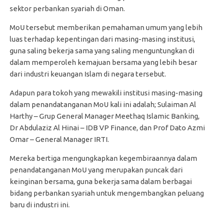
sektor perbankan syariah di Oman.
MoU tersebut memberikan pemahaman umum yang lebih
luas terhadap kepentingan dari masing-masing institusi,
guna saling bekerja sama yang saling menguntungkan di
dalam memperoleh kemajuan bersama yang lebih besar
dari industri keuangan Islam di negara tersebut.
Adapun para tokoh yang mewakili institusi masing-masing
dalam penandatanganan MoU kali ini adalah; Sulaiman Al
Harthy – Grup General Manager Meethaq Islamic Banking,
Dr Abdulaziz Al Hinai – IDB VP Finance, dan Prof Dato Azmi
Omar – General Manager IRTI.
Mereka bertiga mengungkapkan kegembiraannya dalam
penandatanganan MoU yang merupakan puncak dari
keinginan bersama, guna bekerja sama dalam berbagai
bidang perbankan syariah untuk mengembangkan peluang
baru di industri ini.