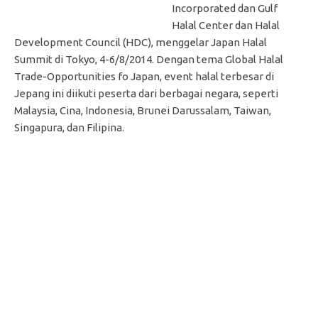
Incorporated dan Gulf
Halal Center dan Halal
Development Council (HDC), menggelar Japan Halal
Summit di Tokyo, 4-6/8/2014. Dengan tema Global Halal
Trade-Opportunities fo Japan, event halal terbesar di
Jepang ini diikuti peserta dari berbagai negara, seperti
Malaysia, Cina, Indonesia, Brunei Darussalam, Taiwan,
Singapura, dan Filipina.