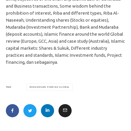
and Business transactions, Some wisdom behind the
prohibition of interest, Riba and different types, Riba Al-
Naseeah, Understanding shares (Stocks or equities),
Mudaraba (Investment Partnership), Bank and Mudaraba
(deposit accounts), Islamic finance around the world Global
review (Europe, GCC, Asia) and case study (Australia), Islamic
capital markets: Shares & Sukuk, Different industry
practices and standards, Islamic Investment funds, Project
financing, dan sebagainya.
KEUANGAN SYARIAH GLOBAL
TAGS