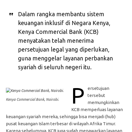
Dalam rangka membantu sistem
keuangan inklusif di Negara Kenya,
Kenya Commercial Bank (KCB)
menyatakan telah menerima
persetujuan legal yang diperlukan,
guna menggelar layanan perbankan
syariah di seluruh negeri itu.
P
ersetujuan
tersebut
Kenya Commercial Bank, Nairobi.
memungkinkan
KCB memperluas layanan
keuangan syariah mereka, sehingga bisa menjadi (hub)
pusat keuangan Islam terbesar di wilayah Afrika Timur.
Karena sebelumnya, KCB juga sudah menawarkan layanan