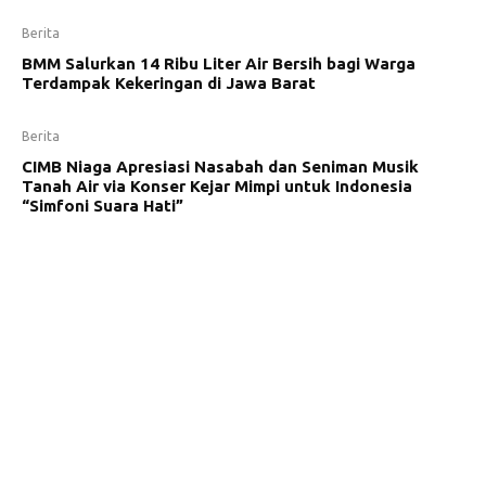
Berita
BMM Salurkan 14 Ribu Liter Air Bersih bagi Warga
Terdampak Kekeringan di Jawa Barat
Berita
CIMB Niaga Apresiasi Nasabah dan Seniman Musik
Tanah Air via Konser Kejar Mimpi untuk Indonesia
“Simfoni Suara Hati”