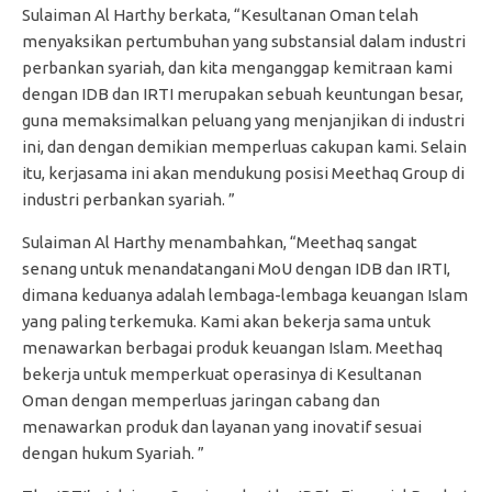
Sulaiman Al Harthy berkata, “Kesultanan Oman telah
menyaksikan pertumbuhan yang substansial dalam industri
perbankan syariah, dan kita menganggap kemitraan kami
dengan IDB dan IRTI merupakan sebuah keuntungan besar,
guna memaksimalkan peluang yang menjanjikan di industri
ini, dan dengan demikian memperluas cakupan kami. Selain
itu, kerjasama ini akan mendukung posisi Meethaq Group di
industri perbankan syariah. ”
Sulaiman Al Harthy menambahkan, “Meethaq sangat
senang untuk menandatangani MoU dengan IDB dan IRTI,
dimana keduanya adalah lembaga-lembaga keuangan Islam
yang paling terkemuka. Kami akan bekerja sama untuk
menawarkan berbagai produk keuangan Islam. Meethaq
bekerja untuk memperkuat operasinya di Kesultanan
Oman dengan memperluas jaringan cabang dan
menawarkan produk dan layanan yang inovatif sesuai
dengan hukum Syariah. ”