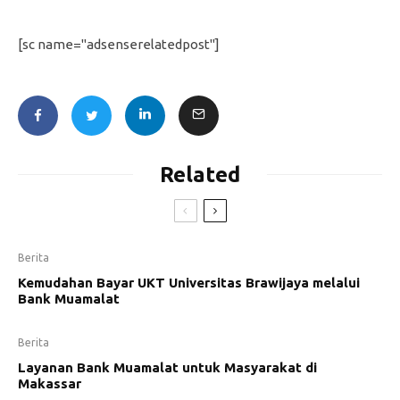
[sc name="adsenserelatedpost"]
Related
Berita
Kemudahan Bayar UKT Universitas Brawijaya melalui
Bank Muamalat
Berita
Layanan Bank Muamalat untuk Masyarakat di
Makassar