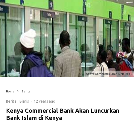
Kenya Commercial Bank, Nairobi.
Home
Berita
Berita
Bisnis
·
12 years ago
Kenya Commercial Bank Akan Luncurkan
Bank Islam di Kenya